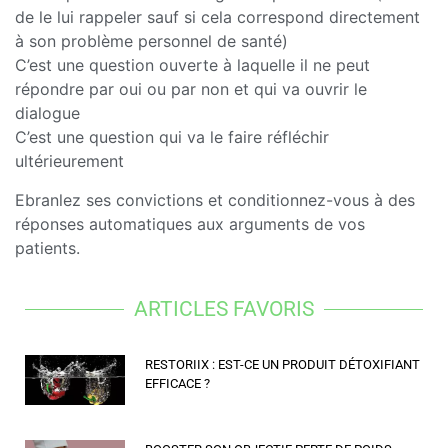
de le lui rappeler sauf si cela correspond directement
à son problème personnel de santé)
C’est une question ouverte à laquelle il ne peut
répondre par oui ou par non et qui va ouvrir le
dialogue
C’est une question qui va le faire réfléchir
ultérieurement
Ebranlez ses convictions et conditionnez-vous à des
réponses automatiques aux arguments de vos
patients.
ARTICLES FAVORIS
RESTORIIX : EST-CE UN PRODUIT DÉTOXIFIANT
EFFICACE ?