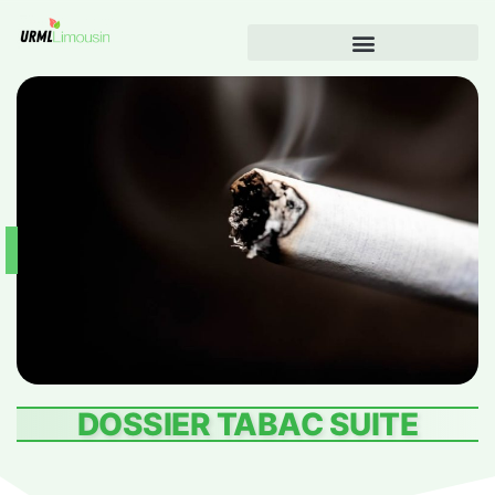
DOSSIER TABAC SUITE