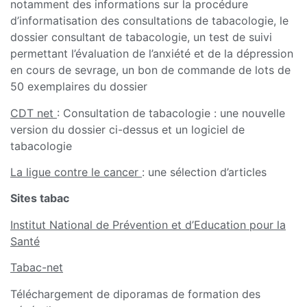
notamment des informations sur la procédure
d’informatisation des consultations de tabacologie, le
dossier consultant de tabacologie, un test de suivi
permettant l’évaluation de l’anxiété et de la dépression
en cours de sevrage, un bon de commande de lots de
50 exemplaires du dossier
CDT net
: Consultation de tabacologie : une nouvelle
version du dossier ci-dessus et un logiciel de
tabacologie
La ligue contre le cancer
: une sélection d’articles
Sites tabac
Institut National de Prévention et d’Education pour la
Santé
Tabac-net
Téléchargement de diporamas de formation des