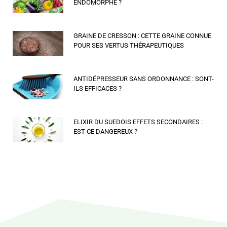
ENDOMORPHE ?
GRAINE DE CRESSON : CETTE GRAINE CONNUE
POUR SES VERTUS THÉRAPEUTIQUES
ANTIDÉPRESSEUR SANS ORDONNANCE : SONT-
ILS EFFICACES ?
ELIXIR DU SUEDOIS EFFETS SECONDAIRES :
EST-CE DANGEREUX ?