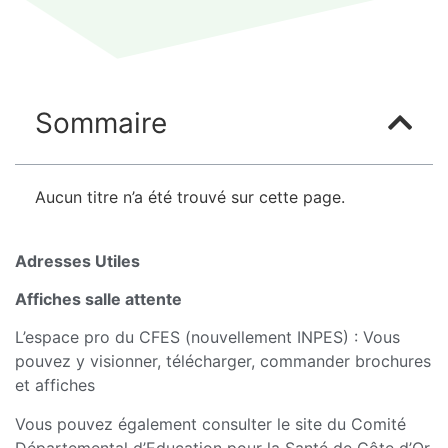
Sommaire
Aucun titre n’a été trouvé sur cette page.
Adresses Utiles
Affiches salle attente
L’espace pro du CFES (nouvellement INPES) : Vous
pouvez y visionner, télécharger, commander brochures
et affiches
Vous pouvez également consulter le site du Comité
Départemental d’Education pour la Santé de Côte d’Or