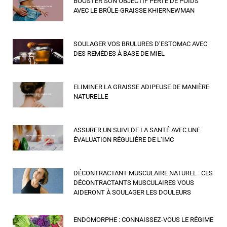
BOOSTER SON OBJECTIF PERTE DE POIDS
AVEC LE BRÛLE-GRAISSE KHIERNEWMAN
SOULAGER VOS BRULURES D’ESTOMAC AVEC
DES REMÈDES À BASE DE MIEL
ELIMINER LA GRAISSE ADIPEUSE DE MANIÈRE
NATURELLE
ASSURER UN SUIVI DE LA SANTÉ AVEC UNE
ÉVALUATION RÉGULIÈRE DE L’IMC
DÉCONTRACTANT MUSCULAIRE NATUREL : CES
DÉCONTRACTANTS MUSCULAIRES VOUS
AIDERONT À SOULAGER LES DOULEURS
ENDOMORPHE : CONNAISSEZ-VOUS LE RÉGIME