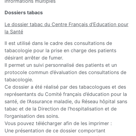
informations multiples
Dossiers tabacs
Le dossier tabac du Centre Français d’Education pour
la Santé
Il est utilisé dans le cadre des consultations de
tabacologie pour la prise en charge des patients
désirant arrêter de fumer.
Il permet un suivi personnalisé des patients et un
protocole commun d’évaluation des consultations de
tabacologie.
Ce dossier a été réalisé par des tabacologues et des
représentants du Comité français d’éducation pour la
santé, de l’Assurance maladie, du Réseau hôpital sans
tabac et de la Direction de l’hospitalisation et de
l’organisation des soins.
Vous pouvez télécharger afin de les imprimer :
Une présentation de ce dossier comportant