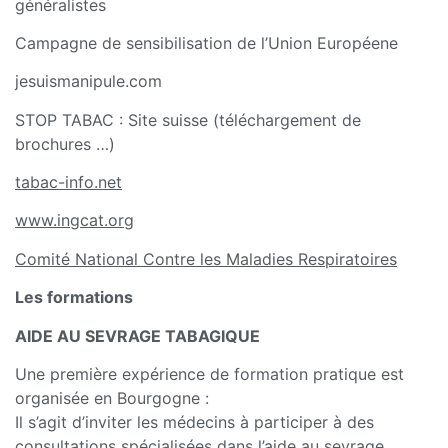
généralistes
Campagne de sensibilisation de l’Union Européene
jesuismanipule.com
STOP TABAC : Site suisse (téléchargement de
brochures …)
tabac-info.net
www.ingcat.org
Comité National Contre les Maladies Respiratoires
Les formations
AIDE AU SEVRAGE TABAGIQUE
Une première expérience de formation pratique est
organisée en Bourgogne :
Il s’agit d’inviter les médecins à participer à des
consultations spécialisées dans l’aide au sevrage