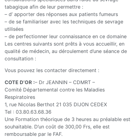
tabagique afin de leur permettre :
– d’ apporter des réponses aux patients fumeurs
– de se familiariser avec les techniques de sevrage
utilisées
– de perfectionner leur connaissance en ce domaine
Les centres suivants sont prêts à vous accueillir, en
qualité de médecin, au déroulement d’une séance de
consultation :
Vous pouvez les contacter directement :
COTE D’OR :
– Dr JEANNIN – CDMRT –
Comité Départemental contre les Maladies
Respiratoires
1, rue Nicolas Berthot 21 035 DIJON CEDEX
Tel : 03.80.63.68.36
Une Formation théorique de 3 heures au préalable est
souhaitable. D’un coût de 300,00 Frs, elle est
remboursable par le FAF.