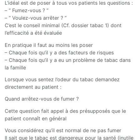
L’idéal est de poser à tous vos patients les questions :
– “ Fumez-vous ? ”
– “ Voulez-vous arrêter ? ”
C’est le conseil minimal (Cf. dossier tabac 1) dont
l’efficacité a été évaluée
En pratique il faut au moins les poser
– Chaque fois qu’il y a des facteurs de risques
– Chaque fois qu’il y a eu un problème de tabac dans
la famille
Lorsque vous sentez l’odeur du tabac demandez
directement au patient :
Quand arrêtez-vous de fumer ?
Cette question fait appel à des présupposés que le
patient connaît en général
Vous considérez qu’il est normal de ne pas fumer
Il sait que le tabac est dangereux pour la santé (inutile