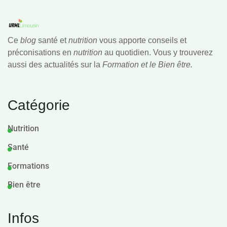
Ce
blog
santé et
nutrition
vous apporte conseils et
préconisations en
nutrition
au quotidien. Vous y trouverez
aussi des actualités sur la
Formation et le Bien être.
Catégorie
Nutrition
Santé
Formations
Bien être
Infos