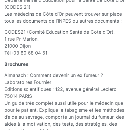
(CODES 21)
Les médecins de Côte d’Or peuvent trouver sur place
tous les documents de l’INPES ou autres documents :
CODES21 (Comité Education Santé de Cote d’Or),
1 rue Pr Marion,
21000 Dijon
Tél :03 80 68 04 51
Brochures
Almanach : Comment devenir un ex fumeur ?
Laboratoires Fournier
Editions scientifiques : 122, avenue général Leclerc
75014 PARIS
Un guide très complet aussi utile pour le médecin que
pour le patient. Explique le tabagisme et les méthodes
d’aide au sevrage, comporte un journal du fumeur, des
aides à la motivation, des tests, des stratégies, des