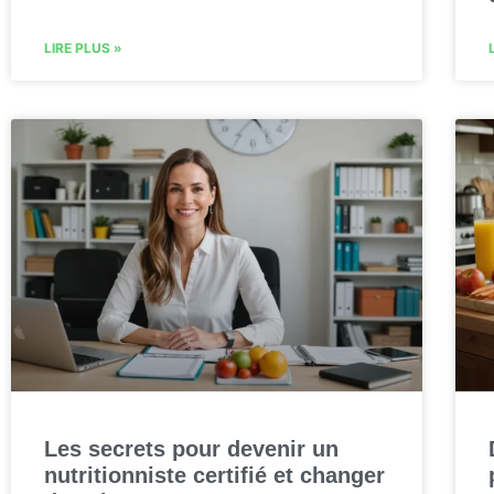
LIRE PLUS »
Les secrets pour devenir un
nutritionniste certifié et changer