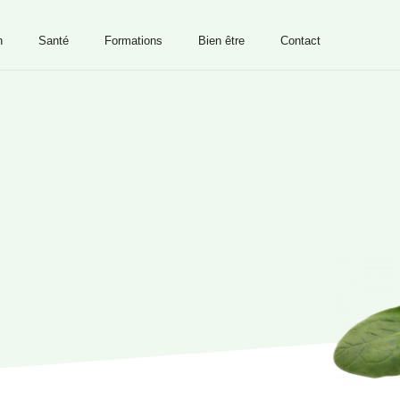
n
Santé
Formations
Bien être
Contact