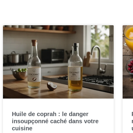
Huile de coprah : le danger
insoupçonné caché dans votre
cuisine