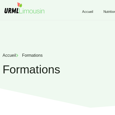
Accueil
Nutritio
Accueil
Formations
Formations