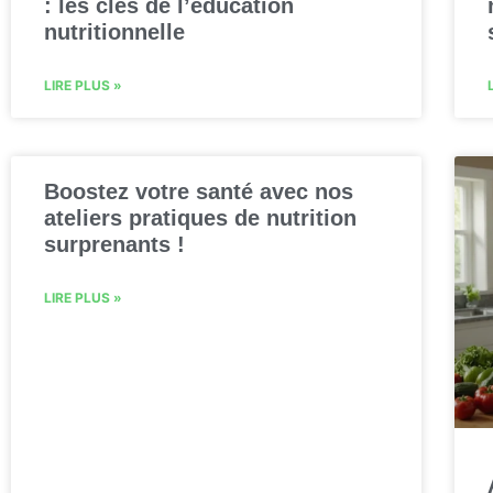
: les clés de l’éducation
nutritionnelle
LIRE PLUS »
Boostez votre santé avec nos
ateliers pratiques de nutrition
surprenants !
LIRE PLUS »