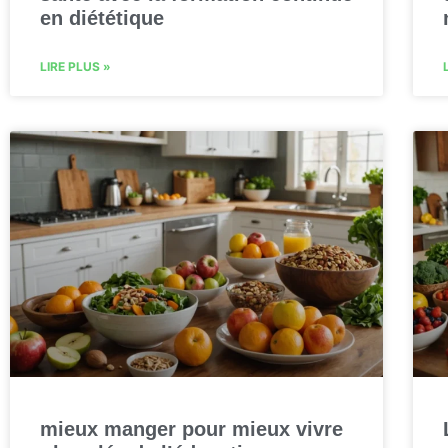
en diététique
LIRE PLUS »
mieux manger pour mieux vivre