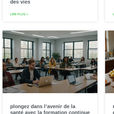
des vies
LIRE PLUS »
plongez dans l’avenir de la
santé avec la formation continue