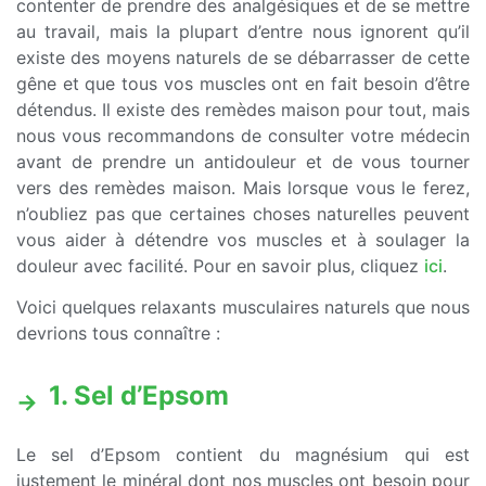
contenter de prendre des analgésiques et de se mettre
au travail, mais la plupart d’entre nous ignorent qu’il
existe des moyens naturels de se débarrasser de cette
gêne et que tous vos muscles ont en fait besoin d’être
détendus. Il existe des remèdes maison pour tout, mais
nous vous recommandons de consulter votre médecin
avant de prendre un antidouleur et de vous tourner
vers des remèdes maison. Mais lorsque vous le ferez,
n’oubliez pas que certaines choses naturelles peuvent
vous aider à détendre vos muscles et à soulager la
douleur avec facilité. Pour en savoir plus, cliquez
ici
.
Voici quelques relaxants musculaires naturels que nous
devrions tous connaître :
1. Sel d’Epsom
Le sel d’Epsom contient du magnésium qui est
justement le minéral dont nos muscles ont besoin pour