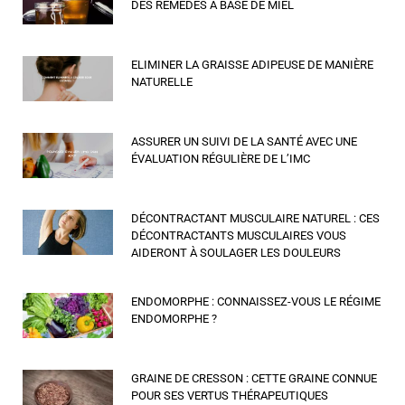
DES REMÈDES À BASE DE MIEL
ELIMINER LA GRAISSE ADIPEUSE DE MANIÈRE
NATURELLE
ASSURER UN SUIVI DE LA SANTÉ AVEC UNE
ÉVALUATION RÉGULIÈRE DE L’IMC
DÉCONTRACTANT MUSCULAIRE NATUREL : CES
DÉCONTRACTANTS MUSCULAIRES VOUS
AIDERONT À SOULAGER LES DOULEURS
ENDOMORPHE : CONNAISSEZ-VOUS LE RÉGIME
ENDOMORPHE ?
GRAINE DE CRESSON : CETTE GRAINE CONNUE
POUR SES VERTUS THÉRAPEUTIQUES