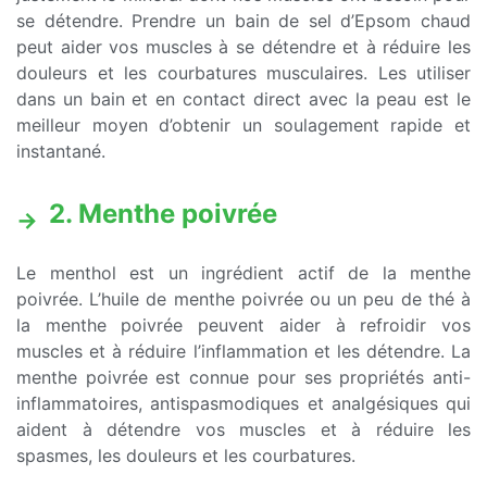
se détendre. Prendre un bain de sel d’Epsom chaud
peut aider vos muscles à se détendre et à réduire les
douleurs et les courbatures musculaires. Les utiliser
dans un bain et en contact direct avec la peau est le
meilleur moyen d’obtenir un soulagement rapide et
instantané.
2. Menthe poivrée
Le menthol est un ingrédient actif de la menthe
poivrée. L’huile de menthe poivrée ou un peu de thé à
la menthe poivrée peuvent aider à refroidir vos
muscles et à réduire l’inflammation et les détendre. La
menthe poivrée est connue pour ses propriétés anti-
inflammatoires, antispasmodiques et analgésiques qui
aident à détendre vos muscles et à réduire les
spasmes, les douleurs et les courbatures.