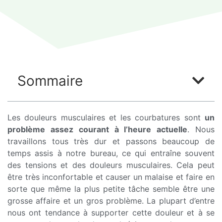
Sommaire
Les douleurs musculaires et les courbatures sont
un
problème assez courant à l’heure actuelle
. Nous
travaillons tous très dur et passons beaucoup de
temps assis à notre bureau, ce qui entraîne souvent
des tensions et des douleurs musculaires. Cela peut
être très inconfortable et causer un malaise et faire en
sorte que même la plus petite tâche semble être une
grosse affaire et un gros problème. La plupart d’entre
nous ont tendance à supporter cette douleur et à se