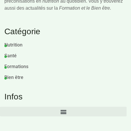
préconisations en
nutrition
au quotidien. Vous y trouverez
aussi des actualités sur la
Formation et le Bien être.
Catégorie
Nutrition
Santé
Formations
Bien être
Infos