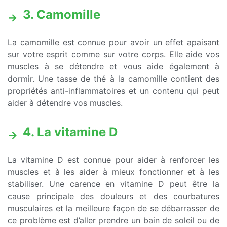
3. Camomille
La camomille est connue pour avoir un effet apaisant
sur votre esprit comme sur votre corps. Elle aide vos
muscles à se détendre et vous aide également à
dormir. Une tasse de thé à la camomille contient des
propriétés anti-inflammatoires et un contenu qui peut
aider à détendre vos muscles.
4. La vitamine D
La vitamine D est connue pour aider à renforcer les
muscles et à les aider à mieux fonctionner et à les
stabiliser. Une carence en vitamine D peut être la
cause principale des douleurs et des courbatures
musculaires et la meilleure façon de se débarrasser de
ce problème est d’aller prendre un bain de soleil ou de