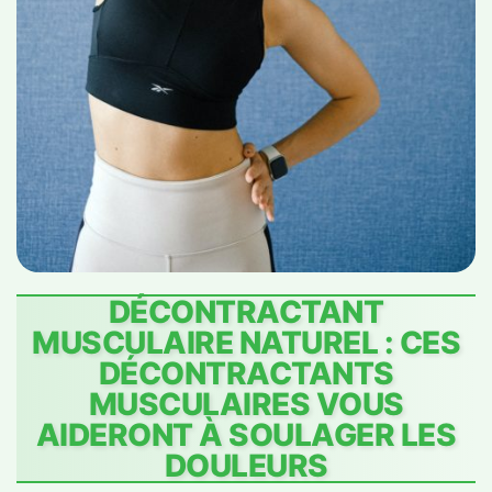
DÉCONTRACTANT
MUSCULAIRE NATUREL : CES
DÉCONTRACTANTS
MUSCULAIRES VOUS
AIDERONT À SOULAGER LES
DOULEURS