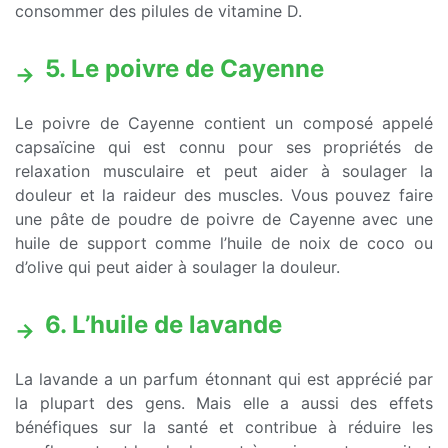
consommer des pilules de vitamine D.
5. Le poivre de Cayenne
Le poivre de Cayenne contient un composé appelé
capsaïcine qui est connu pour ses propriétés de
relaxation musculaire et peut aider à soulager la
douleur et la raideur des muscles. Vous pouvez faire
une pâte de poudre de poivre de Cayenne avec une
huile de support comme l’huile de noix de coco ou
d’olive qui peut aider à soulager la douleur.
6. L’huile de lavande
La lavande a un parfum étonnant qui est apprécié par
la plupart des gens. Mais elle a aussi des effets
bénéfiques sur la santé et contribue à réduire les