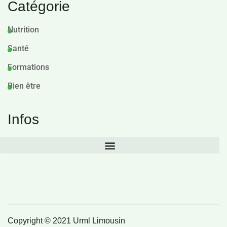
Catégorie
Nutrition
Santé
Formations
Bien être
Infos
Copyright © 2021 Urml Limousin