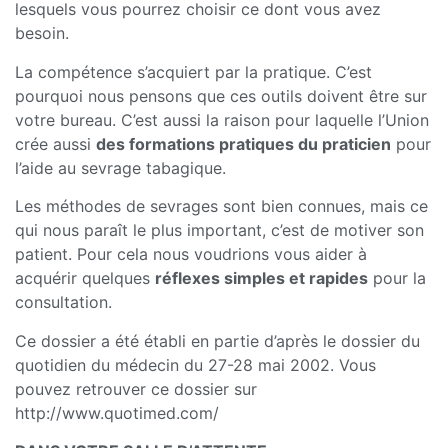
lesquels vous pourrez choisir ce dont vous avez
besoin.
La compétence s’acquiert par la pratique. C’est
pourquoi nous pensons que ces outils doivent être sur
votre bureau. C’est aussi la raison pour laquelle l’Union
crée aussi
des formations pratiques du praticien
pour
l’aide au sevrage tabagique.
Les méthodes de sevrages sont bien connues, mais ce
qui nous paraît le plus important, c’est de motiver son
patient. Pour cela nous voudrions vous aider à
acquérir quelques
réflexes simples et rapides
pour la
consultation.
Ce dossier a été établi en partie d’après le dossier du
quotidien du médecin du 27-28 mai 2002. Vous
pouvez retrouver ce dossier sur
http://www.quotimed.com/