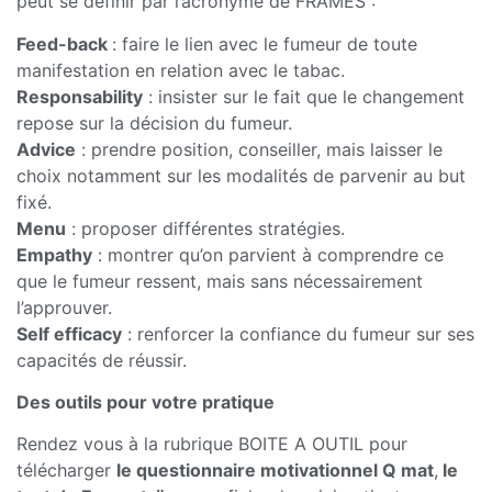
peut se définir par l’acronyme de FRAMES :
Feed-back
: faire le lien avec le fumeur de toute
manifestation en relation avec le tabac.
Responsability
: insister sur le fait que le changement
repose sur la décision du fumeur.
Advice
: prendre position, conseiller, mais laisser le
choix notamment sur les modalités de parvenir au but
fixé.
Menu
: proposer différentes stratégies.
Empathy
: montrer qu’on parvient à comprendre ce
que le fumeur ressent, mais sans nécessairement
l’approuver.
Self efficacy
: renforcer la confiance du fumeur sur ses
capacités de réussir.
Des outils pour votre pratique
Rendez vous à la rubrique BOITE A OUTIL pour
télécharger
le questionnaire motivationnel Q mat
,
le