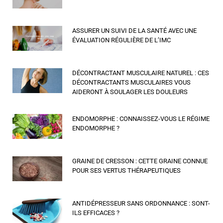
ASSURER UN SUIVI DE LA SANTÉ AVEC UNE
ÉVALUATION RÉGULIÈRE DE L’IMC
DÉCONTRACTANT MUSCULAIRE NATUREL : CES
DÉCONTRACTANTS MUSCULAIRES VOUS
AIDERONT À SOULAGER LES DOULEURS
ENDOMORPHE : CONNAISSEZ-VOUS LE RÉGIME
ENDOMORPHE ?
GRAINE DE CRESSON : CETTE GRAINE CONNUE
POUR SES VERTUS THÉRAPEUTIQUES
ANTIDÉPRESSEUR SANS ORDONNANCE : SONT-
ILS EFFICACES ?