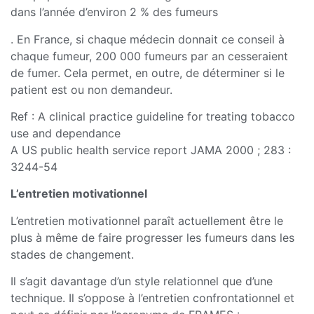
dans l’année d’environ 2 % des fumeurs
. En France, si chaque médecin donnait ce conseil à
chaque fumeur, 200 000 fumeurs par an cesseraient
de fumer. Cela permet, en outre, de déterminer si le
patient est ou non demandeur.
Ref : A clinical practice guideline for treating tobacco
use and dependance
A US public health service report JAMA 2000 ; 283 :
3244-54
L’entretien motivationnel
L’entretien motivationnel paraît actuellement être le
plus à même de faire progresser les fumeurs dans les
stades de changement.
Il s’agit davantage d’un style relationnel que d’une
technique. Il s’oppose à l’entretien confrontationnel et