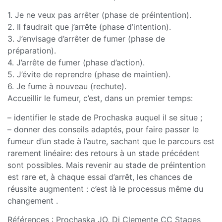
1. Je ne veux pas arrêter (phase de préintention).
2. Il faudrait que j’arrête (phase d’intention).
3. J’envisage d’arrêter de fumer (phase de
préparation).
4. J’arrête de fumer (phase d’action).
5. J’évite de reprendre (phase de maintien).
6. Je fume à nouveau (rechute).
Accueillir le fumeur, c’est, dans un premier temps:
– identifier le stade de Prochaska auquel il se situe ;
– donner des conseils adaptés, pour faire passer le
fumeur d’un stade à l’autre, sachant que le parcours est
rarement linéaire: des retours à un stade précédent
sont possibles. Mais revenir au stade de préintention
est rare et, à chaque essai d’arrêt, les chances de
réussite augmentent : c’est là le processus même du
changement .
Références : Prochaska JO, Di Clemente CC Stages