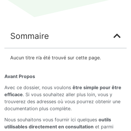
Sommaire
Aucun titre n’a été trouvé sur cette page.
Avant Propos
Avec ce dossier, nous voulons
être simple pour être
efficace
. Si vous souhaitez aller plus loin, vous y
trouverez des adresses où vous pourrez obtenir une
documentation plus complète.
Nous souhaitons vous fournir ici quelques
outils
utilisables directement en consultation
et parmi