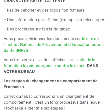
DANS VOTRE SALLE D’ATTENTE
– Pas de cendrier et des logos non fumeurs
– Une information par affiche (exemples à télécharger)
– Des brochures sur l’arrêt du tabac
Vous pouvez visionner les documents sur
le site de
l’Institut National de Prévention et d’Education pour la
Santé (INPES)
Vous trouverez aussi des affiches sur
le site de la
fondation luxembourgeoise contre le cancer
DANS
VOTRE BUREAU
Les étapes du changement de comportement de
Prochaska
L’arrêt du tabac correspond à un changement de
comportement : c’est un long processus dans lequel
Prochaska a identifié six étapes :