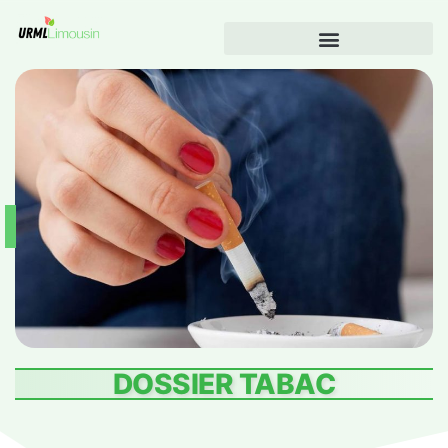
DOSSIER TABAC