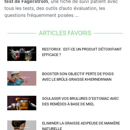
test de Fagerström
, une fiche de suivi patient avec
tous les tests, des outils d’auto évaluation, les
questions fréquemment posées …
ARTICLES FAVORIS
RESTORIIX : EST-CE UN PRODUIT DÉTOXIFIANT
EFFICACE ?
BOOSTER SON OBJECTIF PERTE DE POIDS
AVEC LE BRÛLE-GRAISSE KHIERNEWMAN
SOULAGER VOS BRULURES D’ESTOMAC AVEC
DES REMÈDES À BASE DE MIEL
ELIMINER LA GRAISSE ADIPEUSE DE MANIÈRE
NATURELLE