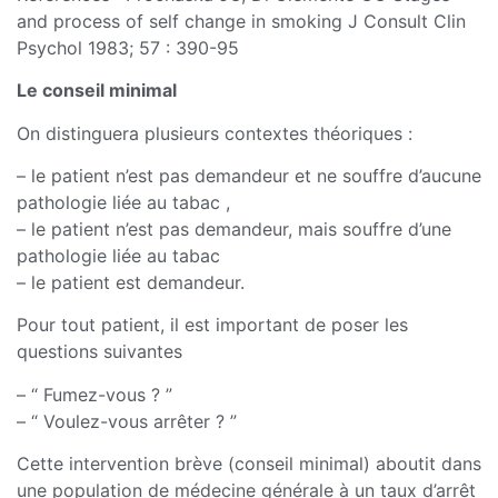
and process of self change in smoking J Consult Clin
Psychol 1983; 57 : 390-95
Le conseil minimal
On distinguera plusieurs contextes théoriques :
– le patient n’est pas demandeur et ne souffre d’aucune
pathologie liée au tabac ,
– le patient n’est pas demandeur, mais souffre d’une
pathologie liée au tabac
– le patient est demandeur.
Pour tout patient, il est important de poser les
questions suivantes
– “ Fumez-vous ? ”
– “ Voulez-vous arrêter ? ”
Cette intervention brève (conseil minimal) aboutit dans
une population de médecine générale à un taux d’arrêt