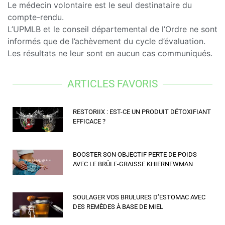
Le médecin volontaire est le seul destinataire du
compte-rendu.
L’UPMLB et le conseil départemental de l’Ordre ne sont
informés que de l’achèvement du cycle d’évaluation.
Les résultats ne leur sont en aucun cas communiqués.
ARTICLES FAVORIS
RESTORIIX : EST-CE UN PRODUIT DÉTOXIFIANT
EFFICACE ?
BOOSTER SON OBJECTIF PERTE DE POIDS
AVEC LE BRÛLE-GRAISSE KHIERNEWMAN
SOULAGER VOS BRULURES D’ESTOMAC AVEC
DES REMÈDES À BASE DE MIEL