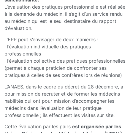
L’évaluation des pratiques professionnelle est réalisée
à la demande du médecin. Il s’agit d’un service rendu
au médecin qui est le seul destinataire du rapport
d’évaluation.
L’EPP peut s’envisager de deux manières :
· l’évaluation individuelle des pratiques
professionnelles
· l’évaluation collective des pratiques professionnelles
(permet à chaque praticien de confronter ses
pratiques à celles de ses confrères lors de réunions)
L’ANAES, dans le cadre du décret du 28 décembre, a
pour mission de recruter et de former les médecins
habilités qui ont pour mission d’accompagner les
médecins dans l’évaluation de leur pratique
professionnelle ; ils effectuent les visites sur site.
Cette évaluation par les pairs
est organisée par les