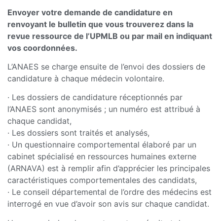
Envoyer votre demande de candidature en
renvoyant le bulletin que vous trouverez dans la
revue ressource de l’UPMLB ou par mail en indiquant
vos coordonnées.
L’ANAES se charge ensuite de l’envoi des dossiers de
candidature à chaque médecin volontaire.
· Les dossiers de candidature réceptionnés par
l’ANAES sont anonymisés ; un numéro est attribué à
chaque candidat,
· Les dossiers sont traités et analysés,
· Un questionnaire comportemental élaboré par un
cabinet spécialisé en ressources humaines externe
(ARNAVA) est à remplir afin d’apprécier les principales
caractéristiques comportementales des candidats,
· Le conseil départemental de l’ordre des médecins est
interrogé en vue d’avoir son avis sur chaque candidat.