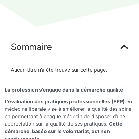
Sommaire
Aucun titre n’a été trouvé sur cette page.
La profession s’engage dans la démarche qualité
L’évaluation des pratiques professionnelles (EPP)
en
médecine libérale vise à améliorer la qualité des soins
en permettant à chaque médecin de disposer d’une
appréciation sur la qualité de ses pratiques.
Cette
démarche, basée sur le volontariat, est non
sanctionnante.