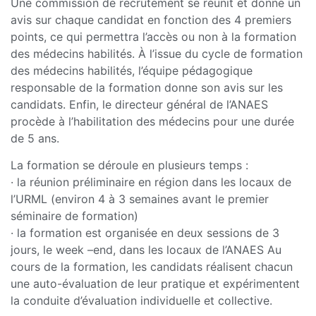
Une commission de recrutement se réunit et donne un
avis sur chaque candidat en fonction des 4 premiers
points, ce qui permettra l’accès ou non à la formation
des médecins habilités. À l’issue du cycle de formation
des médecins habilités, l’équipe pédagogique
responsable de la formation donne son avis sur les
candidats. Enfin, le directeur général de l’ANAES
procède à l’habilitation des médecins pour une durée
de 5 ans.
La formation se déroule en plusieurs temps :
· la réunion préliminaire en région dans les locaux de
l’URML (environ 4 à 3 semaines avant le premier
séminaire de formation)
· la formation est organisée en deux sessions de 3
jours, le week –end, dans les locaux de l’ANAES Au
cours de la formation, les candidats réalisent chacun
une auto-évaluation de leur pratique et expérimentent
la conduite d’évaluation individuelle et collective.