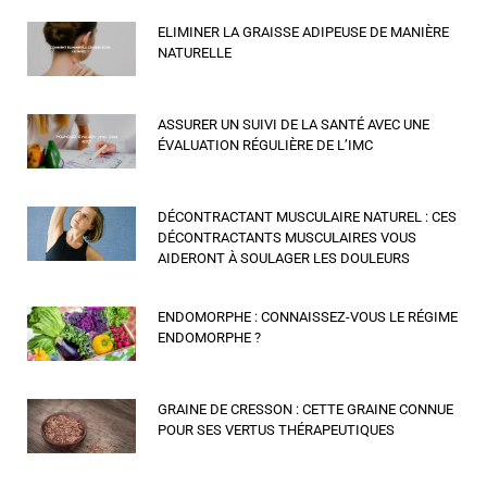
ELIMINER LA GRAISSE ADIPEUSE DE MANIÈRE
NATURELLE
ASSURER UN SUIVI DE LA SANTÉ AVEC UNE
ÉVALUATION RÉGULIÈRE DE L’IMC
DÉCONTRACTANT MUSCULAIRE NATUREL : CES
DÉCONTRACTANTS MUSCULAIRES VOUS
AIDERONT À SOULAGER LES DOULEURS
ENDOMORPHE : CONNAISSEZ-VOUS LE RÉGIME
ENDOMORPHE ?
GRAINE DE CRESSON : CETTE GRAINE CONNUE
POUR SES VERTUS THÉRAPEUTIQUES