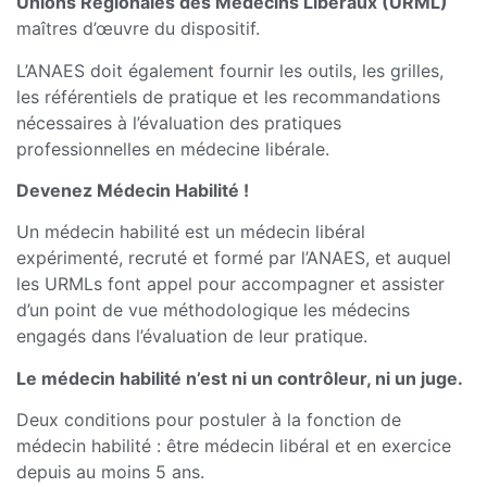
Unions Régionales des Médecins Libéraux (URML)
maîtres d’œuvre du dispositif.
L’ANAES doit également fournir les outils, les grilles,
les référentiels de pratique et les recommandations
nécessaires à l’évaluation des pratiques
professionnelles en médecine libérale.
Devenez Médecin Habilité !
Un médecin habilité est un médecin libéral
expérimenté, recruté et formé par l’ANAES, et auquel
les URMLs font appel pour accompagner et assister
d’un point de vue méthodologique les médecins
engagés dans l’évaluation de leur pratique.
Le médecin habilité n’est ni un contrôleur, ni un juge.
Deux conditions pour postuler à la fonction de
médecin habilité : être médecin libéral et en exercice
depuis au moins 5 ans.