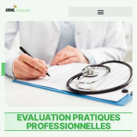
EVALUATION PRATIQUES
PROFESSIONNELLES