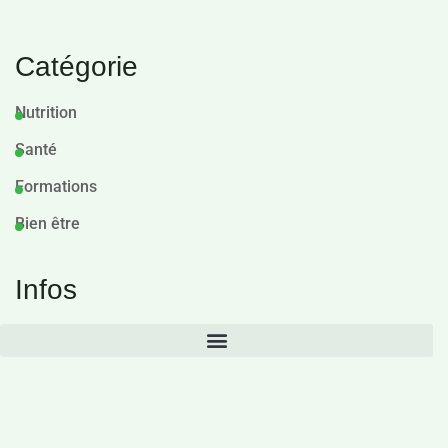
Catégorie
Nutrition
Santé
Formations
Bien être
Infos