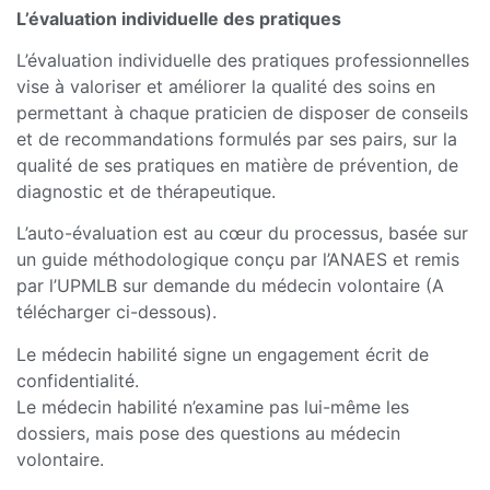
L’évaluation individuelle des pratiques
L’évaluation individuelle des pratiques professionnelles
vise à valoriser et améliorer la qualité des soins en
permettant à chaque praticien de disposer de conseils
et de recommandations formulés par ses pairs, sur la
qualité de ses pratiques en matière de prévention, de
diagnostic et de thérapeutique.
L’auto-évaluation est au cœur du processus, basée sur
un guide méthodologique conçu par l’ANAES et remis
par l’UPMLB sur demande du médecin volontaire (A
télécharger ci-dessous).
Le médecin habilité signe un engagement écrit de
confidentialité.
Le médecin habilité n’examine pas lui-même les
dossiers, mais pose des questions au médecin
volontaire.