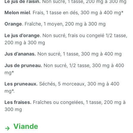
Le jus de raisin.
Non sucré, 1 tasse, 200 mg à 300 mg
Melon miel
. Frais, 1 tasse en dés, 300 mg à 400 mg*
Orange
. Fraîche, 1 moyen, 200 mg à 300 mg
Le jus d’orange
. Non sucré, frais ou congelé 1/2 tasse,
200 mg à 300 mg
Jus d’ananas.
Non sucré, 1 tasse, 300 mg à 400 mg
Jus de pruneau.
Non sucré, 1/2 tasse, 300 mg à 400
mg*
Les pruneaux.
Séchés, 5 morceaux, 300 mg à 400
mg*.
Les fraises.
Fraîches ou congelées, 1 tasse, 200 mg à
300 mg
Viande