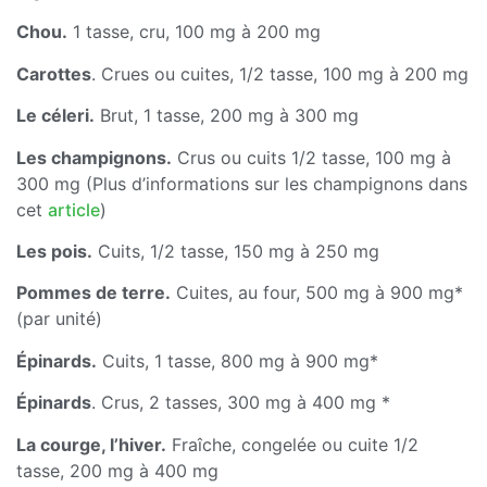
Chou.
1 tasse, cru, 100 mg à 200 mg
Carottes
. Crues ou cuites, 1/2 tasse, 100 mg à 200 mg
Le céleri.
Brut, 1 tasse, 200 mg à 300 mg
Les champignons.
Crus ou cuits 1/2 tasse, 100 mg à
300 mg (Plus d’informations sur les champignons dans
cet
article
)
Les pois.
Cuits, 1/2 tasse, 150 mg à 250 mg
Pommes de terre.
Cuites, au four, 500 mg à 900 mg*
(par unité)
Épinards.
Cuits, 1 tasse, 800 mg à 900 mg*
Épinards
. Crus, 2 tasses, 300 mg à 400 mg *
La courge, l’hiver.
Fraîche, congelée ou cuite 1/2
tasse, 200 mg à 400 mg