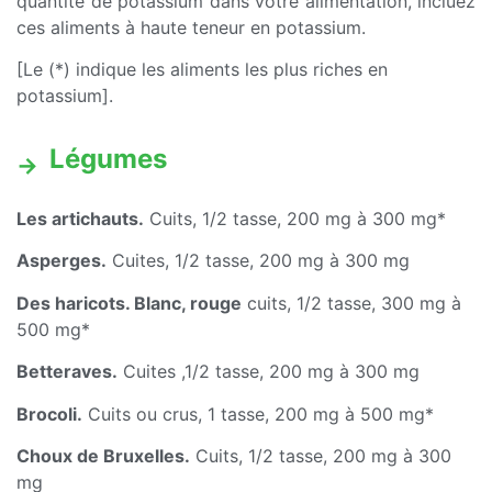
quantité de potassium dans votre alimentation, incluez
ces aliments à haute teneur en potassium.
[Le (*) indique les aliments les plus riches en
potassium].
Légumes
Les artichauts.
Cuits, 1/2 tasse, 200 mg à 300 mg*
Asperges.
Cuites, 1/2 tasse, 200 mg à 300 mg
Des haricots. Blanc, rouge
cuits, 1/2 tasse, 300 mg à
500 mg*
Betteraves.
Cuites ,1/2 tasse, 200 mg à 300 mg
Brocoli.
Cuits ou crus, 1 tasse, 200 mg à 500 mg*
Choux de Bruxelles.
Cuits, 1/2 tasse, 200 mg à 300
mg