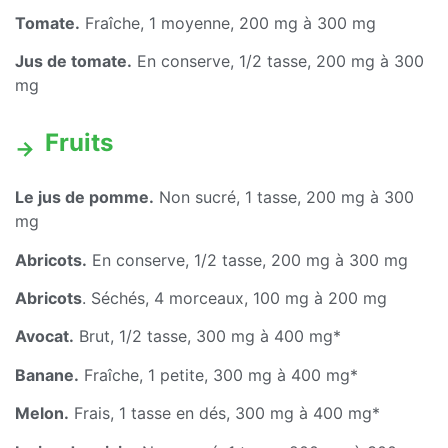
Tomate.
Fraîche, 1 moyenne, 200 mg à 300 mg
Jus de tomate.
En conserve, 1/2 tasse, 200 mg à 300
mg
Fruits
Le jus de pomme.
Non sucré, 1 tasse, 200 mg à 300
mg
Abricots.
En conserve, 1/2 tasse, 200 mg à 300 mg
Abricots
. Séchés, 4 morceaux, 100 mg à 200 mg
Avocat.
Brut, 1/2 tasse, 300 mg à 400 mg*
Banane.
Fraîche, 1 petite, 300 mg à 400 mg*
Melon.
Frais, 1 tasse en dés, 300 mg à 400 mg*