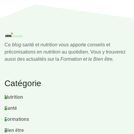
Ce
blog
santé et
nutrition
vous apporte conseils et
préconisations en
nutrition
au quotidien. Vous y trouverez
aussi des actualités sur la
Formation et le Bien être.
Catégorie
Nutrition
Santé
Formations
Bien être