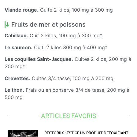
Viande rouge.
Cuite 2 kilos, 100 mg à 300 mg
Fruits de mer et poissons
Cabillaud.
Cuit 2 kilos, 100 mg à 300 mg*.
Le saumon.
Cuit, 2 kilos 300 mg à 400 mg*
Les coquilles Saint-Jacques.
Cuites 2 kilos, 200 mg à
300 mg*
Crevettes.
Cuites 3/4 tasse, 100 mg à 200 mg
Le thon.
Frais ou en conserve 3/4 de tasse, 200 mg à
500 mg
ARTICLES FAVORIS
RESTORIIX : EST-CE UN PRODUIT DÉTOXIFIANT