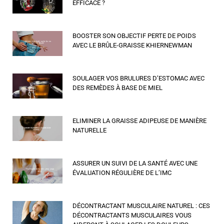
EFFICACE ?
BOOSTER SON OBJECTIF PERTE DE POIDS
AVEC LE BRÛLE-GRAISSE KHIERNEWMAN
SOULAGER VOS BRULURES D’ESTOMAC AVEC
DES REMÈDES À BASE DE MIEL
ELIMINER LA GRAISSE ADIPEUSE DE MANIÈRE
NATURELLE
ASSURER UN SUIVI DE LA SANTÉ AVEC UNE
ÉVALUATION RÉGULIÈRE DE L’IMC
DÉCONTRACTANT MUSCULAIRE NATUREL : CES
DÉCONTRACTANTS MUSCULAIRES VOUS