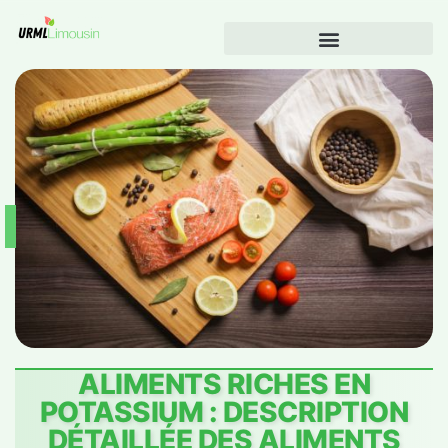
ALIMENTS RICHES EN
POTASSIUM : DESCRIPTION
DÉTAILLÉE DES ALIMENTS