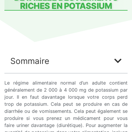
RICHES EN POTASSIUM
Sommaire
Le régime alimentaire normal d’un adulte contient
généralement de 2 000 à 4 000 mg de potassium par
jour. Il en faut davantage lorsque votre corps perd
trop de potassium. Cela peut se produire en cas de
diarrhée ou de vomissements. Cela peut également se
produire si vous prenez un médicament pour vous
faire uriner davantage (diurétique). Pour augmenter la