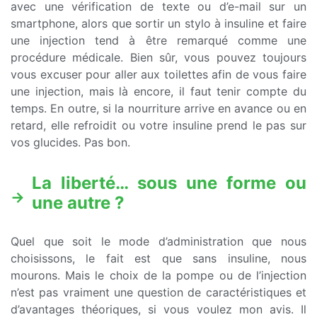
avec une vérification de texte ou d’e-mail sur un
smartphone, alors que sortir un stylo à insuline et faire
une injection tend à être remarqué comme une
procédure médicale. Bien sûr, vous pouvez toujours
vous excuser pour aller aux toilettes afin de vous faire
une injection, mais là encore, il faut tenir compte du
temps. En outre, si la nourriture arrive en avance ou en
retard, elle refroidit ou votre insuline prend le pas sur
vos glucides. Pas bon.
La liberté… sous une forme ou
une autre ?
Quel que soit le mode d’administration que nous
choisissons, le fait est que sans insuline, nous
mourons. Mais le choix de la pompe ou de l’injection
n’est pas vraiment une question de caractéristiques et
d’avantages théoriques, si vous voulez mon avis. Il