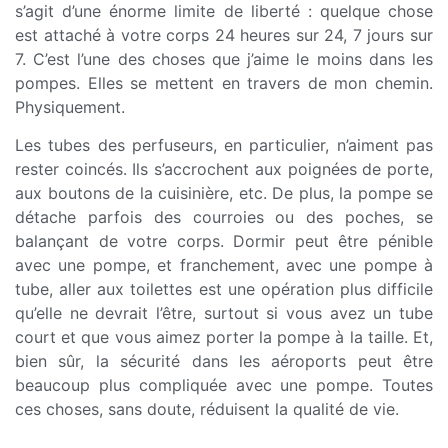
s’agit d’une énorme limite de liberté : quelque chose
est attaché à votre corps 24 heures sur 24, 7 jours sur
7. C’est l’une des choses que j’aime le moins dans les
pompes. Elles se mettent en travers de mon chemin.
Physiquement.
Les tubes des perfuseurs, en particulier, n’aiment pas
rester coincés. Ils s’accrochent aux poignées de porte,
aux boutons de la cuisinière, etc. De plus, la pompe se
détache parfois des courroies ou des poches, se
balançant de votre corps. Dormir peut être pénible
avec une pompe, et franchement, avec une pompe à
tube, aller aux toilettes est une opération plus difficile
qu’elle ne devrait l’être, surtout si vous avez un tube
court et que vous aimez porter la pompe à la taille. Et,
bien sûr, la sécurité dans les aéroports peut être
beaucoup plus compliquée avec une pompe. Toutes
ces choses, sans doute, réduisent la qualité de vie.