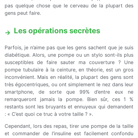
pas quelque chose que le cerveau de la plupart des
gens peut faire.
Les opérations secrètes
Parfois, je n’aime pas que les gens sachent que je suis
diabétique. Alors, une pompe ou un stylo sont-ils plus
susceptibles de faire sauter ma couverture ? Une
pompe tubulaire à la ceinture, en théorie, est un gros
inconvénient. Mais en réalité, la plupart des gens sont
très égocentriques, ou ont simplement le nez dans leur
smartphone, de sorte que 99% d’entre eux ne
remarqueront jamais la pompe. Bien sûr, ces 1 %
restants sont les bruyants et ennuyeux qui demandent
: « C’est quoi ce truc à votre taille ? ».
Cependant, lors des repas, tirer une pompe de la taille
et commander de l’insuline est facilement confondu