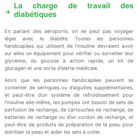
La charge de travail des
diabétiques
En parlant des aéroports, on ne peut pas voyager
léger avec le diabète. Toutes les personnes
handicapées qui utilisent de l’insuline devraient avoir
sur elles un équipement pour vérifier ou surveiller leur
glycémie, du glucose à action rapide, un kit de
glucagen et une sorte d’alerte médicale.
Alors que les personnes handicapées peuvent se
contenter de seringues ou d’aiguilles supplémentaires,
et peut-être d’un système de refroidissement pour
l’insuline elle-même, les pompes ont besoin de sets de
perfusion de rechange, de cartouches de rechange, de
batteries de rechange ou d’un cordon de recharge, et
peut-être de produits de préparation de la peau pour
stériliser la peau et aider les sets à coller.