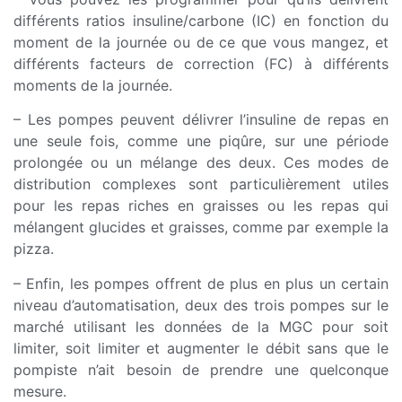
différents ratios insuline/carbone (IC) en fonction du
moment de la journée ou de ce que vous mangez, et
différents facteurs de correction (FC) à différents
moments de la journée.
– Les pompes peuvent délivrer l’insuline de repas en
une seule fois, comme une piqûre, sur une période
prolongée ou un mélange des deux. Ces modes de
distribution complexes sont particulièrement utiles
pour les repas riches en graisses ou les repas qui
mélangent glucides et graisses, comme par exemple la
pizza.
– Enfin, les pompes offrent de plus en plus un certain
niveau d’automatisation, deux des trois pompes sur le
marché utilisant les données de la MGC pour soit
limiter, soit limiter et augmenter le débit sans que le
pompiste n’ait besoin de prendre une quelconque
mesure.