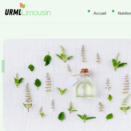
Accueil
Nutritio