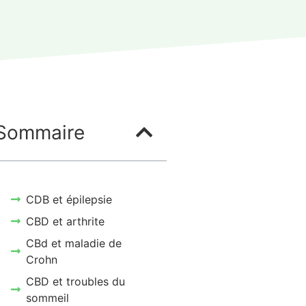
Sommaire
CDB et épilepsie
CBD et arthrite
CBd et maladie de
Crohn
CBD et troubles du
sommeil