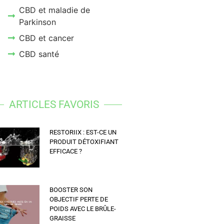
CBD et maladie de
Parkinson
CBD et cancer
CBD santé
ARTICLES FAVORIS
RESTORIIX : EST-CE UN
PRODUIT DÉTOXIFIANT
EFFICACE ?
BOOSTER SON
OBJECTIF PERTE DE
POIDS AVEC LE BRÛLE-
GRAISSE