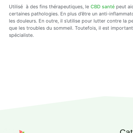
Utilisé à des fins thérapeutiques, le
CBD santé
peut aid
certaines pathologies. En plus d’être un anti-inflamm
les douleurs. En outre, il s’utilise pour lutter contre la
que les troubles du sommeil. Toutefois, il est importan
spécialiste.
Cat