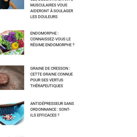
MUSCULAIRES VOUS
AIDERONT À SOULAGER
LES DOULEURS
ENDOMORPHE :
CONNAISSEZ-VOUS LE
RÉGIME ENDOMORPHE ?
GRAINE DE CRESSON :
CETTE GRAINE CONNUE
POUR SES VERTUS
THÉRAPEUTIQUES
ANTIDÉPRESSEUR SANS
ORDONNANCE : SONT-
ILS EFFICACES ?