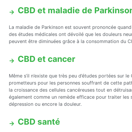
CBD et maladie de Parkinso
La maladie de Parkinson est souvent prononcée quand 
des études médicales ont dévoilé que les douleurs neur
peuvent être diminuées grâce à la consommation du C
CBD et cancer
Même s’il n’existe que très peu d’études portées sur le 
prometteurs pour les personnes souffrant de cette path
la croissance des cellules cancéreuses tout en détruisan
également comme un remède efficace pour traiter les
dépression ou encore la douleur.
CBD santé