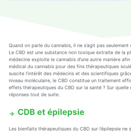
Quand on parle du cannabis, il ne s’agit pas seulement d
Le CBD est une substance non toxique extraite de la pla
médecine exploite le cannabis d’une autre manière afin 
médical du cannabis pour des fins thérapeutiques soul
suscite l’intérêt des médecins et des scientifiques grâc
niveau moléculaire, le CBD constitue un traitement eff
effets thérapeutiques du CBD sur la santé ? Sur quelle 
réponses tout de suite.
CDB et épilepsie
Les bienfaits thérapeutiques du CBD sur l’épilepsie ne