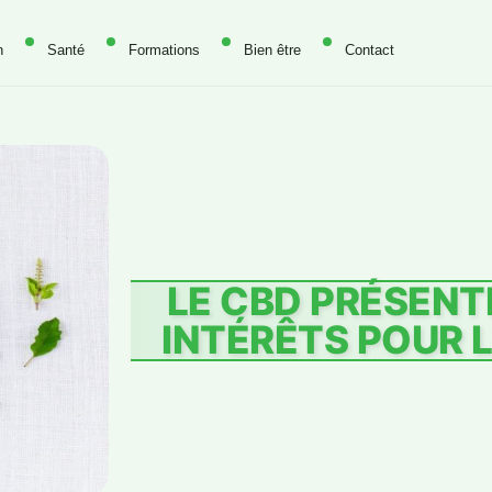
n
Santé
Formations
Bien être
Contact
LE CBD PRÉSENTE
INTÉRÊTS POUR L