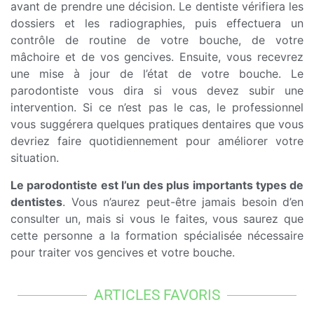
avant de prendre une décision. Le dentiste vérifiera les
dossiers et les radiographies, puis effectuera un
contrôle de routine de votre bouche, de votre
mâchoire et de vos gencives. Ensuite, vous recevrez
une mise à jour de l’état de votre bouche. Le
parodontiste vous dira si vous devez subir une
intervention. Si ce n’est pas le cas, le professionnel
vous suggérera quelques pratiques dentaires que vous
devriez faire quotidiennement pour améliorer votre
situation.
Le parodontiste est l’un des plus importants types de
dentistes
. Vous n’aurez peut-être jamais besoin d’en
consulter un, mais si vous le faites, vous saurez que
cette personne a la formation spécialisée nécessaire
pour traiter vos gencives et votre bouche.
ARTICLES FAVORIS