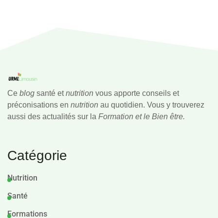
Ce
blog
santé et
nutrition
vous apporte conseils et
préconisations en
nutrition
au quotidien. Vous y trouverez
aussi des actualités sur la
Formation et le Bien être.
Catégorie
Nutrition
Santé
Formations