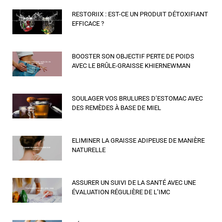
RESTORIIX : EST-CE UN PRODUIT DÉTOXIFIANT
EFFICACE ?
BOOSTER SON OBJECTIF PERTE DE POIDS
AVEC LE BRÛLE-GRAISSE KHIERNEWMAN
SOULAGER VOS BRULURES D’ESTOMAC AVEC
DES REMÈDES À BASE DE MIEL
ELIMINER LA GRAISSE ADIPEUSE DE MANIÈRE
NATURELLE
ASSURER UN SUIVI DE LA SANTÉ AVEC UNE
ÉVALUATION RÉGULIÈRE DE L’IMC