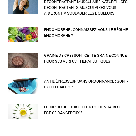
DÉCONTRACTANT MUSCULAIRE NATUREL : CES
DÉCONTRACTANTS MUSCULAIRES VOUS
AIDERONT À SOULAGER LES DOULEURS
ENDOMORPHE : CONNAISSEZ-VOUS LE RÉGIME
ENDOMORPHE ?
GRAINE DE CRESSON : CETTE GRAINE CONNUE
POUR SES VERTUS THÉRAPEUTIQUES
ANTIDÉPRESSEUR SANS ORDONNANCE : SONT-
ILS EFFICACES ?
ELIXIR DU SUEDOIS EFFETS SECONDAIRES :
EST-CE DANGEREUX ?