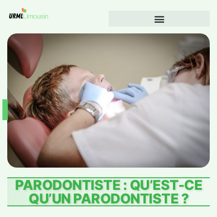
PARODONTISTE : QU’EST-CE
QU’UN PARODONTISTE ?