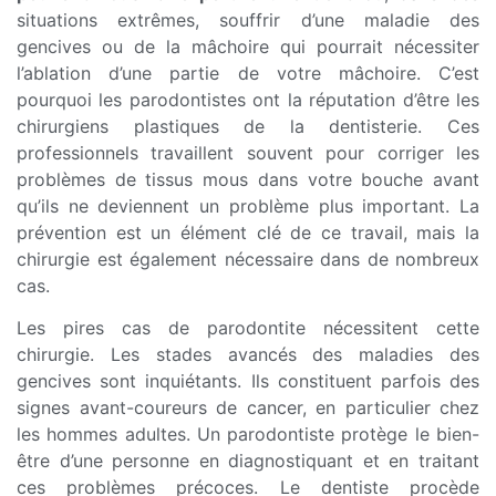
situations extrêmes, souffrir d’une maladie des
gencives ou de la mâchoire qui pourrait nécessiter
l’ablation d’une partie de votre mâchoire. C’est
pourquoi les parodontistes ont la réputation d’être les
chirurgiens plastiques de la dentisterie. Ces
professionnels travaillent souvent pour corriger les
problèmes de tissus mous dans votre bouche avant
qu’ils ne deviennent un problème plus important. La
prévention est un élément clé de ce travail, mais la
chirurgie est également nécessaire dans de nombreux
cas.
Les pires cas de parodontite nécessitent cette
chirurgie. Les stades avancés des maladies des
gencives sont inquiétants. Ils constituent parfois des
signes avant-coureurs de cancer, en particulier chez
les hommes adultes. Un parodontiste protège le bien-
être d’une personne en diagnostiquant et en traitant
ces problèmes précoces. Le dentiste procède