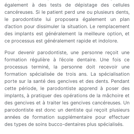
également à des tests de dépistage des cellules
cancéreuses. Si le patient perd une ou plusieurs dents,
le parodontiste lui proposera également un plan
d’action pour dissimuler la situation. Le remplacement
des implants est généralement la meilleure option, et
ce processus est généralement rapide et indolore.
Pour devenir parodontiste, une personne reçoit une
formation régulière à l’école dentaire. Une fois ce
processus terminé, la personne doit recevoir une
formation spécialisée de trois ans. La spécialisation
porte sur la santé des gencives et des dents. Pendant
cette période, le parodontiste apprend à poser des
implants, à pratiquer des opérations de la mâchoire et
des gencives et à traiter les gencives cancéreuses. Un
parodontiste est donc un dentiste qui reçoit plusieurs
années de formation supplémentaire pour effectuer
des types de soins bucco-dentaires plus spécialisés.