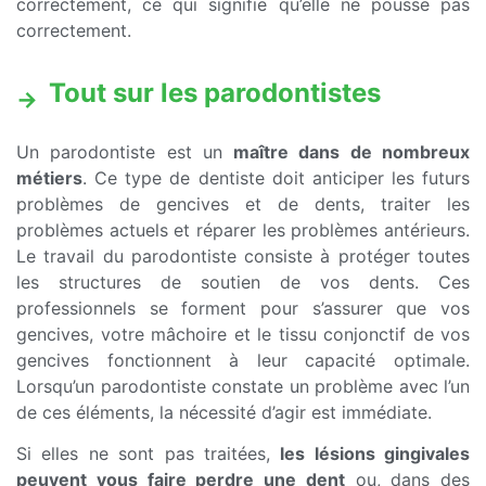
correctement, ce qui signifie qu’elle ne pousse pas
correctement.
Tout sur les parodontistes
Un parodontiste est un
maître dans de nombreux
métiers
. Ce type de dentiste doit anticiper les futurs
problèmes de gencives et de dents, traiter les
problèmes actuels et réparer les problèmes antérieurs.
Le travail du parodontiste consiste à protéger toutes
les structures de soutien de vos dents. Ces
professionnels se forment pour s’assurer que vos
gencives, votre mâchoire et le tissu conjonctif de vos
gencives fonctionnent à leur capacité optimale.
Lorsqu’un parodontiste constate un problème avec l’un
de ces éléments, la nécessité d’agir est immédiate.
Si elles ne sont pas traitées,
les lésions gingivales
peuvent vous faire perdre une dent
ou, dans des