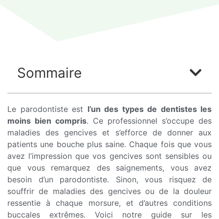
Sommaire
Le parodontiste est
l’un des types de dentistes les
moins bien compris
. Ce professionnel s’occupe des
maladies des gencives et s’efforce de donner aux
patients une bouche plus saine. Chaque fois que vous
avez l’impression que vos gencives sont sensibles ou
que vous remarquez des saignements, vous avez
besoin d’un parodontiste. Sinon, vous risquez de
souffrir de maladies des gencives ou de la douleur
ressentie à chaque morsure, et d’autres conditions
buccales extrêmes. Voici notre guide sur les