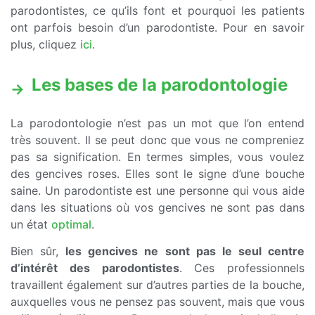
parodontistes, ce qu’ils font et pourquoi les patients
ont parfois besoin d’un parodontiste. Pour en savoir
plus, cliquez
ici
.
Les bases de la parodontologie
La parodontologie n’est pas un mot que l’on entend
très souvent. Il se peut donc que vous ne compreniez
pas sa signification. En termes simples, vous voulez
des gencives roses. Elles sont le signe d’une bouche
saine. Un parodontiste est une personne qui vous aide
dans les situations où vos gencives ne sont pas dans
un état
optimal
.
Bien sûr,
les gencives ne sont pas le seul centre
d’intérêt des parodontistes
. Ces professionnels
travaillent également sur d’autres parties de la bouche,
auxquelles vous ne pensez pas souvent, mais que vous