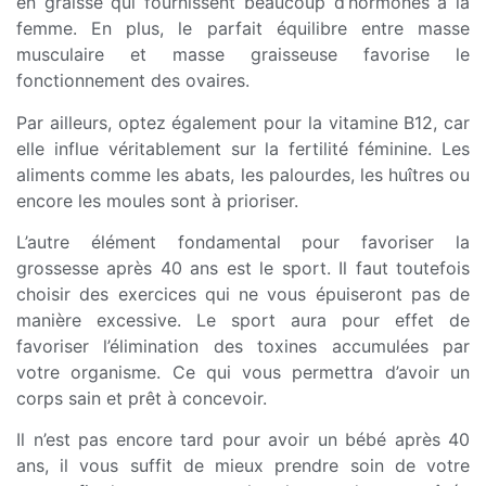
en graisse qui fournissent beaucoup d’hormones à la
femme. En plus, le parfait équilibre entre masse
musculaire et masse graisseuse favorise le
fonctionnement des ovaires.
Par ailleurs, optez également pour la vitamine B12, car
elle influe véritablement sur la fertilité féminine. Les
aliments comme les abats, les palourdes, les huîtres ou
encore les moules sont à prioriser.
L’autre élément fondamental pour favoriser la
grossesse après 40 ans est le sport. Il faut toutefois
choisir des exercices qui ne vous épuiseront pas de
manière excessive. Le sport aura pour effet de
favoriser l’élimination des toxines accumulées par
votre organisme. Ce qui vous permettra d’avoir un
corps sain et prêt à concevoir.
Il n’est pas encore tard pour avoir un bébé après 40
ans, il vous suffit de mieux prendre soin de votre