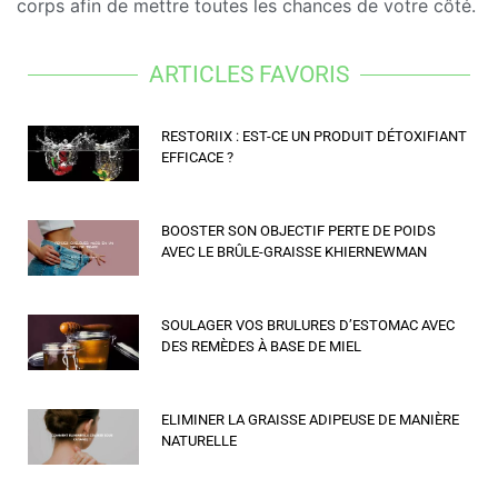
corps afin de mettre toutes les chances de votre côté.
ARTICLES FAVORIS
RESTORIIX : EST-CE UN PRODUIT DÉTOXIFIANT
EFFICACE ?
BOOSTER SON OBJECTIF PERTE DE POIDS
AVEC LE BRÛLE-GRAISSE KHIERNEWMAN
SOULAGER VOS BRULURES D’ESTOMAC AVEC
DES REMÈDES À BASE DE MIEL
ELIMINER LA GRAISSE ADIPEUSE DE MANIÈRE
NATURELLE