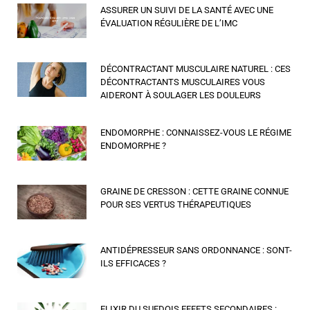
ASSURER UN SUIVI DE LA SANTÉ AVEC UNE
ÉVALUATION RÉGULIÈRE DE L’IMC
DÉCONTRACTANT MUSCULAIRE NATUREL : CES
DÉCONTRACTANTS MUSCULAIRES VOUS
AIDERONT À SOULAGER LES DOULEURS
ENDOMORPHE : CONNAISSEZ-VOUS LE RÉGIME
ENDOMORPHE ?
GRAINE DE CRESSON : CETTE GRAINE CONNUE
POUR SES VERTUS THÉRAPEUTIQUES
ANTIDÉPRESSEUR SANS ORDONNANCE : SONT-
ILS EFFICACES ?
ELIXIR DU SUEDOIS EFFETS SECONDAIRES :