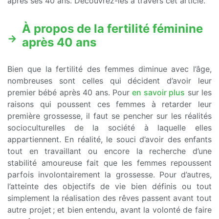
après ses 40 ans. Découvrez-les à travers cet article.
À propos de la fertilité féminine
après 40 ans
Bien que la fertilité des femmes diminue avec l’âge,
nombreuses sont celles qui décident d’avoir leur
premier bébé après 40 ans. Pour
en savoir plus
sur les
raisons qui poussent ces femmes à retarder leur
première grossesse, il faut se pencher sur les réalités
socioculturelles de la société à laquelle elles
appartiennent. En réalité, le souci d’avoir des enfants
tout en travaillant ou encore la recherche d’une
stabilité amoureuse fait que les femmes repoussent
parfois involontairement la grossesse. Pour d’autres,
l’atteinte des objectifs de vie bien définis ou tout
simplement la réalisation des rêves passent avant tout
autre projet ; et bien entendu, avant la volonté de faire