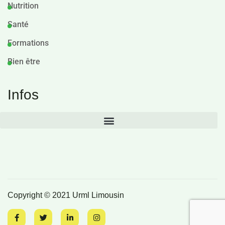
Nutrition
Santé
Formations
Bien être
Infos
Copyright © 2021 Urml Limousin