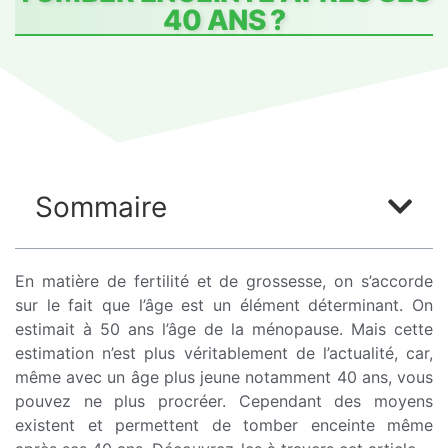
40 ANS ?
Sommaire
En matière de fertilité et de grossesse, on s’accorde
sur le fait que l’âge est un élément déterminant. On
estimait à 50 ans l’âge de la ménopause. Mais cette
estimation n’est plus véritablement de l’actualité, car,
même avec un âge plus jeune notamment 40 ans, vous
pouvez ne plus procréer. Cependant des moyens
existent et permettent de tomber enceinte même