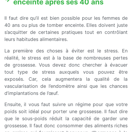
enceinte après ses 40 ans
Il faut dire qu’il est bien possible pour les femmes de
40 ans ou plus de tomber enceinte. Elles doivent juste
s’acquitter de certaines pratiques tout en contrôlant
leurs habitudes alimentaires.
La première des choses à éviter est le stress. En
réalité, le stress est à la base de nombreuses pertes
de grossesse. Vous devez donc chercher à évacuer
tout type de stress auxquels vous pouvez être
exposés. Car, cela augmentera la qualité de la
vascularisation de l’endomètre ainsi que les chances
d’implantations de l’œuf.
Ensuite, il vous faut suivre un régime pour que votre
poids soit idéal pour porter une grossesse. Il faut dire
que le sous-poids réduit la capacité de garder une
grossesse. Il faut donc consommer des aliments riches