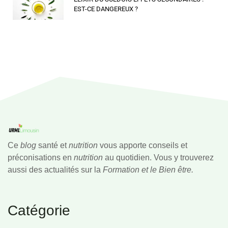
EST-CE DANGEREUX ?
Ce
blog
santé et
nutrition
vous apporte conseils et
préconisations en
nutrition
au quotidien. Vous y trouverez
aussi des actualités sur la
Formation et le Bien être.
Catégorie