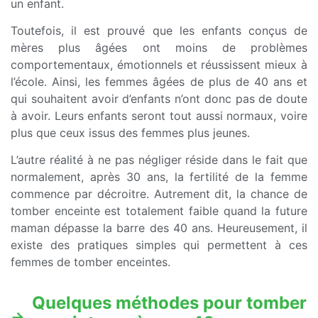
un enfant.
Toutefois, il est prouvé que les enfants conçus de
mères plus âgées ont moins de problèmes
comportementaux, émotionnels et réussissent mieux à
l’école. Ainsi, les femmes âgées de plus de 40 ans et
qui souhaitent avoir d’enfants n’ont donc pas de doute
à avoir. Leurs enfants seront tout aussi normaux, voire
plus que ceux issus des femmes plus jeunes.
L’autre réalité à ne pas négliger réside dans le fait que
normalement, après 30 ans, la fertilité de la femme
commence par décroitre. Autrement dit, la chance de
tomber enceinte est totalement faible quand la future
maman dépasse la barre des 40 ans. Heureusement, il
existe des pratiques simples qui permettent à ces
femmes de tomber enceintes.
Quelques méthodes pour tomber