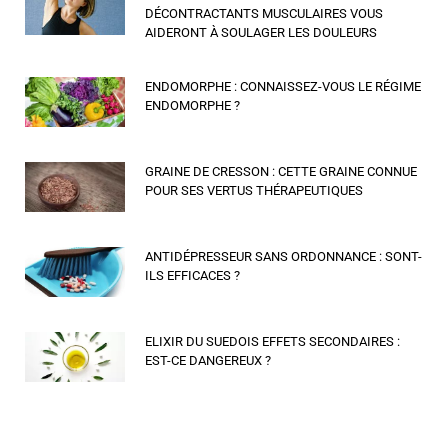
DÉCONTRACTANTS MUSCULAIRES VOUS
AIDERONT À SOULAGER LES DOULEURS
ENDOMORPHE : CONNAISSEZ-VOUS LE RÉGIME
ENDOMORPHE ?
GRAINE DE CRESSON : CETTE GRAINE CONNUE
POUR SES VERTUS THÉRAPEUTIQUES
ANTIDÉPRESSEUR SANS ORDONNANCE : SONT-
ILS EFFICACES ?
ELIXIR DU SUEDOIS EFFETS SECONDAIRES :
EST-CE DANGEREUX ?