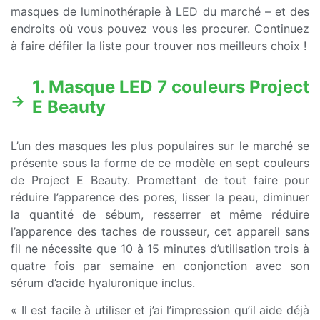
masques de luminothérapie à LED du marché – et des
endroits où vous pouvez vous les procurer. Continuez
à faire défiler la liste pour trouver nos meilleurs choix !
1. Masque LED 7 couleurs Project
E Beauty
L’un des masques les plus populaires sur le marché se
présente sous la forme de ce modèle en sept couleurs
de Project E Beauty. Promettant de tout faire pour
réduire l’apparence des pores, lisser la peau, diminuer
la quantité de sébum, resserrer et même réduire
l’apparence des taches de rousseur, cet appareil sans
fil ne nécessite que 10 à 15 minutes d’utilisation trois à
quatre fois par semaine en conjonction avec son
sérum d’acide hyaluronique inclus.
« Il est facile à utiliser et j’ai l’impression qu’il aide déjà