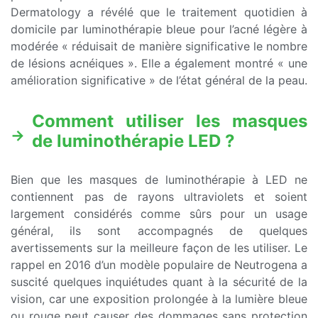
Dermatology a révélé que le traitement quotidien à
domicile par luminothérapie bleue pour l’acné légère à
modérée « réduisait de manière significative le nombre
de lésions acnéiques ». Elle a également montré « une
amélioration significative » de l’état général de la peau.
Comment utiliser les masques
de luminothérapie LED ?
Bien que les masques de luminothérapie à LED ne
contiennent pas de rayons ultraviolets et soient
largement considérés comme sûrs pour un usage
général, ils sont accompagnés de quelques
avertissements sur la meilleure façon de les utiliser. Le
rappel en 2016 d’un modèle populaire de Neutrogena a
suscité quelques inquiétudes quant à la sécurité de la
vision, car une exposition prolongée à la lumière bleue
ou rouge peut causer des dommages sans protection