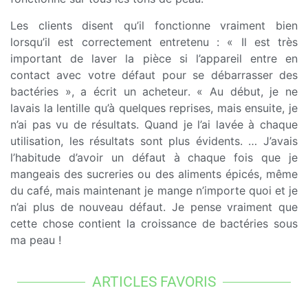
Les clients disent qu’il fonctionne vraiment bien
lorsqu’il est correctement entretenu : « Il est très
important de laver la pièce si l’appareil entre en
contact avec votre défaut pour se débarrasser des
bactéries », a écrit un acheteur. « Au début, je ne
lavais la lentille qu’à quelques reprises, mais ensuite, je
n’ai pas vu de résultats. Quand je l’ai lavée à chaque
utilisation, les résultats sont plus évidents. … J’avais
l’habitude d’avoir un défaut à chaque fois que je
mangeais des sucreries ou des aliments épicés, même
du café, mais maintenant je mange n’importe quoi et je
n’ai plus de nouveau défaut. Je pense vraiment que
cette chose contient la croissance de bactéries sous
ma peau !
ARTICLES FAVORIS