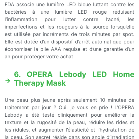
FDA associe une lumière LED bleue luttant contre les
bactéries à une lumière LED rouge réduisant
l’inflammation pour lutter contre l’acné, les
imperfections et les rougeurs à la source lorsqu’elle
est utilisée par incréments de trois minutes par spot.
Elle est dotée d’un dispositif d’arrêt automatique pour
économiser la pile AAA requise et d’une garantie d’un
an pour protéger votre achat.
6. OPERA Lebody LED Home
Therapy Mask
Une peau plus jeune après seulement 10 minutes de
traitement par jour ? Oui, je vous en prie ! L’OPERA
Lebody a été testé cliniquement pour améliorer la
texture et la rugosité de la peau, réduire les rides et
les ridules, et augmenter l’élasticité et l’hydratation de
la peau. Son secret réside dans son angle d’irradiation