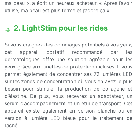
ma peau », a écrit un heureux acheteur. « Après l’avoir
utilisé, ma peau est plus ferme et j’adore ça ».
2. LightStim pour les rides
Si vous craignez des dommages potentiels à vos yeux,
cet appareil portatif recommandé par les
dermatologues offre une solution agréable pour les
yeux grâce aux lunettes de protection incluses. Il vous
permet également de concentrer ses 72 lumières LED
sur les zones de concentration où vous en avez le plus
besoin pour stimuler la production de collagène et
d’élastine. De plus, vous recevrez un adaptateur, un
sérum d’accompagnement et un étui de transport. Cet
appareil existe également en version blanche ou en
version à lumière LED bleue pour le traitement de
l’acné.