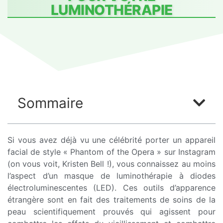
LUMINOTHÉRAPIE
Sommaire
Si vous avez déjà vu une célébrité porter un appareil
facial de style « Phantom of the Opera » sur Instagram
(on vous voit, Kristen Bell !), vous connaissez au moins
l’aspect d’un masque de luminothérapie à diodes
électroluminescentes (LED). Ces outils d’apparence
étrangère sont en fait des traitements de soins de la
peau scientifiquement prouvés qui agissent pour