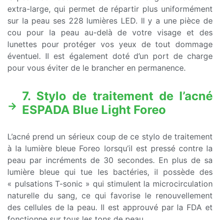
extra-large, qui permet de répartir plus uniformément
sur la peau ses 228 lumières LED. Il y a une pièce de
cou pour la peau au-delà de votre visage et des
lunettes pour protéger vos yeux de tout dommage
éventuel. Il est également doté d’un port de charge
pour vous éviter de le brancher en permanence.
7. Stylo de traitement de l’acné
ESPADA Blue Light Foreo
L’acné prend un sérieux coup de ce stylo de traitement
à la lumière bleue Foreo lorsqu’il est pressé contre la
peau par incréments de 30 secondes. En plus de sa
lumière bleue qui tue les bactéries, il possède des
« pulsations T-sonic » qui stimulent la microcirculation
naturelle du sang, ce qui favorise le renouvellement
des cellules de la peau. Il est approuvé par la FDA et
fonctionne sur tous les tons de peau.