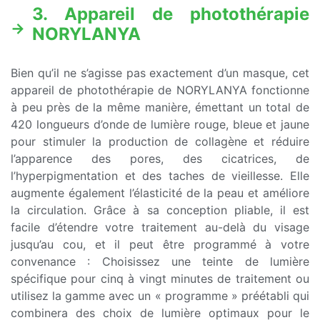
3. Appareil de photothérapie
NORYLANYA
Bien qu’il ne s’agisse pas exactement d’un masque, cet
appareil de photothérapie de NORYLANYA fonctionne
à peu près de la même manière, émettant un total de
420 longueurs d’onde de lumière rouge, bleue et jaune
pour stimuler la production de collagène et réduire
l’apparence des pores, des cicatrices, de
l’hyperpigmentation et des taches de vieillesse. Elle
augmente également l’élasticité de la peau et améliore
la circulation. Grâce à sa conception pliable, il est
facile d’étendre votre traitement au-delà du visage
jusqu’au cou, et il peut être programmé à votre
convenance : Choisissez une teinte de lumière
spécifique pour cinq à vingt minutes de traitement ou
utilisez la gamme avec un « programme » préétabli qui
combinera des choix de lumière optimaux pour le