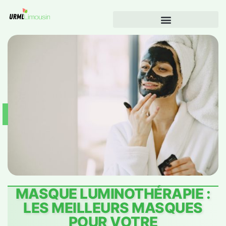
MASQUE LUMINOTHÉRAPIE :
LES MEILLEURS MASQUES
POUR VOTRE