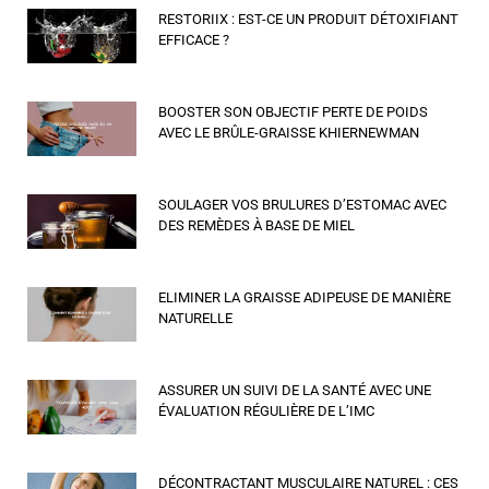
RESTORIIX : EST-CE UN PRODUIT DÉTOXIFIANT
EFFICACE ?
BOOSTER SON OBJECTIF PERTE DE POIDS
AVEC LE BRÛLE-GRAISSE KHIERNEWMAN
SOULAGER VOS BRULURES D’ESTOMAC AVEC
DES REMÈDES À BASE DE MIEL
ELIMINER LA GRAISSE ADIPEUSE DE MANIÈRE
NATURELLE
ASSURER UN SUIVI DE LA SANTÉ AVEC UNE
ÉVALUATION RÉGULIÈRE DE L’IMC
DÉCONTRACTANT MUSCULAIRE NATUREL : CES