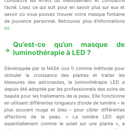
combattre les effets du vieillissement et combattre
l’acné. Lisez ce qui suit pour en savoir plus sur eux et
savoir où vous pouvez trouver votre masque fontaine
de jouvence personnel. Retrouvez plus d’informations
ici
.
Qu’est-ce qu’un masque de
luminothérapie à LED ?
Développée par la NASA (oui !) comme méthode pour
stimuler la croissance des plantes et traiter les
blessures des astronautes, la luminothérapie LED a
depuis été adoptée par les professionnels des soins de
beauté pour les traitements de la peau. Elle fonctionne
en utilisant différentes longueurs d’onde de lumière – le
plus souvent rouge et bleu – pour cibler différentes
affections de la peau. « La lumière LED agit
essentiellement comme le soleil sur une plante », a