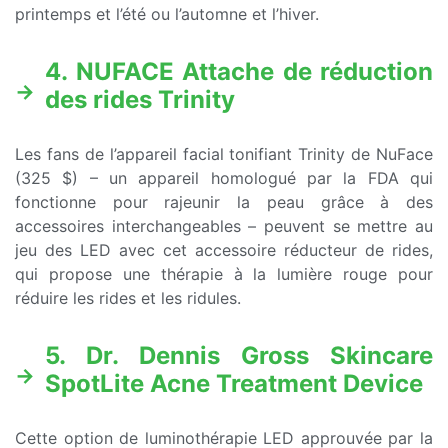
printemps et l’été ou l’automne et l’hiver.
4. NUFACE Attache de réduction
des rides Trinity
Les fans de l’appareil facial tonifiant Trinity de NuFace
(325 $) – un appareil homologué par la FDA qui
fonctionne pour rajeunir la peau grâce à des
accessoires interchangeables – peuvent se mettre au
jeu des LED avec cet accessoire réducteur de rides,
qui propose une thérapie à la lumière rouge pour
réduire les rides et les ridules.
5. Dr. Dennis Gross Skincare
SpotLite Acne Treatment Device
Cette option de luminothérapie LED approuvée par la