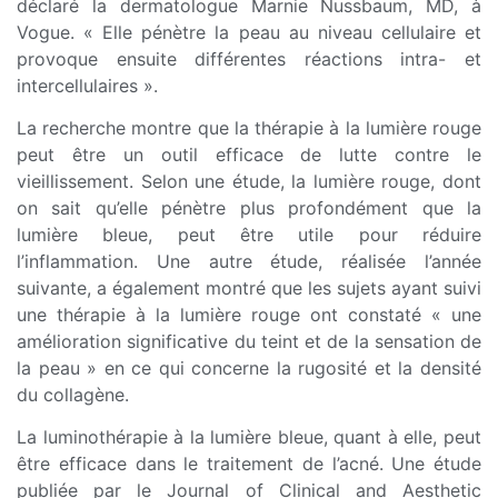
déclaré la dermatologue Marnie Nussbaum, MD, à
Vogue. « Elle pénètre la peau au niveau cellulaire et
provoque ensuite différentes réactions intra- et
intercellulaires ».
La recherche montre que la thérapie à la lumière rouge
peut être un outil efficace de lutte contre le
vieillissement. Selon une étude, la lumière rouge, dont
on sait qu’elle pénètre plus profondément que la
lumière bleue, peut être utile pour réduire
l’inflammation. Une autre étude, réalisée l’année
suivante, a également montré que les sujets ayant suivi
une thérapie à la lumière rouge ont constaté « une
amélioration significative du teint et de la sensation de
la peau » en ce qui concerne la rugosité et la densité
du collagène.
La luminothérapie à la lumière bleue, quant à elle, peut
être efficace dans le traitement de l’acné. Une étude
publiée par le Journal of Clinical and Aesthetic