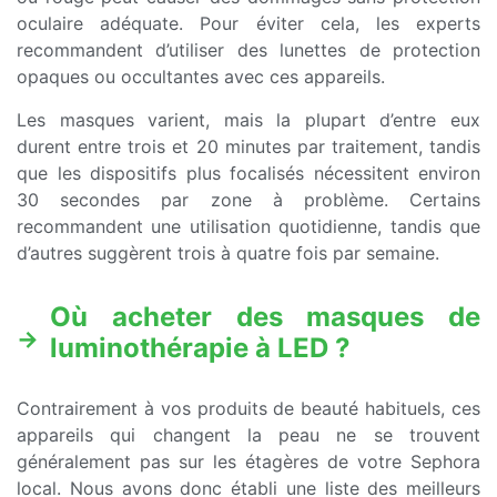
oculaire adéquate. Pour éviter cela, les experts
recommandent d’utiliser des lunettes de protection
opaques ou occultantes avec ces appareils.
Les masques varient, mais la plupart d’entre eux
durent entre trois et 20 minutes par traitement, tandis
que les dispositifs plus focalisés nécessitent environ
30 secondes par zone à problème. Certains
recommandent une utilisation quotidienne, tandis que
d’autres suggèrent trois à quatre fois par semaine.
Où acheter des masques de
luminothérapie à LED ?
Contrairement à vos produits de beauté habituels, ces
appareils qui changent la peau ne se trouvent
généralement pas sur les étagères de votre Sephora
local. Nous avons donc établi une liste des meilleurs