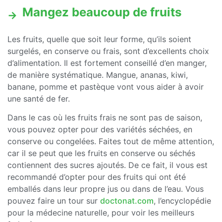
Mangez beaucoup de fruits
Les fruits, quelle que soit leur forme, qu’ils soient
surgelés, en conserve ou frais, sont d’excellents choix
d’alimentation. Il est fortement conseillé d’en manger,
de manière systématique. Mangue, ananas, kiwi,
banane, pomme et pastèque vont vous aider à avoir
une santé de fer.
Dans le cas où les fruits frais ne sont pas de saison,
vous pouvez opter pour des variétés séchées, en
conserve ou congelées. Faites tout de même attention,
car il se peut que les fruits en conserve ou séchés
contiennent des sucres ajoutés. De ce fait, il vous est
recommandé d’opter pour des fruits qui ont été
emballés dans leur propre jus ou dans de l’eau. Vous
pouvez faire un tour sur
doctonat.com
, l’encyclopédie
pour la médecine naturelle, pour voir les meilleurs