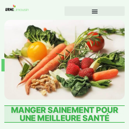
MANGER SAINEMENT POUR
UNE MEILLEURE SANTÉ