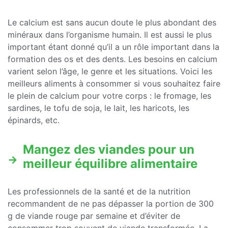
Le calcium est sans aucun doute le plus abondant des
minéraux dans l’organisme humain. Il est aussi le plus
important étant donné qu’il a un rôle important dans la
formation des os et des dents. Les besoins en calcium
varient selon l’âge, le genre et les situations. Voici les
meilleurs aliments à consommer si vous souhaitez faire
le plein de calcium pour votre corps : le fromage, les
sardines, le tofu de soja, le lait, les haricots, les
épinards, etc.
Mangez des viandes pour un
meilleur équilibre alimentaire
Les professionnels de la santé et de la nutrition
recommandent de ne pas dépasser la portion de 300
g de viande rouge par semaine et d’éviter de
consommer trop souvent de viande transformée. La