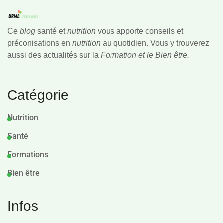
Ce
blog
santé et
nutrition
vous apporte conseils et
préconisations en
nutrition
au quotidien. Vous y trouverez
aussi des actualités sur la
Formation et le Bien être.
Catégorie
Nutrition
Santé
Formations
Bien être
Infos