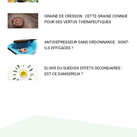
GRAINE DE CRESSON : CETTE GRAINE CONNUE
POUR SES VERTUS THÉRAPEUTIQUES
ANTIDÉPRESSEUR SANS ORDONNANCE : SONT-
ILS EFFICACES ?
ELIXIR DU SUEDOIS EFFETS SECONDAIRES :
EST-CE DANGEREUX ?