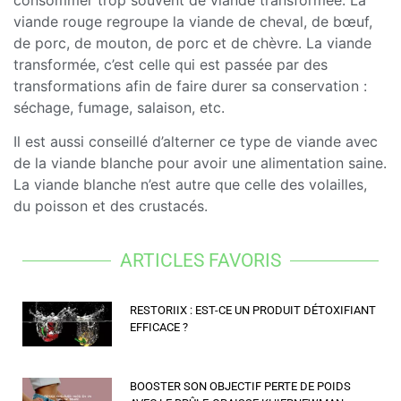
viande rouge regroupe la viande de cheval, de bœuf,
de porc, de mouton, de porc et de chèvre. La viande
transformée, c’est celle qui est passée par des
transformations afin de faire durer sa conservation :
séchage, fumage, salaison, etc.
Il est aussi conseillé d’alterner ce type de viande avec
de la viande blanche pour avoir une alimentation saine.
La viande blanche n’est autre que celle des volailles,
du poisson et des crustacés.
ARTICLES FAVORIS
RESTORIIX : EST-CE UN PRODUIT DÉTOXIFIANT
EFFICACE ?
BOOSTER SON OBJECTIF PERTE DE POIDS