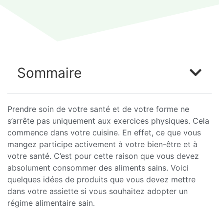
Sommaire
Prendre soin de votre santé et de votre forme ne
s’arrête pas uniquement aux exercices physiques. Cela
commence dans votre cuisine. En effet, ce que vous
mangez participe activement à votre bien-être et à
votre santé. C’est pour cette raison que vous devez
absolument consommer des aliments sains. Voici
quelques idées de produits que vous devez mettre
dans votre assiette si vous souhaitez adopter un
régime alimentaire sain.