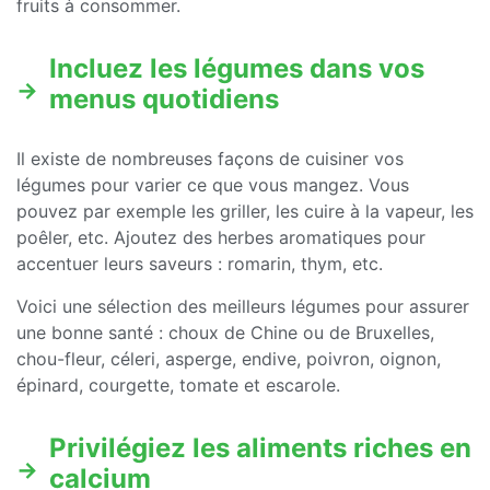
fruits à consommer.
Incluez les légumes dans vos
menus quotidiens
Il existe de nombreuses façons de cuisiner vos
légumes pour varier ce que vous mangez. Vous
pouvez par exemple les griller, les cuire à la vapeur, les
poêler, etc. Ajoutez des herbes aromatiques pour
accentuer leurs saveurs : romarin, thym, etc.
Voici une sélection des meilleurs légumes pour assurer
une bonne santé : choux de Chine ou de Bruxelles,
chou-fleur, céleri, asperge, endive, poivron, oignon,
épinard, courgette, tomate et escarole.
Privilégiez les aliments riches en
calcium