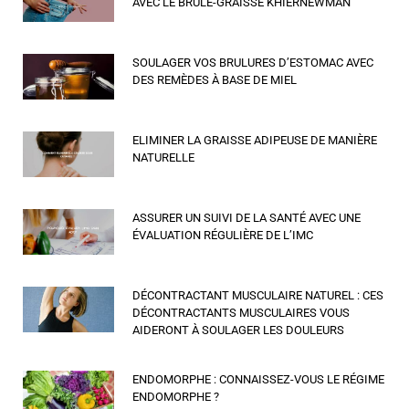
AVEC LE BRÛLE-GRAISSE KHIERNEWMAN
SOULAGER VOS BRULURES D’ESTOMAC AVEC
DES REMÈDES À BASE DE MIEL
ELIMINER LA GRAISSE ADIPEUSE DE MANIÈRE
NATURELLE
ASSURER UN SUIVI DE LA SANTÉ AVEC UNE
ÉVALUATION RÉGULIÈRE DE L’IMC
DÉCONTRACTANT MUSCULAIRE NATUREL : CES
DÉCONTRACTANTS MUSCULAIRES VOUS
AIDERONT À SOULAGER LES DOULEURS
ENDOMORPHE : CONNAISSEZ-VOUS LE RÉGIME
ENDOMORPHE ?