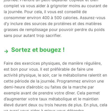
complet va vous aider à grignoter moins au courant de
la journée. Pour cela, il vous est conseillé de
consommer environ 400 à 500 calories. Assurez-vous
d’y inclure des sources de protéines et des matières
grasses de remplissage pour pouvoir perdre du poids
sans pour autant trop sacrifier.
Sortez et bougez !
Faire des exercices physiques, de manière régulière,
est bon pour vous. Il est préférable de faire une
activité physique, le soir, car le métabolisme ralentit en
cette période de la journée. Programmez environ une
demi-heure d’aérobic ou faites de la marche par
exemple avant de prendre votre dîner. Cela permet
d’augmenter votre taux métabolique et le maintien
élevé durant deux ou trois heures de plus. En plus, cela
va aussi vous aider à mieux vous détendre.