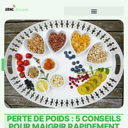
PERTE DE POIDS : 5 CONSEILS
POUR MAIGRIR RAPIDEMENT