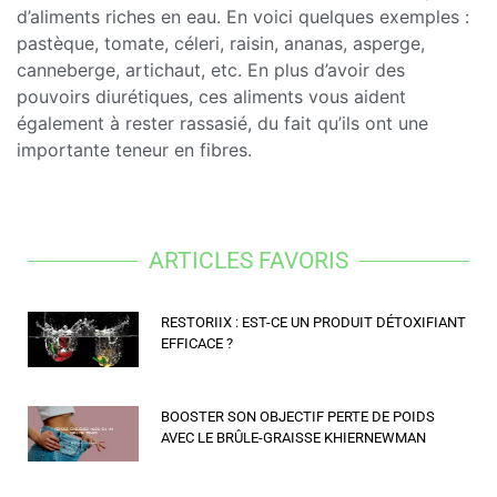
d’aliments riches en eau. En voici quelques exemples :
pastèque, tomate, céleri, raisin, ananas, asperge,
canneberge, artichaut, etc. En plus d’avoir des
pouvoirs diurétiques, ces aliments vous aident
également à rester rassasié, du fait qu’ils ont une
importante teneur en fibres.
ARTICLES FAVORIS
RESTORIIX : EST-CE UN PRODUIT DÉTOXIFIANT
EFFICACE ?
BOOSTER SON OBJECTIF PERTE DE POIDS
AVEC LE BRÛLE-GRAISSE KHIERNEWMAN