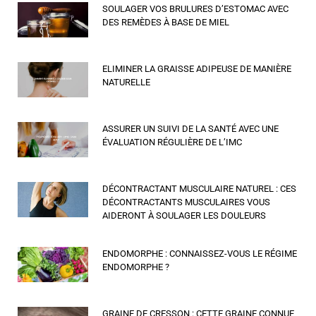
SOULAGER VOS BRULURES D’ESTOMAC AVEC
DES REMÈDES À BASE DE MIEL
ELIMINER LA GRAISSE ADIPEUSE DE MANIÈRE
NATURELLE
ASSURER UN SUIVI DE LA SANTÉ AVEC UNE
ÉVALUATION RÉGULIÈRE DE L’IMC
DÉCONTRACTANT MUSCULAIRE NATUREL : CES
DÉCONTRACTANTS MUSCULAIRES VOUS
AIDERONT À SOULAGER LES DOULEURS
ENDOMORPHE : CONNAISSEZ-VOUS LE RÉGIME
ENDOMORPHE ?
GRAINE DE CRESSON : CETTE GRAINE CONNUE