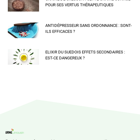
POUR SES VERTUS THÉRAPEUTIQUES
ANTIDÉPRESSEUR SANS ORDONNANCE : SONT-
ILS EFFICACES ?
ELIXIR DU SUEDOIS EFFETS SECONDAIRES :
EST-CE DANGEREUX ?