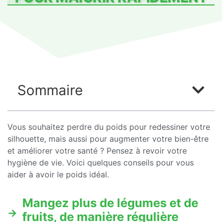
Sommaire
Vous souhaitez perdre du poids pour redessiner votre
silhouette, mais aussi pour augmenter votre bien-être
et améliorer votre santé ? Pensez à revoir votre
hygiène de vie. Voici quelques conseils pour vous
aider à avoir le poids idéal.
Mangez plus de légumes et de
fruits, de manière régulière