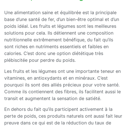
Une alimentation saine et équilibrée est la principale
base d’une santé de fer, d’un bien-être optimal et d’un
poids idéal. Les fruits et légumes sont les meilleures
solutions pour cela. Ils détiennent une composition
nutritionnelle extrêmement bénéfique, du fait qu’ils
sont riches en nutriments essentiels et faibles en
calories. C’est donc une option diététique très
plébiscitée pour perdre du poids.
Les fruits et les légumes ont une importante teneur en
vitamines, en antioxydants et en minéraux. C’est
pourquoi ils sont des alliés précieux pour votre santé.
Comme ils contiennent des fibres, ils facilitent aussi le
transit et augmentent la sensation de satiété.
En dehors du fait qu’ils participent activement à la
perte de poids, ces produits naturels ont aussi fait leur
preuve dans ce qui est de la réduction du taux de