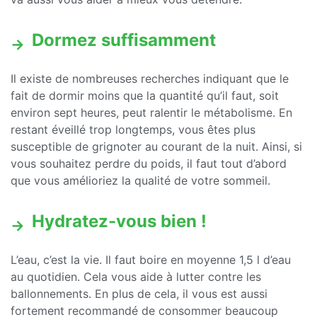
Dormez suffisamment
Il existe de nombreuses recherches indiquant que le
fait de dormir moins que la quantité qu’il faut, soit
environ sept heures, peut ralentir le métabolisme. En
restant éveillé trop longtemps, vous êtes plus
susceptible de grignoter au courant de la nuit. Ainsi, si
vous souhaitez perdre du poids, il faut tout d’abord
que vous amélioriez la qualité de votre sommeil.
Hydratez-vous bien !
L’eau, c’est la vie. Il faut boire en moyenne 1,5 l d’eau
au quotidien. Cela vous aide à lutter contre les
ballonnements. En plus de cela, il vous est aussi
fortement recommandé de consommer beaucoup