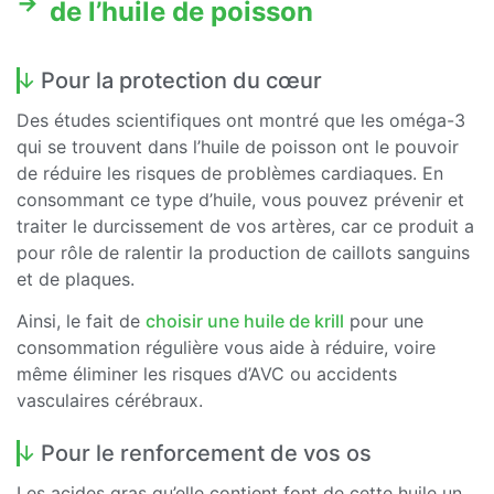
de l’huile de poisson
Pour la protection du cœur
Des études scientifiques ont montré que les oméga-3
qui se trouvent dans l’huile de poisson ont le pouvoir
de réduire les risques de problèmes cardiaques. En
consommant ce type d’huile, vous pouvez prévenir et
traiter le durcissement de vos artères, car ce produit a
pour rôle de ralentir la production de caillots sanguins
et de plaques.
Ainsi, le fait de
choisir une huile de krill
pour une
consommation régulière vous aide à réduire, voire
même éliminer les risques d’AVC ou accidents
vasculaires cérébraux.
Pour le renforcement de vos os
Les acides gras qu’elle contient font de cette huile un