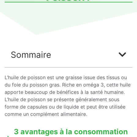
Sommaire
L’huile de poisson est une graisse issue des tissus ou
du foie du poisson gras. Riche en oméga 3, cette huile
apporte beaucoup de bénéfices à la santé humaine.
L’huile de poisson se présente généralement sous
forme de capsules ou de liquide et peut être utilisée
comme un complément alimentaire.
3 avantages à la consommation