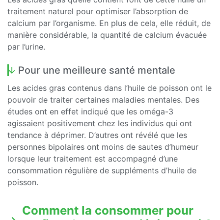
traitement naturel pour optimiser l’absorption de
calcium par l’organisme. En plus de cela, elle réduit, de
manière considérable, la quantité de calcium évacuée
par l’urine.
Pour une meilleure santé mentale
Les acides gras contenus dans l’huile de poisson ont le
pouvoir de traiter certaines maladies mentales. Des
études ont en effet indiqué que les oméga-3
agissaient positivement chez les individus qui ont
tendance à déprimer. D’autres ont révélé que les
personnes bipolaires ont moins de sautes d’humeur
lorsque leur traitement est accompagné d’une
consommation régulière de suppléments d’huile de
poisson.
Comment la consommer pour