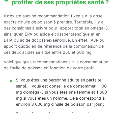
profiter de ses propriétés santé ?
Il n’existe aucune recommandation fixée sur la dose
exacte d’huile de poisson à prendre. Toutefois, il y a
des consignes à suivre pour l’apport total en oméga-3,
ainsi qu’en EPA ou acide eicosapentaénoïque et en
DHA ou acide docosahexaénoïque. En effet, l’AJR ou
apport quotidien de référence de la combinaison de
ces deux acides se situe entre 250 et 500 mg.
Voici quelques recommandations sur la consommation
de l’huile de poisson en fonction de votre profil :
Si vous êtes une personne adulte en parfaite
santé, il vous est conseillé de consommer 1 100
mg d’oméga-3 si vous êtes une femme et 1 600
mg si vous êtes un homme. Cela correspond à
environ 3 000 mg d’huile de poisson par jour ;