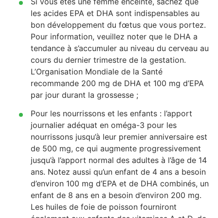
Si vous êtes une femme enceinte, sachez que
les acides EPA et DHA sont indispensables au
bon développement du fœtus que vous portez.
Pour information, veuillez noter que le DHA a
tendance à s’accumuler au niveau du cerveau au
cours du dernier trimestre de la gestation.
L’Organisation Mondiale de la Santé
recommande 200 mg de DHA et 100 mg d’EPA
par jour durant la grossesse ;
Pour les nourrissons et les enfants : l’apport
journalier adéquat en oméga-3 pour les
nourrissons jusqu’à leur premier anniversaire est
de 500 mg, ce qui augmente progressivement
jusqu’à l’apport normal des adultes à l’âge de 14
ans. Notez aussi qu’un enfant de 4 ans a besoin
d’environ 100 mg d’EPA et de DHA combinés, un
enfant de 8 ans en a besoin d’environ 200 mg.
Les huiles de foie de poisson fourniront