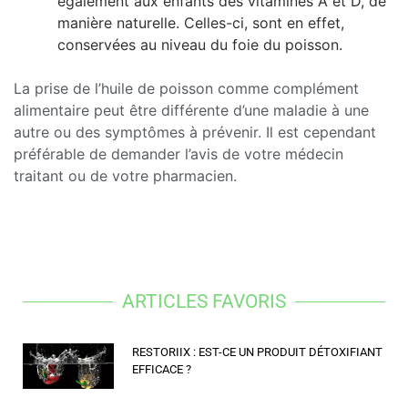
également aux enfants des vitamines A et D, de
manière naturelle. Celles-ci, sont en effet,
conservées au niveau du foie du poisson.
La prise de l’huile de poisson comme complément
alimentaire peut être différente d’une maladie à une
autre ou des symptômes à prévenir. Il est cependant
préférable de demander l’avis de votre médecin
traitant ou de votre pharmacien.
ARTICLES FAVORIS
RESTORIIX : EST-CE UN PRODUIT DÉTOXIFIANT
EFFICACE ?