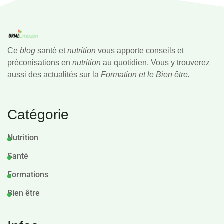
Ce
blog
santé et
nutrition
vous apporte conseils et
préconisations en
nutrition
au quotidien. Vous y trouverez
aussi des actualités sur la
Formation et le Bien être.
Catégorie
Nutrition
Santé
Formations
Bien être