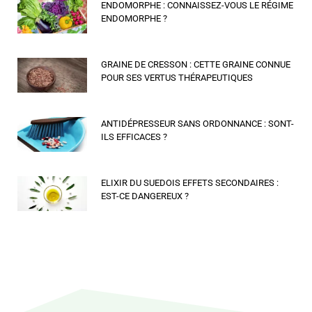
ENDOMORPHE : CONNAISSEZ-VOUS LE RÉGIME
ENDOMORPHE ?
GRAINE DE CRESSON : CETTE GRAINE CONNUE
POUR SES VERTUS THÉRAPEUTIQUES
ANTIDÉPRESSEUR SANS ORDONNANCE : SONT-
ILS EFFICACES ?
ELIXIR DU SUEDOIS EFFETS SECONDAIRES :
EST-CE DANGEREUX ?