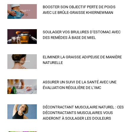
BOOSTER SON OBJECTIF PERTE DE POIDS
AVEC LE BRÛLE-GRAISSE KHIERNEWMAN
SOULAGER VOS BRULURES D’ESTOMAC AVEC
DES REMÈDES À BASE DE MIEL
ELIMINER LA GRAISSE ADIPEUSE DE MANIÈRE
NATURELLE
ASSURER UN SUIVI DE LA SANTÉ AVEC UNE
ÉVALUATION RÉGULIÈRE DE L’IMC
DÉCONTRACTANT MUSCULAIRE NATUREL : CES
DÉCONTRACTANTS MUSCULAIRES VOUS
AIDERONT À SOULAGER LES DOULEURS