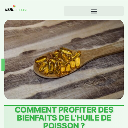
COMMENT PROFITER DES
BIENFAITS DE L’HUILE DE
POISSON ?