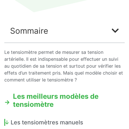
Sommaire
Le tensiomètre permet de mesurer sa tension
artérielle. Il est indispensable pour effectuer un suivi
au quotidien de sa tension et surtout pour vérifier les
effets d’un traitement pris. Mais quel modèle choisir et
comment utiliser le tensiomètre ?
Les meilleurs modèles de
tensiomètre
Les tensiomètres manuels