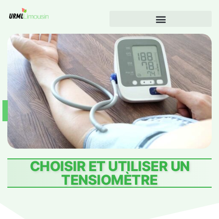
CHOISIR ET UTILISER UN
TENSIOMÈTRE