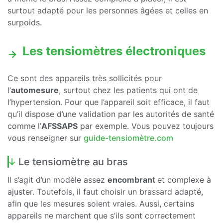
surtout adapté pour les personnes âgées et celles en
surpoids.
Les tensiomètres électroniques
Ce sont des appareils très sollicités pour
l’
automesure
, surtout chez les patients qui ont de
l’hypertension. Pour que l’appareil soit efficace, il faut
qu’il dispose d’une validation par les autorités de santé
comme l’
AFSSAPS
par exemple. Vous pouvez toujours
vous renseigner sur
guide-tensiomètre.com
Le tensiomètre au bras
Il s’agit d’un modèle assez
encombrant
et complexe à
ajuster. Toutefois, il faut choisir un brassard adapté,
afin que les mesures soient vraies. Aussi, certains
appareils ne marchent que s’ils sont correctement