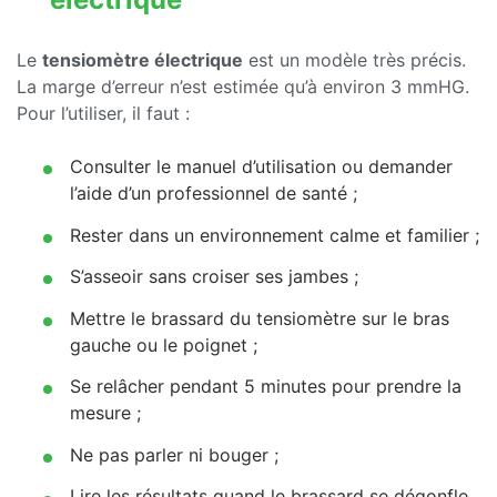
Le
tensiomètre électrique
est un modèle très précis.
La marge d’erreur n’est estimée qu’à environ 3 mmHG.
Pour l’utiliser, il faut :
Consulter le manuel d’utilisation ou demander
l’aide d’un professionnel de santé ;
Rester dans un environnement calme et familier ;
S’asseoir sans croiser ses jambes ;
Mettre le brassard du tensiomètre sur le bras
gauche ou le poignet ;
Se relâcher pendant 5 minutes pour prendre la
mesure ;
Ne pas parler ni bouger ;
Lire les résultats quand le brassard se dégonfle.