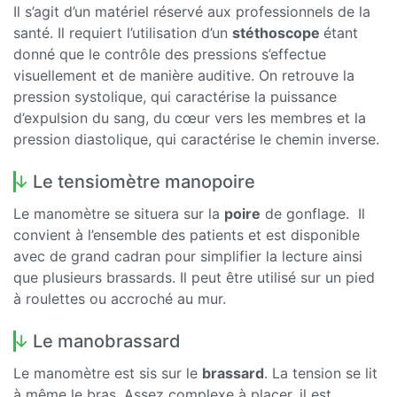
Il s’agit d’un matériel réservé aux professionnels de la
santé. Il requiert l’utilisation d’un
stéthoscope
étant
donné que le contrôle des pressions s’effectue
visuellement et de manière auditive. On retrouve la
pression systolique, qui caractérise la puissance
d’expulsion du sang, du cœur vers les membres et la
pression diastolique, qui caractérise le chemin inverse.
Le tensiomètre manopoire
Le manomètre se situera sur la
poire
de gonflage. Il
convient à l’ensemble des patients et est disponible
avec de grand cadran pour simplifier la lecture ainsi
que plusieurs brassards. Il peut être utilisé sur un pied
à roulettes ou accroché au mur.
Le manobrassard
Le manomètre est sis sur le
brassard
. La tension se lit
à même le bras. Assez complexe à placer, il est