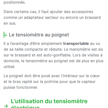
positionnés.
Dans certains cas, il faut ajouter des accessoires
comme un adaptateur secteur ou encore un brassard
en sus.
Le tensiomètre au poignet
Il a l’avantage d’être simplement
transportable
au vu
de sa taille compacte et réduite. Le manomètre est sis
sur le brassard et est auto-gonflable. Lors de visites à
domicile, le tensiomètre au poignet est de plus en plus
utilisé.
Le poignet doit être posé avec l’intérieur sur le cœur
et le bras replié sur la poitrine pour que le capteur
puisse fonctionner.
L’utilisation du tensiomètre
électrique