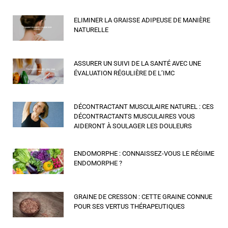
ELIMINER LA GRAISSE ADIPEUSE DE MANIÈRE
NATURELLE
ASSURER UN SUIVI DE LA SANTÉ AVEC UNE
ÉVALUATION RÉGULIÈRE DE L’IMC
DÉCONTRACTANT MUSCULAIRE NATUREL : CES
DÉCONTRACTANTS MUSCULAIRES VOUS
AIDERONT À SOULAGER LES DOULEURS
ENDOMORPHE : CONNAISSEZ-VOUS LE RÉGIME
ENDOMORPHE ?
GRAINE DE CRESSON : CETTE GRAINE CONNUE
POUR SES VERTUS THÉRAPEUTIQUES