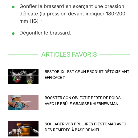
Gonfler le brassard en exerçant une pression
délicate (la pression devant indiquer 180-200
mm HG) ;
Dégonfler le brassard.
ARTICLES FAVORIS
RESTORIIX : EST-CE UN PRODUIT DÉTOXIFIANT
EFFICACE ?
BOOSTER SON OBJECTIF PERTE DE POIDS
AVEC LE BRÛLE-GRAISSE KHIERNEWMAN
SOULAGER VOS BRULURES D’ESTOMAC AVEC
DES REMÈDES À BASE DE MIEL