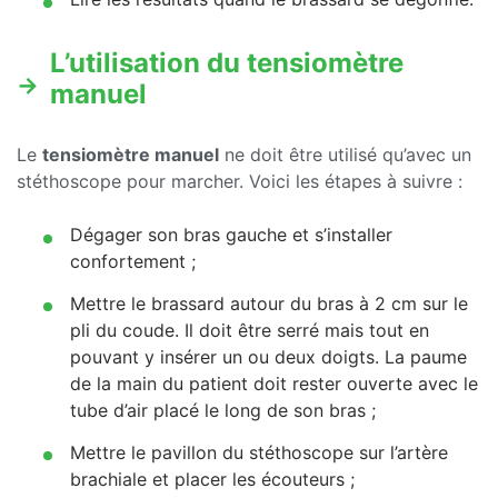
L’utilisation du tensiomètre
manuel
Le
tensiomètre manuel
ne doit être utilisé qu’avec un
stéthoscope pour marcher. Voici les étapes à suivre :
Dégager son bras gauche et s’installer
confortement ;
Mettre le brassard autour du bras à 2 cm sur le
pli du coude. Il doit être serré mais tout en
pouvant y insérer un ou deux doigts. La paume
de la main du patient doit rester ouverte avec le
tube d’air placé le long de son bras ;
Mettre le pavillon du stéthoscope sur l’artère
brachiale et placer les écouteurs ;