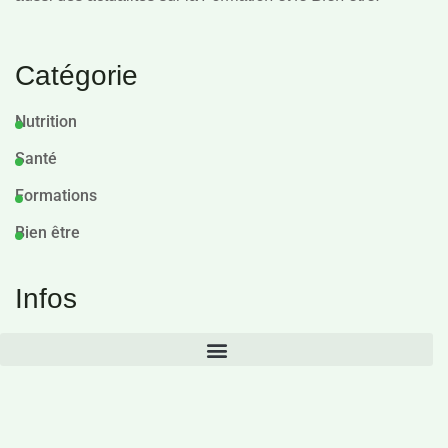
Catégorie
Nutrition
Santé
Formations
Bien être
Infos