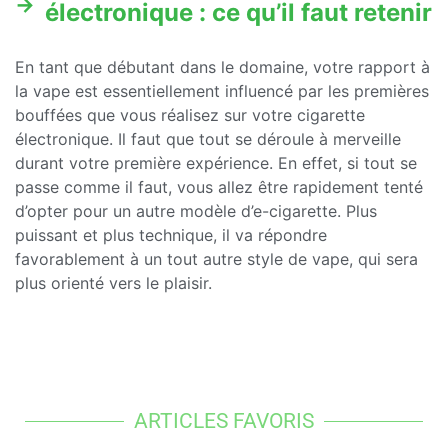
électronique : ce qu’il faut retenir
En tant que débutant dans le domaine, votre rapport à
la vape est essentiellement influencé par les premières
bouffées que vous réalisez sur votre cigarette
électronique. Il faut que tout se déroule à merveille
durant votre première expérience. En effet, si tout se
passe comme il faut, vous allez être rapidement tenté
d’opter pour un autre modèle d’e-cigarette. Plus
puissant et plus technique, il va répondre
favorablement à un tout autre style de vape, qui sera
plus orienté vers le plaisir.
ARTICLES FAVORIS