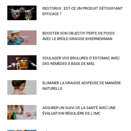
RESTORIIX : EST-CE UN PRODUIT DÉTOXIFIANT
EFFICACE ?
BOOSTER SON OBJECTIF PERTE DE POIDS
AVEC LE BRÛLE-GRAISSE KHIERNEWMAN
SOULAGER VOS BRULURES D’ESTOMAC AVEC
DES REMÈDES À BASE DE MIEL
ELIMINER LA GRAISSE ADIPEUSE DE MANIÈRE
NATURELLE
ASSURER UN SUIVI DE LA SANTÉ AVEC UNE
ÉVALUATION RÉGULIÈRE DE L’IMC