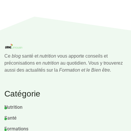
Ce
blog
santé et
nutrition
vous apporte conseils et
préconisations en
nutrition
au quotidien. Vous y trouverez
aussi des actualités sur la
Formation et le Bien être.
Catégorie
Nutrition
Santé
Formations