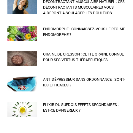
DÉCONTRACTANT MUSCULAIRE NATUREL : CES
DÉCONTRACTANTS MUSCULAIRES VOUS
AIDERONT À SOULAGER LES DOULEURS
ENDOMORPHE : CONNAISSEZ-VOUS LE RÉGIME
ENDOMORPHE ?
GRAINE DE CRESSON : CETTE GRAINE CONNUE
POUR SES VERTUS THÉRAPEUTIQUES
ANTIDÉPRESSEUR SANS ORDONNANCE : SONT-
ILS EFFICACES ?
ELIXIR DU SUEDOIS EFFETS SECONDAIRES :
EST-CE DANGEREUX ?