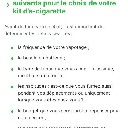
suivants pour le choix de votre
kit d’e-cigarette
Avant de faire votre achat, il est important de
déterminer les détails ci-après :
la fréquence de votre vapotage ;
le besoin en batterie ;
le type de tabac que vous aimez : classique,
mentholé ou à rouler ;
les habitudes : est-ce que vous fumez aussi
pendant vos déplacements ou uniquement
lorsque vous êtes chez vous ?
le budget que vous serez prêt à dépenser pour
commencer ;