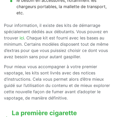
le besoin en accessoires, notamment les
chargeurs portables, la mallette de transport,
etc.
Pour information, il existe des kits de démarrage
spécialement dédiés aux débutants. Vous pouvez en
trouver
ici
. Chaque kit est fourni avec les bases au
minimum. Certains modèles disposent tout de même
d’extras pour que vous puissiez choisir ce dont vous
avez besoin sans pour autant gaspiller.
Pour mieux vous accompagner à votre premier
vapotage, les kits sont livrés avec des notices
d’instructions. Cela vous permet alors d’être mieux
guidé sur l’utilisation du contenu et de mieux explorer
cette nouvelle façon de fumer avant d’adopter le
vapotage, de manière définitive.
La première cigarette