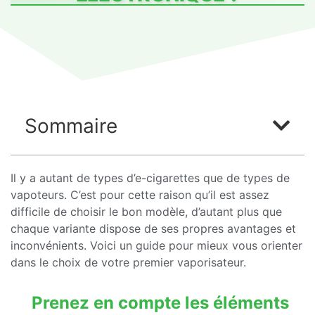
Sommaire
Il y a autant de types d’e-cigarettes que de types de
vapoteurs. C’est pour cette raison qu’il est assez
difficile de choisir le bon modèle, d’autant plus que
chaque variante dispose de ses propres avantages et
inconvénients. Voici un guide pour mieux vous orienter
dans le choix de votre premier vaporisateur.
Prenez en compte les éléments