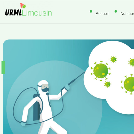
Accueil
Nutritio