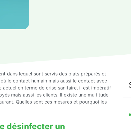
nt dans lequel sont servis des plats préparés et
nt où le contact humain mais aussi le contact avec
actuel en terme de crise sanitaire, il est impératif
és mais aussi les clients. Il existe une multitude
aurant. Quelles sont ces mesures et pourquoi les
e désinfecter un