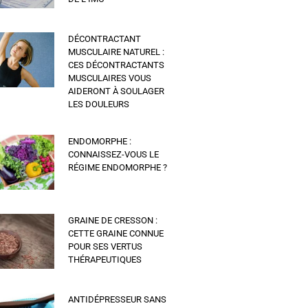
DÉCONTRACTANT
MUSCULAIRE NATUREL :
CES DÉCONTRACTANTS
MUSCULAIRES VOUS
AIDERONT À SOULAGER
LES DOULEURS
ENDOMORPHE :
CONNAISSEZ-VOUS LE
RÉGIME ENDOMORPHE ?
GRAINE DE CRESSON :
CETTE GRAINE CONNUE
POUR SES VERTUS
THÉRAPEUTIQUES
ANTIDÉPRESSEUR SANS