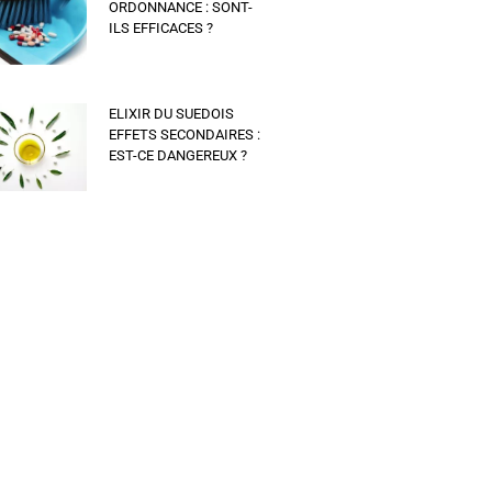
ORDONNANCE : SONT-
ILS EFFICACES ?
ELIXIR DU SUEDOIS
EFFETS SECONDAIRES :
EST-CE DANGEREUX ?