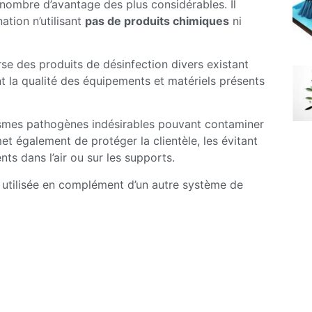
nombre d’avantage des plus considérables. Il
ation n’utilisant
pas de produits chimiques
ni
rse des produits de désinfection divers existant
t la qualité des équipements et matériels présents
smes pathogènes indésirables pouvant contaminer
met également de protéger la clientèle, les évitant
ts dans l’air ou sur les supports.
 utilisée en complément d’un autre système de