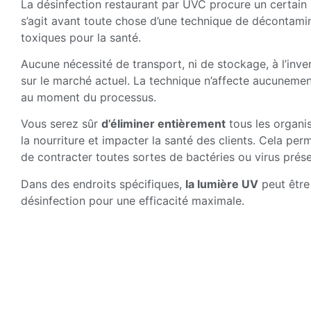
La désinfection restaurant par UVC procure un certain 
s’agit avant toute chose d’une technique de décontamin
toxiques pour la santé.
Aucune nécessité de transport, ni de stockage, à l’inve
sur le marché actuel. La technique n’affecte aucunemen
au moment du processus.
Vous serez sûr
d’éliminer entièrement
tous les organi
la nourriture et impacter la santé des clients. Cela per
de contracter toutes sortes de bactéries ou virus présen
Dans des endroits spécifiques,
la lumière UV
peut être
désinfection pour une efficacité maximale.