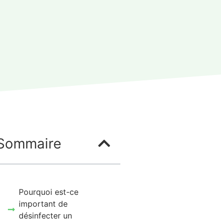
Sommaire
Pourquoi est-ce
important de
désinfecter un