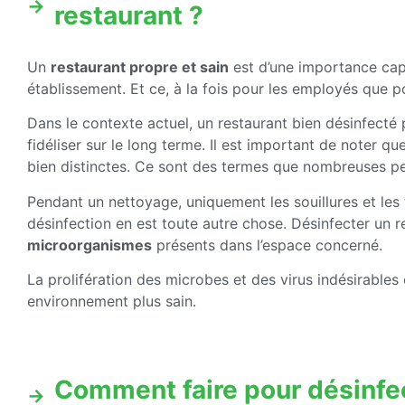
restaurant ?
Un
restaurant propre et sain
est d’une importance capi
établissement. Et ce, à la fois pour les employés que po
Dans le contexte actuel, un restaurant bien désinfect
fidéliser sur le long terme. Il est important de noter q
bien distinctes. Ce sont des termes que nombreuses p
Pendant un nettoyage, uniquement les souillures et les 
désinfection en est toute autre chose. Désinfecter un 
microorganismes
présents dans l’espace concerné.
La prolifération des microbes et des virus indésirables
environnement plus sain.
Comment faire pour désinfec