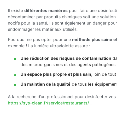
Il existe
différentes manières
pour faire une désinfecti
décontaminer par produits chimiques soit une solutio
nocifs pour la santé, Ils sont également un danger pour
endommager les matériaux utilisés.
Pourquoi ne pas opter pour une
méthode plus saine et
exemple ! La lumière ultraviolette assure :
Une réduction des risques de contamination
da
des microorganismes et des agents pathogènes pr
Un espace plus propre et plus sain
, loin de tou
Un maintien de la qualité
de tous les équipements
A la recherche d’un professionnel pour désinfecter vos 
https://sys-clean.fr/service/restaurants/
.