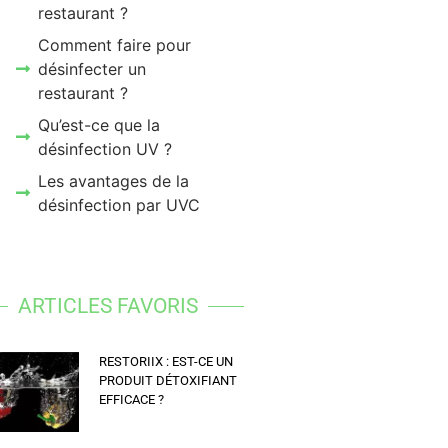
restaurant ?
Comment faire pour
désinfecter un
restaurant ?
Qu’est-ce que la
désinfection UV ?
Les avantages de la
désinfection par UVC
ARTICLES FAVORIS
RESTORIIX : EST-CE UN
PRODUIT DÉTOXIFIANT
EFFICACE ?