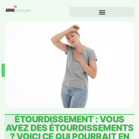
ÉTOURDISSEMENT : VOUS
AVEZ DES ÉTOURDISSEMENTS
? VOICI CE QUI POURRAIT EN