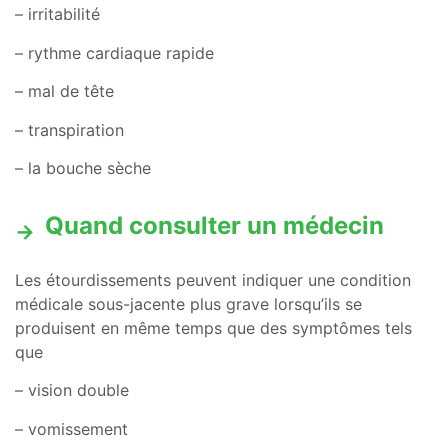
– irritabilité
– rythme cardiaque rapide
– mal de tête
– transpiration
– la bouche sèche
Quand consulter un médecin
Les étourdissements peuvent indiquer une condition
médicale sous-jacente plus grave lorsqu’ils se
produisent en même temps que des symptômes tels
que
– vision double
– vomissement