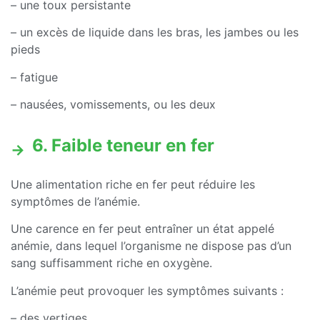
– une toux persistante
– un excès de liquide dans les bras, les jambes ou les
pieds
– fatigue
– nausées, vomissements, ou les deux
6. Faible teneur en fer
Une alimentation riche en fer peut réduire les
symptômes de l’anémie.
Une carence en fer peut entraîner un état appelé
anémie, dans lequel l’organisme ne dispose pas d’un
sang suffisamment riche en oxygène.
L’anémie peut provoquer les symptômes suivants :
– des vertiges