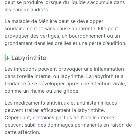
peut se produire lorsque du liquide s’accumule dans
les canaux auditifs.
La maladie de Ménière peut se développer
soudainement et sans cause apparente. Elle peut
provoquer des vertiges, un bourdonnement ou un
grondement dans les oreilles et une perte d’audition.
Labyrinthite
Les infections peuvent provoquer une inflammation
dans l’oreille interne, ou labyrinthe. La labyrinthite a
tendance à se développer après une infection virale,
comme un rhume ou une grippe.
Les médicaments antiviraux et antihistaminiques
peuvent traiter efficacement la labyrinthite.
Cependant, certaines parties de l’oreille interne
peuvent subir des dommages permanents en raison de
cette affection.