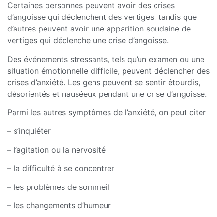
Certaines personnes peuvent avoir des crises
d’angoisse qui déclenchent des vertiges, tandis que
d’autres peuvent avoir une apparition soudaine de
vertiges qui déclenche une crise d’angoisse.
Des événements stressants, tels qu’un examen ou une
situation émotionnelle difficile, peuvent déclencher des
crises d’anxiété. Les gens peuvent se sentir étourdis,
désorientés et nauséeux pendant une crise d’angoisse.
Parmi les autres symptômes de l’anxiété, on peut citer
– s’inquiéter
– l’agitation ou la nervosité
– la difficulté à se concentrer
– les problèmes de sommeil
– les changements d’humeur