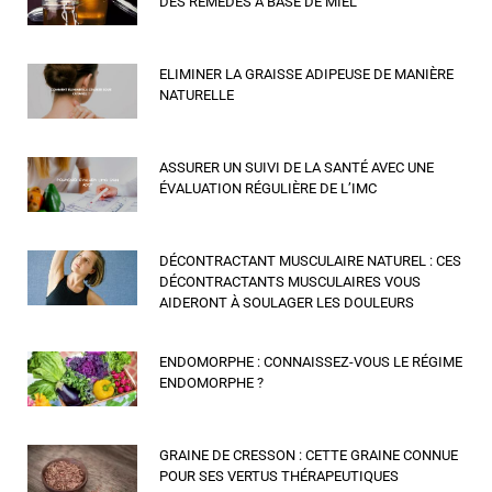
DES REMÈDES À BASE DE MIEL
ELIMINER LA GRAISSE ADIPEUSE DE MANIÈRE
NATURELLE
ASSURER UN SUIVI DE LA SANTÉ AVEC UNE
ÉVALUATION RÉGULIÈRE DE L’IMC
DÉCONTRACTANT MUSCULAIRE NATUREL : CES
DÉCONTRACTANTS MUSCULAIRES VOUS
AIDERONT À SOULAGER LES DOULEURS
ENDOMORPHE : CONNAISSEZ-VOUS LE RÉGIME
ENDOMORPHE ?
GRAINE DE CRESSON : CETTE GRAINE CONNUE
POUR SES VERTUS THÉRAPEUTIQUES