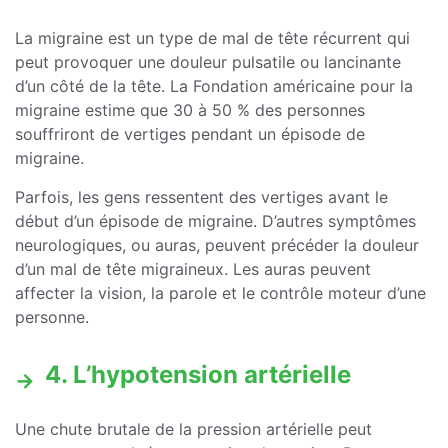
La migraine est un type de mal de tête récurrent qui
peut provoquer une douleur pulsatile ou lancinante
d’un côté de la tête. La Fondation américaine pour la
migraine estime que 30 à 50 % des personnes
souffriront de vertiges pendant un épisode de
migraine.
Parfois, les gens ressentent des vertiges avant le
début d’un épisode de migraine. D’autres symptômes
neurologiques, ou auras, peuvent précéder la douleur
d’un mal de tête migraineux. Les auras peuvent
affecter la vision, la parole et le contrôle moteur d’une
personne.
4. L’hypotension artérielle
Une chute brutale de la pression artérielle peut