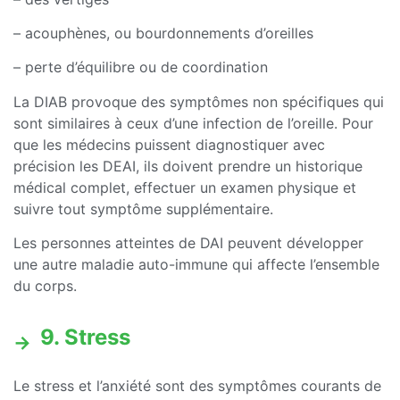
– acouphènes, ou bourdonnements d’oreilles
– perte d’équilibre ou de coordination
La DIAB provoque des symptômes non spécifiques qui
sont similaires à ceux d’une infection de l’oreille. Pour
que les médecins puissent diagnostiquer avec
précision les DEAI, ils doivent prendre un historique
médical complet, effectuer un examen physique et
suivre tout symptôme supplémentaire.
Les personnes atteintes de DAI peuvent développer
une autre maladie auto-immune qui affecte l’ensemble
du corps.
9. Stress
Le stress et l’anxiété sont des symptômes courants de