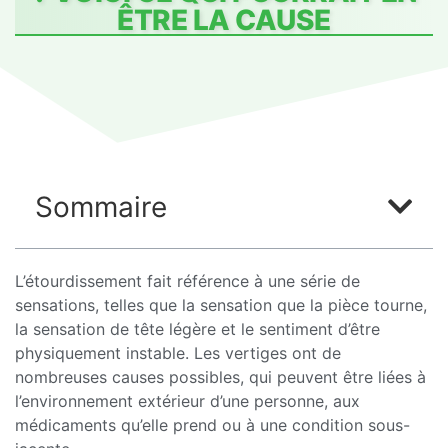
ÊTRE LA CAUSE
Sommaire
L’étourdissement fait référence à une série de
sensations, telles que la sensation que la pièce tourne,
la sensation de tête légère et le sentiment d’être
physiquement instable. Les vertiges ont de
nombreuses causes possibles, qui peuvent être liées à
l’environnement extérieur d’une personne, aux
médicaments qu’elle prend ou à une condition sous-