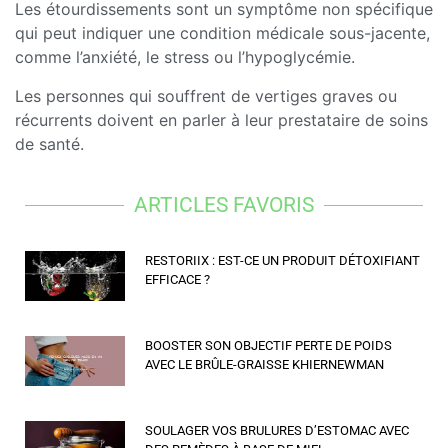
Les étourdissements sont un symptôme non spécifique
qui peut indiquer une condition médicale sous-jacente,
comme l’anxiété, le stress ou l’hypoglycémie.
Les personnes qui souffrent de vertiges graves ou
récurrents doivent en parler à leur prestataire de soins
de santé.
ARTICLES FAVORIS
RESTORIIX : EST-CE UN PRODUIT DÉTOXIFIANT
EFFICACE ?
BOOSTER SON OBJECTIF PERTE DE POIDS
AVEC LE BRÛLE-GRAISSE KHIERNEWMAN
SOULAGER VOS BRULURES D’ESTOMAC AVEC