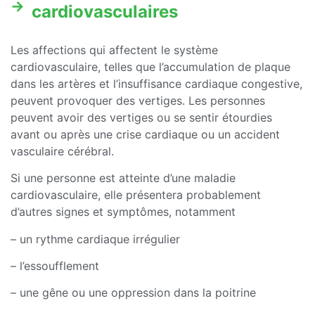
cardiovasculaires
Les affections qui affectent le système
cardiovasculaire, telles que l’accumulation de plaque
dans les artères et l’insuffisance cardiaque congestive,
peuvent provoquer des vertiges. Les personnes
peuvent avoir des vertiges ou se sentir étourdies
avant ou après une crise cardiaque ou un accident
vasculaire cérébral.
Si une personne est atteinte d’une maladie
cardiovasculaire, elle présentera probablement
d’autres signes et symptômes, notamment
– un rythme cardiaque irrégulier
– l’essoufflement
– une gêne ou une oppression dans la poitrine