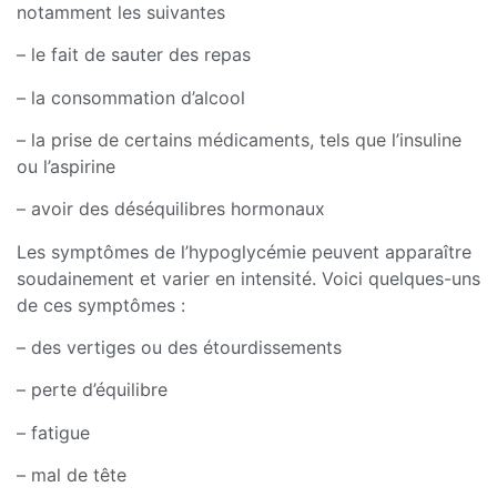
notamment les suivantes
– le fait de sauter des repas
– la consommation d’alcool
– la prise de certains médicaments, tels que l’insuline
ou l’aspirine
– avoir des déséquilibres hormonaux
Les symptômes de l’hypoglycémie peuvent apparaître
soudainement et varier en intensité. Voici quelques-uns
de ces symptômes :
– des vertiges ou des étourdissements
– perte d’équilibre
– fatigue
– mal de tête