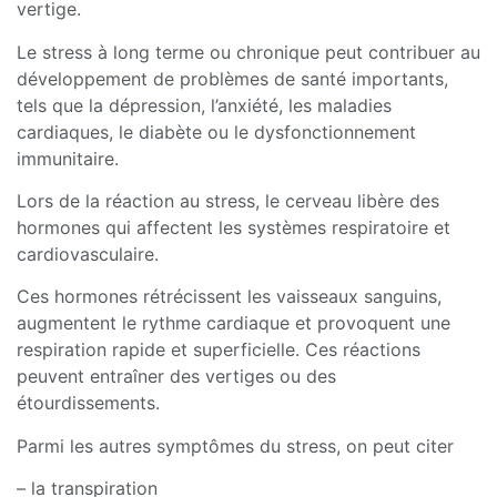
vertige.
Le stress à long terme ou chronique peut contribuer au
développement de problèmes de santé importants,
tels que la dépression, l’anxiété, les maladies
cardiaques, le diabète ou le dysfonctionnement
immunitaire.
Lors de la réaction au stress, le cerveau libère des
hormones qui affectent les systèmes respiratoire et
cardiovasculaire.
Ces hormones rétrécissent les vaisseaux sanguins,
augmentent le rythme cardiaque et provoquent une
respiration rapide et superficielle. Ces réactions
peuvent entraîner des vertiges ou des
étourdissements.
Parmi les autres symptômes du stress, on peut citer
– la transpiration