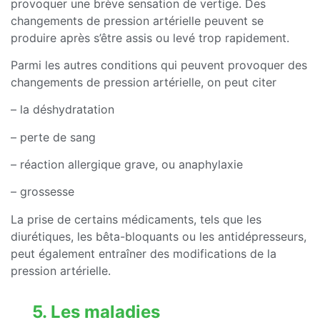
provoquer une brève sensation de vertige. Des
changements de pression artérielle peuvent se
produire après s’être assis ou levé trop rapidement.
Parmi les autres conditions qui peuvent provoquer des
changements de pression artérielle, on peut citer
– la déshydratation
– perte de sang
– réaction allergique grave, ou anaphylaxie
– grossesse
La prise de certains médicaments, tels que les
diurétiques, les bêta-bloquants ou les antidépresseurs,
peut également entraîner des modifications de la
pression artérielle.
5. Les maladies