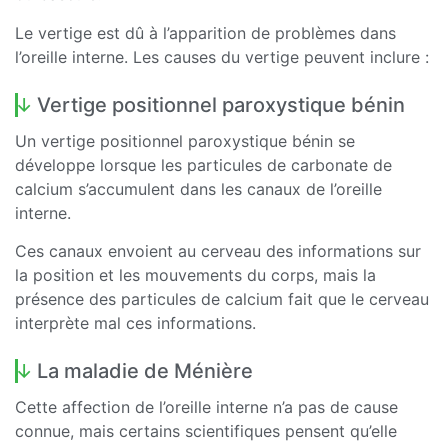
Le vertige est dû à l’apparition de problèmes dans
l’oreille interne. Les causes du vertige peuvent inclure :
Vertige positionnel paroxystique bénin
Un vertige positionnel paroxystique bénin se
développe lorsque les particules de carbonate de
calcium s’accumulent dans les canaux de l’oreille
interne.
Ces canaux envoient au cerveau des informations sur
la position et les mouvements du corps, mais la
présence des particules de calcium fait que le cerveau
interprète mal ces informations.
La maladie de Ménière
Cette affection de l’oreille interne n’a pas de cause
connue, mais certains scientifiques pensent qu’elle