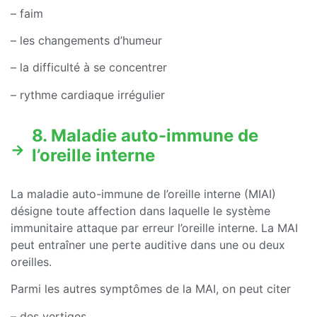
– faim
– les changements d’humeur
– la difficulté à se concentrer
– rythme cardiaque irrégulier
8. Maladie auto-immune de
l’oreille interne
La maladie auto-immune de l’oreille interne (MIAI)
désigne toute affection dans laquelle le système
immunitaire attaque par erreur l’oreille interne. La MAI
peut entraîner une perte auditive dans une ou deux
oreilles.
Parmi les autres symptômes de la MAI, on peut citer
– des vertiges