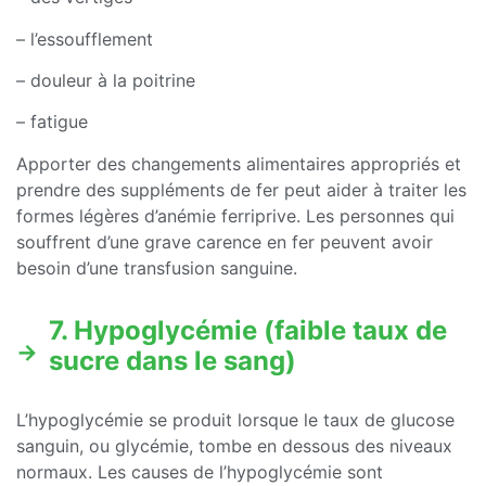
– l’essoufflement
– douleur à la poitrine
– fatigue
Apporter des changements alimentaires appropriés et
prendre des suppléments de fer peut aider à traiter les
formes légères d’anémie ferriprive. Les personnes qui
souffrent d’une grave carence en fer peuvent avoir
besoin d’une transfusion sanguine.
7. Hypoglycémie (faible taux de
sucre dans le sang)
L’hypoglycémie se produit lorsque le taux de glucose
sanguin, ou glycémie, tombe en dessous des niveaux
normaux. Les causes de l’hypoglycémie sont