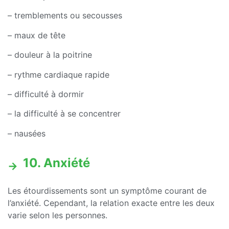
– tremblements ou secousses
– maux de tête
– douleur à la poitrine
– rythme cardiaque rapide
– difficulté à dormir
– la difficulté à se concentrer
– nausées
10. Anxiété
Les étourdissements sont un symptôme courant de
l’anxiété. Cependant, la relation exacte entre les deux
varie selon les personnes.