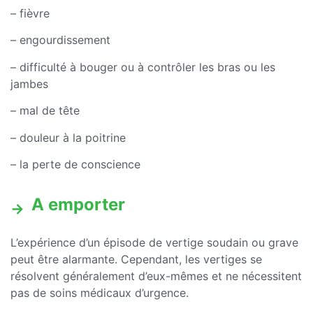
– fièvre
– engourdissement
– difficulté à bouger ou à contrôler les bras ou les
jambes
– mal de tête
– douleur à la poitrine
– la perte de conscience
A emporter
L’expérience d’un épisode de vertige soudain ou grave
peut être alarmante. Cependant, les vertiges se
résolvent généralement d’eux-mêmes et ne nécessitent
pas de soins médicaux d’urgence.