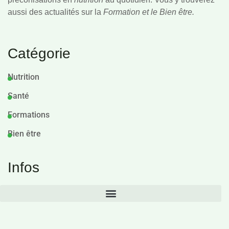
aussi des actualités sur la
Formation et le Bien être.
Catégorie
Nutrition
Santé
Formations
Bien être
Infos