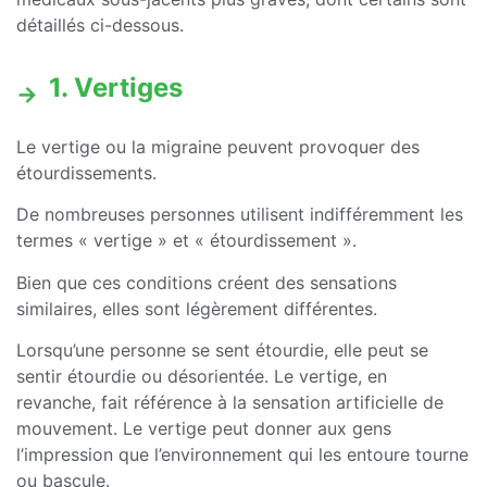
détaillés ci-dessous.
1. Vertiges
Le vertige ou la migraine peuvent provoquer des
étourdissements.
De nombreuses personnes utilisent indifféremment les
termes « vertige » et « étourdissement ».
Bien que ces conditions créent des sensations
similaires, elles sont légèrement différentes.
Lorsqu’une personne se sent étourdie, elle peut se
sentir étourdie ou désorientée. Le vertige, en
revanche, fait référence à la sensation artificielle de
mouvement. Le vertige peut donner aux gens
l’impression que l’environnement qui les entoure tourne
ou bascule.