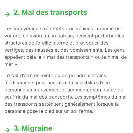
2. Mal des transports
Les mouvements répétitifs d’un véhicule, comme une
voiture, un avion ou un bateau, peuvent perturber les
structures de l’oreille interne et provoquer des
vertiges, des nausées et des vomissements. Les gens
appellent cela le « mal des transports » ou le « mal de
mer ».
Le fait d’être enceinte ou de prendre certains
médicaments peut accroître la sensibilité d’une
personne au mouvement et augmenter son risque de
souffrir du mal des transports. Les symptômes du mal
des transports s’atténuent généralement lorsque la
personne pose le pied sur un sol ferme.
3. Migraine