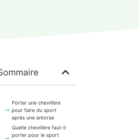
Sommaire
Porter une chevillère
pour faire du sport
après une entorse
Quelle chevillère faut-il
porter pour le sport