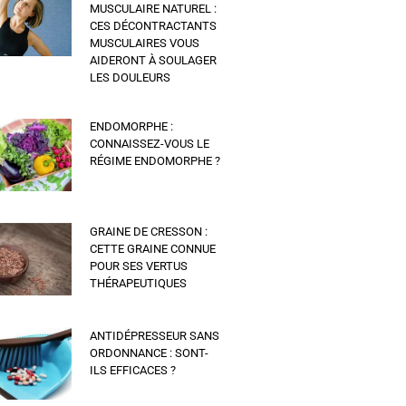
MUSCULAIRE NATUREL :
CES DÉCONTRACTANTS
MUSCULAIRES VOUS
AIDERONT À SOULAGER
LES DOULEURS
ENDOMORPHE :
CONNAISSEZ-VOUS LE
RÉGIME ENDOMORPHE ?
GRAINE DE CRESSON :
CETTE GRAINE CONNUE
POUR SES VERTUS
THÉRAPEUTIQUES
ANTIDÉPRESSEUR SANS
ORDONNANCE : SONT-
ILS EFFICACES ?