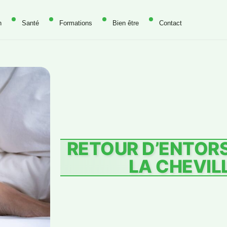
n
Santé
Formations
Bien être
Contact
RETOUR D’ENTORS
LA CHEVIL