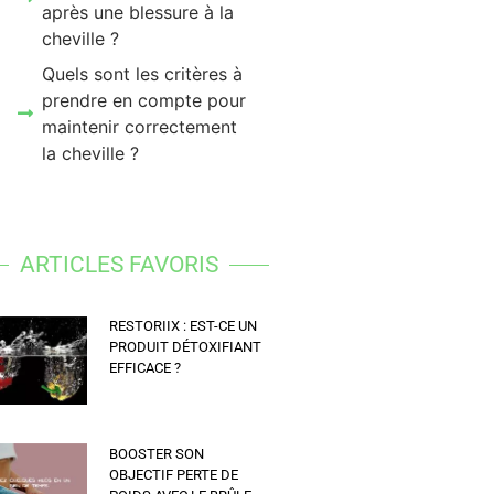
après une blessure à la
cheville ?
Quels sont les critères à
prendre en compte pour
maintenir correctement
la cheville ?
ARTICLES FAVORIS
RESTORIIX : EST-CE UN
PRODUIT DÉTOXIFIANT
EFFICACE ?
BOOSTER SON
OBJECTIF PERTE DE