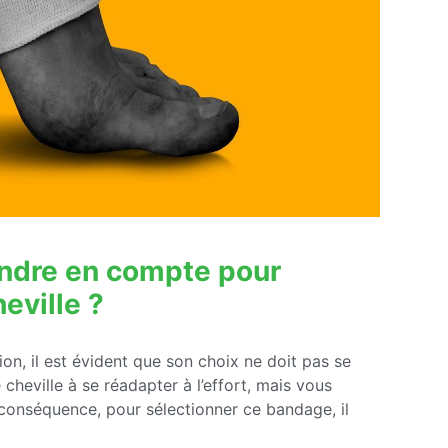
rendre en compte pour
eville ?
on, il est évident que son choix ne doit pas se
 cheville à se réadapter à l’effort, mais vous
 conséquence, pour sélectionner ce bandage, il