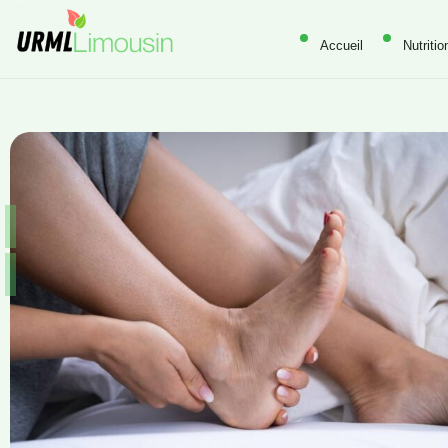
Accueil
Nutritio