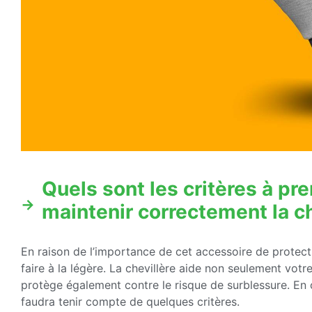
Quels sont les critères à p
maintenir correctement la ch
En raison de l’importance de cet accessoire de protecti
faire à la légère. La chevillère aide non seulement votre
protège également contre le risque de surblessure. En
faudra tenir compte de quelques critères.