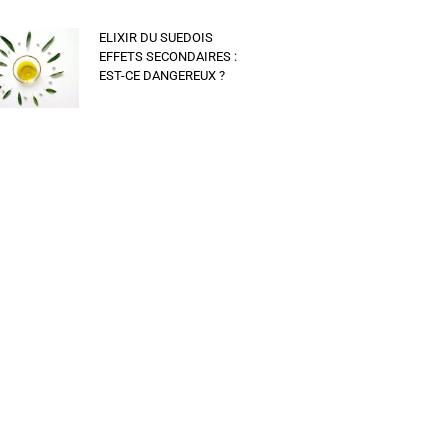
ELIXIR DU SUEDOIS
EFFETS SECONDAIRES :
EST-CE DANGEREUX ?