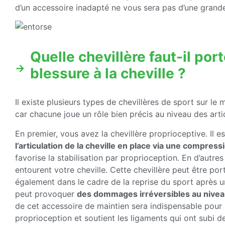
d’un accessoire inadapté ne vous sera pas d’une grande
Quelle chevillère faut-il por
blessure à la cheville ?
Il existe plusieurs types de chevillères de sport sur le 
car chacune joue un rôle bien précis au niveau des arti
En premier, vous avez la chevillère proprioceptive. Il 
l’articulation de la cheville en place via une compress
favorise la stabilisation par proprioception. En d’autres
entourent votre cheville. Cette chevillère peut être po
également dans le cadre de la reprise du sport après u
peut provoquer
des dommages irréversibles au nivea
de cet accessoire de maintien sera indispensable pour la
proprioception et soutient les ligaments qui ont subi