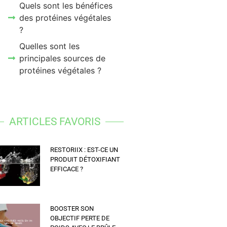
Quels sont les bénéfices
des protéines végétales
?
Quelles sont les
principales sources de
protéines végétales ?
ARTICLES FAVORIS
RESTORIIX : EST-CE UN
PRODUIT DÉTOXIFIANT
EFFICACE ?
BOOSTER SON
OBJECTIF PERTE DE