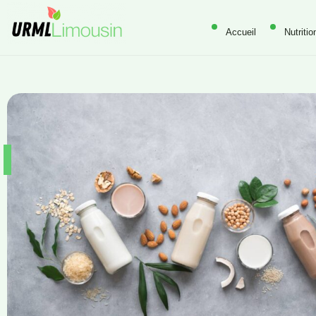
Accueil
Nutritio