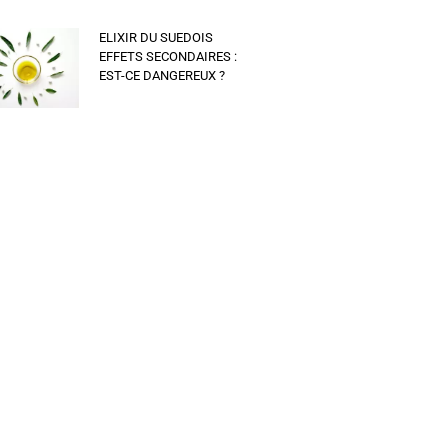
ELIXIR DU SUEDOIS
EFFETS SECONDAIRES :
EST-CE DANGEREUX ?