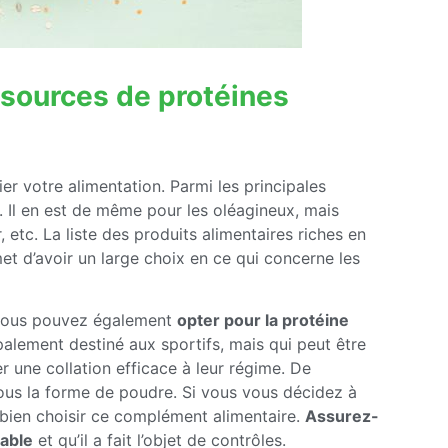
 sources de protéines
ier votre alimentation. Parmi les principales
. Il en est de même pour les oléagineux, mais
 etc. La liste des produits alimentaires riches en
et d’avoir un large choix en ce qui concerne les
, vous pouvez également
opter pour la protéine
ncipalement destiné aux sportifs, mais qui peut être
 une collation efficace à leur régime. De
us la forme de poudre. Si vous vous décidez à
 bien choisir ce complément alimentaire.
Assurez-
iable
et qu’il a fait l’objet de contrôles.