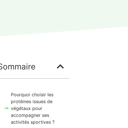
Sommaire
Pourquoi choisir les
protéines issues de
végétaux pour
accompagner ses
activités sportives ?