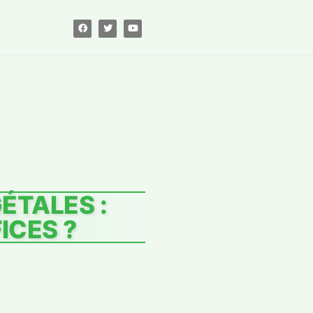
ÉTALES :
ICES ?