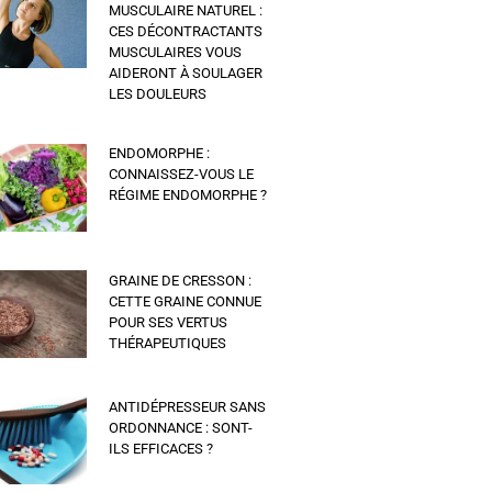
MUSCULAIRE NATUREL :
CES DÉCONTRACTANTS
MUSCULAIRES VOUS
AIDERONT À SOULAGER
LES DOULEURS
ENDOMORPHE :
CONNAISSEZ-VOUS LE
RÉGIME ENDOMORPHE ?
GRAINE DE CRESSON :
CETTE GRAINE CONNUE
POUR SES VERTUS
THÉRAPEUTIQUES
ANTIDÉPRESSEUR SANS
ORDONNANCE : SONT-
ILS EFFICACES ?