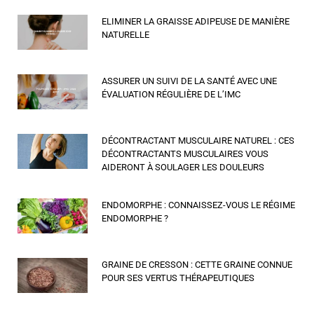
ELIMINER LA GRAISSE ADIPEUSE DE MANIÈRE
NATURELLE
ASSURER UN SUIVI DE LA SANTÉ AVEC UNE
ÉVALUATION RÉGULIÈRE DE L’IMC
DÉCONTRACTANT MUSCULAIRE NATUREL : CES
DÉCONTRACTANTS MUSCULAIRES VOUS
AIDERONT À SOULAGER LES DOULEURS
ENDOMORPHE : CONNAISSEZ-VOUS LE RÉGIME
ENDOMORPHE ?
GRAINE DE CRESSON : CETTE GRAINE CONNUE
POUR SES VERTUS THÉRAPEUTIQUES