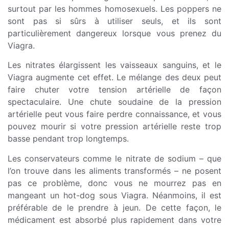
surtout par les hommes homosexuels. Les poppers ne
sont pas si sûrs à utiliser seuls, et ils sont
particulièrement dangereux lorsque vous prenez du
Viagra.
Les nitrates élargissent les vaisseaux sanguins, et le
Viagra augmente cet effet. Le mélange des deux peut
faire chuter votre tension artérielle de façon
spectaculaire. Une chute soudaine de la pression
artérielle peut vous faire perdre connaissance, et vous
pouvez mourir si votre pression artérielle reste trop
basse pendant trop longtemps.
Les conservateurs comme le nitrate de sodium – que
l’on trouve dans les aliments transformés – ne posent
pas ce problème, donc vous ne mourrez pas en
mangeant un hot-dog sous Viagra. Néanmoins, il est
préférable de le prendre à jeun. De cette façon, le
médicament est absorbé plus rapidement dans votre