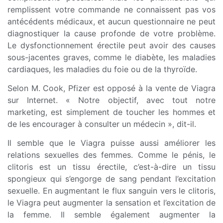
remplissent votre commande ne connaissent pas vos
antécédents médicaux, et aucun questionnaire ne peut
diagnostiquer la cause profonde de votre problème.
Le dysfonctionnement érectile peut avoir des causes
sous-jacentes graves, comme le diabète, les maladies
cardiaques, les maladies du foie ou de la thyroïde.
Selon M. Cook, Pfizer est opposé à la vente de Viagra
sur Internet. « Notre objectif, avec tout notre
marketing, est simplement de toucher les hommes et
de les encourager à consulter un médecin », dit-il.
Il semble que le Viagra puisse aussi améliorer les
relations sexuelles des femmes. Comme le pénis, le
clitoris est un tissu érectile, c’est-à-dire un tissu
spongieux qui s’engorge de sang pendant l’excitation
sexuelle. En augmentant le flux sanguin vers le clitoris,
le Viagra peut augmenter la sensation et l’excitation de
la femme. Il semble également augmenter la