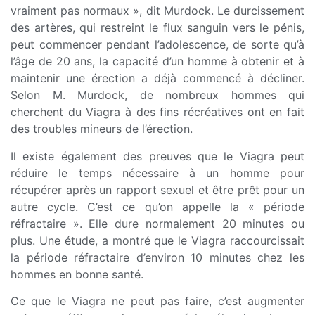
vraiment pas normaux », dit Murdock. Le durcissement
des artères, qui restreint le flux sanguin vers le pénis,
peut commencer pendant l’adolescence, de sorte qu’à
l’âge de 20 ans, la capacité d’un homme à obtenir et à
maintenir une érection a déjà commencé à décliner.
Selon M. Murdock, de nombreux hommes qui
cherchent du Viagra à des fins récréatives ont en fait
des troubles mineurs de l’érection.
Il existe également des preuves que le Viagra peut
réduire le temps nécessaire à un homme pour
récupérer après un rapport sexuel et être prêt pour un
autre cycle. C’est ce qu’on appelle la « période
réfractaire ». Elle dure normalement 20 minutes ou
plus. Une étude, a montré que le Viagra raccourcissait
la période réfractaire d’environ 10 minutes chez les
hommes en bonne santé.
Ce que le Viagra ne peut pas faire, c’est augmenter