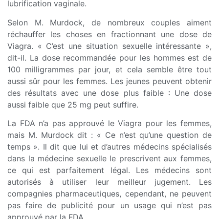
lubrification vaginale.
Selon M. Murdock, de nombreux couples aiment
réchauffer les choses en fractionnant une dose de
Viagra. « C’est une situation sexuelle intéressante »,
dit-il. La dose recommandée pour les hommes est de
100 milligrammes par jour, et cela semble être tout
aussi sûr pour les femmes. Les jeunes peuvent obtenir
des résultats avec une dose plus faible : Une dose
aussi faible que 25 mg peut suffire.
La FDA n’a pas approuvé le Viagra pour les femmes,
mais M. Murdock dit : « Ce n’est qu’une question de
temps ». Il dit que lui et d’autres médecins spécialisés
dans la médecine sexuelle le prescrivent aux femmes,
ce qui est parfaitement légal. Les médecins sont
autorisés à utiliser leur meilleur jugement. Les
compagnies pharmaceutiques, cependant, ne peuvent
pas faire de publicité pour un usage qui n’est pas
approuvé par la FDA.