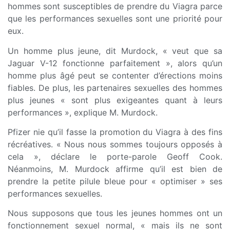
hommes sont susceptibles de prendre du Viagra parce
que les performances sexuelles sont une priorité pour
eux.
Un homme plus jeune, dit Murdock, « veut que sa
Jaguar V-12 fonctionne parfaitement », alors qu’un
homme plus âgé peut se contenter d’érections moins
fiables. De plus, les partenaires sexuelles des hommes
plus jeunes « sont plus exigeantes quant à leurs
performances », explique M. Murdock.
Pfizer nie qu’il fasse la promotion du Viagra à des fins
récréatives. « Nous nous sommes toujours opposés à
cela », déclare le porte-parole Geoff Cook.
Néanmoins, M. Murdock affirme qu’il est bien de
prendre la petite pilule bleue pour « optimiser » ses
performances sexuelles.
Nous supposons que tous les jeunes hommes ont un
fonctionnement sexuel normal, « mais ils ne sont