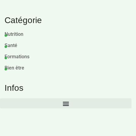
Catégorie
Nutrition
Santé
Formations
Bien être
Infos