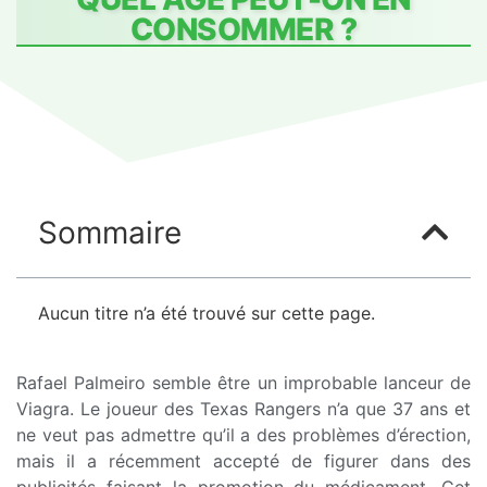
CONSOMMER ?
Sommaire
Aucun titre n’a été trouvé sur cette page.
Rafael Palmeiro semble être un improbable lanceur de
Viagra. Le joueur des Texas Rangers n’a que 37 ans et
ne veut pas admettre qu’il a des problèmes d’érection,
mais il a récemment accepté de figurer dans des
publicités faisant la promotion du médicament. Cet