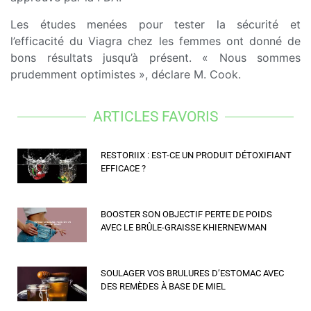
Les études menées pour tester la sécurité et
l’efficacité du Viagra chez les femmes ont donné de
bons résultats jusqu’à présent. « Nous sommes
prudemment optimistes », déclare M. Cook.
ARTICLES FAVORIS
RESTORIIX : EST-CE UN PRODUIT DÉTOXIFIANT
EFFICACE ?
BOOSTER SON OBJECTIF PERTE DE POIDS
AVEC LE BRÛLE-GRAISSE KHIERNEWMAN
SOULAGER VOS BRULURES D’ESTOMAC AVEC
DES REMÈDES À BASE DE MIEL