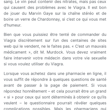
sang. Le vin peut contenir des nitrates, mais pas ceux
qui causent des problèmes avec le Viagra. Il est bon
de jouer du Marvin Gaye sur la chaîne stéréo et de
boire un verre de Chardonnay, si c’est ce qui vous met
d’humeur.
Bien que vous puissiez être tenté de commander du
Viagra discrètement sur l’un des centaines de sites
web qui le vendent, ne le faites pas. « C’est un mauvais
médicament », dit M. Murdock. Vous devez vraiment
faire intervenir votre médecin dans votre vie sexuelle
si vous voulez utiliser du Viagra.
Lorsque vous achetez dans une pharmacie en ligne, il
vous suffit de répondre à quelques questions de santé
avant de passer à la page de paiement. Si vous
répondez honnêtement – et cela pourrait être un grand
« si » pour ceux qui sont déterminés à obtenir ce qu’ils
veulent – le questionnaire pourrait révéler quelques
complications possibles. Mais les pharmaciens qui