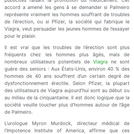
accord a amené les gens à se demander si Palmeiro
représente vraiment les hommes souffrant de troubles
de l’érection, ou si Pfizer, la société qui fabrique le
Viagra, veut persuader les jeunes hommes de l’essayer
pour le plaisir.
Il est vrai que les troubles de l’érection sont plus
fréquents chez les hommes plus âgés, mais de
nombreux utilisateurs potentiels de
Viagra
ne sont
guère des seniors : Aux États-Unis, environ 40 % des
hommes de 40 ans souffrent d’un certain degré de
dysfonctionnement érectile. Selon Pfizer, la plupart
des utilisateurs de Viagra aujourd’hui sont au début ou
au milieu de la cinquantaine. Il est donc logique que la
société veuille toucher plus d’hommes autour de l’âge
de Palmeiro.
L’urologue Myron Murdock, directeur médical de
l’Impotence Institute of America, affirme que ces