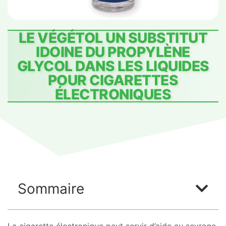
LE VÉGÉTOL UN SUBSTITUT
IDOINE DU PROPYLÈNE
GLYCOL DANS LES LIQUIDES
POUR CIGARETTES
ÉLECTRONIQUES
Sommaire