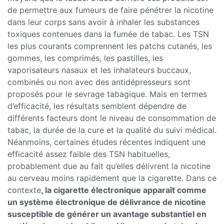
de permettre aux fumeurs de faire pénétrer la nicotine
dans leur corps sans avoir à inhaler les substances
toxiques contenues dans la fumée de tabac. Les TSN
les plus courants comprennent les patchs cutanés, les
gommes, les comprimés, les pastilles, les
vaporisateurs nasaux et les inhalateurs buccaux,
combinés ou non avec des antidépresseurs sont
proposés pour le sevrage tabagique. Mais en termes
d’efficacité, les résultats semblent dépendre de
différents facteurs dont le niveau de consommation de
tabac, la durée de la cure et la qualité du suivi médical.
Néanmoins, certaines études récentes indiquent une
efficacité assez faible des TSN habituelles,
probablement due au fait qu’elles délivrent la nicotine
au cerveau moins rapidement que la cigarette. Dans ce
contexte
, la cigarette électronique apparaît comme
un système électronique de délivrance de nicotine
susceptible de générer un avantage substantiel en