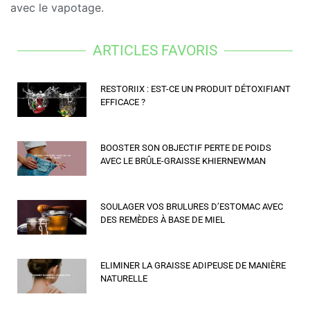
avec le vapotage.
ARTICLES FAVORIS
RESTORIIX : EST-CE UN PRODUIT DÉTOXIFIANT
EFFICACE ?
BOOSTER SON OBJECTIF PERTE DE POIDS
AVEC LE BRÛLE-GRAISSE KHIERNEWMAN
SOULAGER VOS BRULURES D’ESTOMAC AVEC
DES REMÈDES À BASE DE MIEL
ELIMINER LA GRAISSE ADIPEUSE DE MANIÈRE
NATURELLE