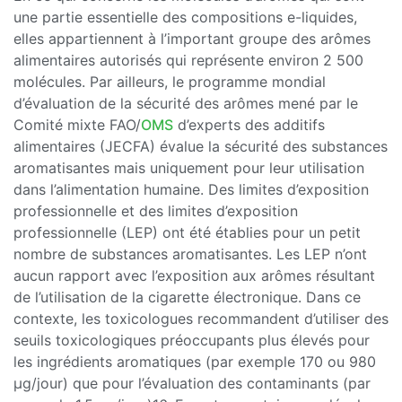
une partie essentielle des compositions e-liquides,
elles appartiennent à l’important groupe des arômes
alimentaires autorisés qui représente environ 2 500
molécules. Par ailleurs, le programme mondial
d’évaluation de la sécurité des arômes mené par le
Comité mixte FAO/
OMS
d’experts des additifs
alimentaires (JECFA) évalue la sécurité des substances
aromatisantes mais uniquement pour leur utilisation
dans l’alimentation humaine. Des limites d’exposition
professionnelle et des limites d’exposition
professionnelle (LEP) ont été établies pour un petit
nombre de substances aromatisantes. Les LEP n’ont
aucun rapport avec l’exposition aux arômes résultant
de l’utilisation de la cigarette électronique. Dans ce
contexte, les toxicologues recommandent d’utiliser des
seuils toxicologiques préoccupants plus élevés pour
les ingrédients aromatiques (par exemple 170 ou 980
µg/jour) que pour l’évaluation des contaminants (par