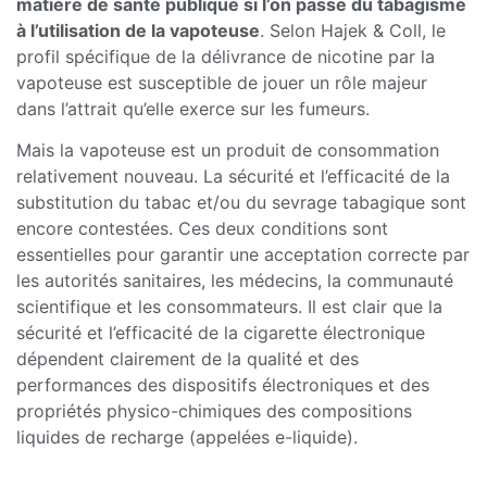
matière de santé publique si l’on passe du tabagisme
à l’utilisation de la vapoteuse
. Selon Hajek & Coll, le
profil spécifique de la délivrance de nicotine par la
vapoteuse est susceptible de jouer un rôle majeur
dans l’attrait qu’elle exerce sur les fumeurs.
Mais la vapoteuse est un produit de consommation
relativement nouveau. La sécurité et l’efficacité de la
substitution du tabac et/ou du sevrage tabagique sont
encore contestées. Ces deux conditions sont
essentielles pour garantir une acceptation correcte par
les autorités sanitaires, les médecins, la communauté
scientifique et les consommateurs. Il est clair que la
sécurité et l’efficacité de la cigarette électronique
dépendent clairement de la qualité et des
performances des dispositifs électroniques et des
propriétés physico-chimiques des compositions
liquides de recharge (appelées e-liquide).