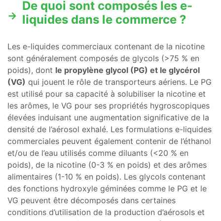
De quoi sont composés les e-
liquides dans le commerce ?
Les e-liquides commerciaux contenant de la nicotine
sont généralement composés de glycols (>75 % en
poids), dont
le propylène glycol (PG) et le glycérol
(VG)
qui jouent le rôle de transporteurs aériens. Le PG
est utilisé pour sa capacité à solubiliser la nicotine et
les arômes, le VG pour ses propriétés hygroscopiques
élevées induisant une augmentation significative de la
densité de l’aérosol exhalé. Les formulations e-liquides
commerciales peuvent également contenir de l’éthanol
et/ou de l’eau utilisés comme diluants (<20 % en
poids), de la nicotine (0-3 % en poids) et des arômes
alimentaires (1-10 % en poids). Les glycols contenant
des fonctions hydroxyle géminées comme le PG et le
VG peuvent être décomposés dans certaines
conditions d’utilisation de la production d’aérosols et