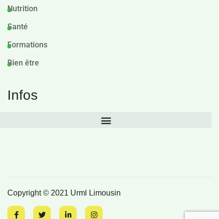
Nutrition
Santé
Formations
Bien être
Infos
Copyright © 2021 Urml Limousin