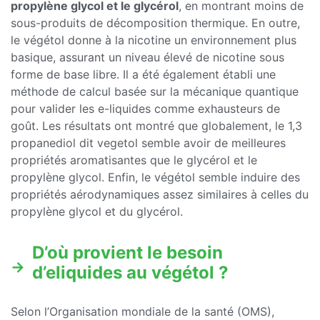
propylène glycol et le glycérol
, en montrant moins de
sous-produits de décomposition thermique. En outre,
le végétol donne à la nicotine un environnement plus
basique, assurant un niveau élevé de nicotine sous
forme de base libre. Il a été également établi une
méthode de calcul basée sur la mécanique quantique
pour valider les e-liquides comme exhausteurs de
goût. Les résultats ont montré que globalement, le 1,3
propanediol dit vegetol semble avoir de meilleures
propriétés aromatisantes que le glycérol et le
propylène glycol. Enfin, le végétol semble induire des
propriétés aérodynamiques assez similaires à celles du
propylène glycol et du glycérol.
D’où provient le besoin
d’eliquides au végétol ?
Selon l’Organisation mondiale de la santé (OMS),