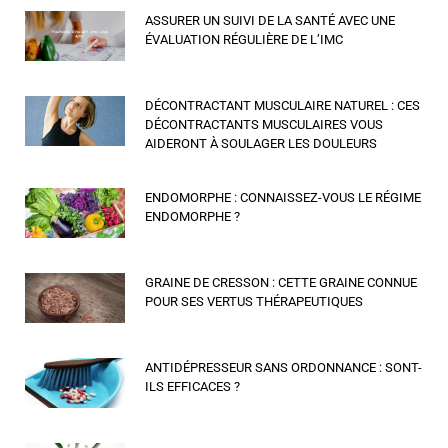
ASSURER UN SUIVI DE LA SANTÉ AVEC UNE
ÉVALUATION RÉGULIÈRE DE L’IMC
DÉCONTRACTANT MUSCULAIRE NATUREL : CES
DÉCONTRACTANTS MUSCULAIRES VOUS
AIDERONT À SOULAGER LES DOULEURS
ENDOMORPHE : CONNAISSEZ-VOUS LE RÉGIME
ENDOMORPHE ?
GRAINE DE CRESSON : CETTE GRAINE CONNUE
POUR SES VERTUS THÉRAPEUTIQUES
ANTIDÉPRESSEUR SANS ORDONNANCE : SONT-
ILS EFFICACES ?