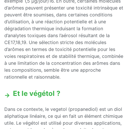
exemple 1,5 µg/jour)16. En outre, certaines molécules
d’arômes peuvent présenter une toxicité intrinsèque et
peuvent être soumises, dans certaines conditions
d’utilisation, à une réaction potentielle et à une
dégradation thermique induisant la formation
d’analytes toxiques dans l’aérosol résultant de la
CE17,18,19. Une sélection stricte des molécules
d’arômes en termes de toxicité potentielle pour les
voies respiratoires et de stabilité thermique, combinée
à une limitation de la concentration des arômes dans
les compositions, semble être une approche
rationnelle et raisonnable.
Et le végétol ?
Dans ce contexte, le vegetol (propanediol) est un diol
aliphatique linéaire, ce qui en fait un élément chimique
utile. Le végétol est utilisé pour diverses applications,