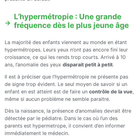
L’hypermétropie : Une grande
fréquence dès le plus jeune âge
La majorité des enfants viennent au monde en étant
hypermétropes. Leurs yeux n’ont pas encore fini leur
croissance, ce qui les rends trop courts. Arrivé à 10
ans, l’anomalie des yeux
disparait petit à petit
.
Il est à préciser que l’hypermétropie ne présente pas
de signe trop évident. Le seul moyen de savoir si un
enfant en est atteint est de faire un
contrôle de la vue
,
même si aucun problème ne semble paraitre.
Dès la naissance, la présence d’anomalies devrait être
détectée par le pédiatre. Dans le cas où l’un des
parents est hypermetrope, il convient d’en informer
immédiatement le médecin.