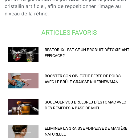
cristallin artificiel, afin de repositionner l’image au
niveau de la rétine.
ARTICLES FAVORIS
RESTORIIX : EST-CE UN PRODUIT DÉTOXIFIANT
EFFICACE ?
BOOSTER SON OBJECTIF PERTE DE POIDS
AVEC LE BRÛLE-GRAISSE KHIERNEWMAN
SOULAGER VOS BRULURES D’ESTOMAC AVEC
DES REMÈDES À BASE DE MIEL
ELIMINER LA GRAISSE ADIPEUSE DE MANIÈRE
NATURELLE