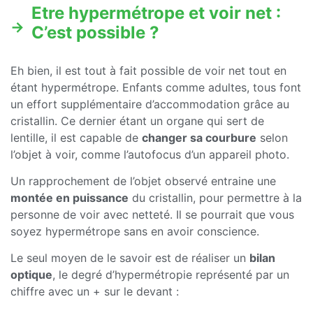
Etre hypermétrope et voir net :
C’est possible ?
Eh bien, il est tout à fait possible de voir net tout en
étant hypermétrope. Enfants comme adultes, tous font
un effort supplémentaire d’accommodation grâce au
cristallin. Ce dernier étant un organe qui sert de
lentille, il est capable de
changer sa courbure
selon
l’objet à voir, comme l’autofocus d’un appareil photo.
Un rapprochement de l’objet observé entraine une
montée en puissance
du cristallin, pour permettre à la
personne de voir avec netteté. Il se pourrait que vous
soyez hypermétrope sans en avoir conscience.
Le seul moyen de le savoir est de réaliser un
bilan
optique
, le degré d’hypermétropie représenté par un
chiffre avec un + sur le devant :