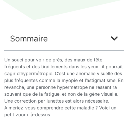
Sommaire
Un souci pour voir de près, des maux de tête
fréquents et des tiraillements dans les yeux…il pourrait
s’agir d’hypermétropie. C’est une anomalie visuelle des
plus fréquentes comme la myopie et l’astigmatisme. En
revanche, une personne hypermetrope ne ressentira
souvent que de la fatigue, et non de la gène visuelle.
Une correction par lunettes est alors nécessaire.
Aimeriez-vous comprendre cette maladie ? Voici un
petit zoom là-dessus.