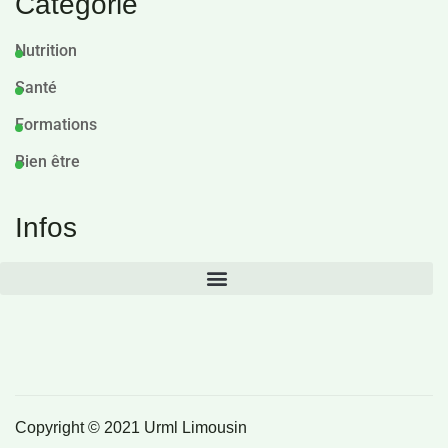
Catégorie
Nutrition
Santé
Formations
Bien être
Infos
Copyright © 2021 Urml Limousin