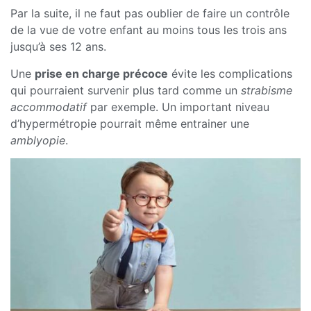
Par la suite, il ne faut pas oublier de faire un contrôle
de la vue de votre enfant au moins tous les trois ans
jusqu’à ses 12 ans.
Une
prise en charge précoce
évite les complications
qui pourraient survenir plus tard comme un
strabisme
accommodatif
par exemple. Un important niveau
d’hypermétropie pourrait même entrainer une
amblyopie
.