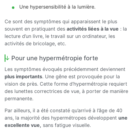
Une hypersensibilité à la lumière.
Ce sont des symptômes qui apparaissent le plus
souvent en pratiquant des
activités liées à la vue
: la
lecture d’un livre, le travail sur un ordinateur, les
activités de bricolage, etc.
Pour une hypermétropie forte
Les symptômes évoqués précédemment deviennent
plus importants
. Une gêne est provoquée pour la
vision de près. Cette forme d’hypermétropie requiert
des lunettes correctrices de vue, à porter de manière
permanente.
Par ailleurs, il a été constaté qu’arrivé à l’âge de 40
ans, la majorité des hypermétropes développent
une
excellente vue,
sans fatigue visuelle.