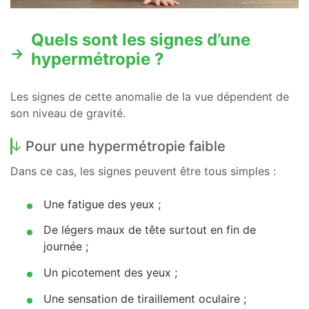
Quels sont les signes d’une
hypermétropie ?
Les signes de cette anomalie de la vue dépendent de
son niveau de gravité.
Pour une hypermétropie faible
Dans ce cas, les signes peuvent être tous simples :
Une fatigue des yeux ;
De légers maux de tête surtout en fin de
journée ;
Un picotement des yeux ;
Une sensation de tiraillement oculaire ;