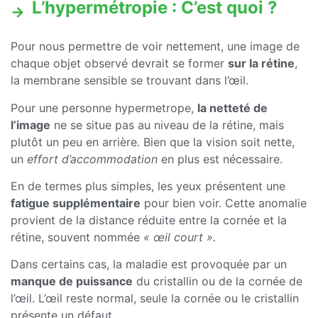
L’hypermétropie : C’est quoi ?
Pour nous permettre de voir nettement, une image de
chaque objet observé devrait se former
sur la rétine
,
la membrane sensible se trouvant dans l’œil.
Pour une personne hypermetrope,
la netteté de
l’image
ne se situe pas au niveau de la rétine, mais
plutôt un peu en arrière. Bien que la vision soit nette,
un
effort d’accommodation
en plus est nécessaire.
En de termes plus simples, les yeux présentent une
fatigue supplémentaire
pour bien voir. Cette anomalie
provient de la distance réduite entre la cornée et la
rétine, souvent nommée
« œil court ».
Dans certains cas, la maladie est provoquée par un
manque de puissance
du cristallin ou de la cornée de
l’œil. L’œil reste normal, seule la cornée ou le cristallin
présente un défaut.