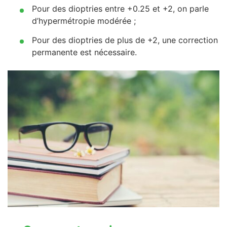
Pour des dioptries entre +0.25 et +2, on parle
d’hypermétropie modérée ;
Pour des dioptries de plus de +2, une correction
permanente est nécessaire.