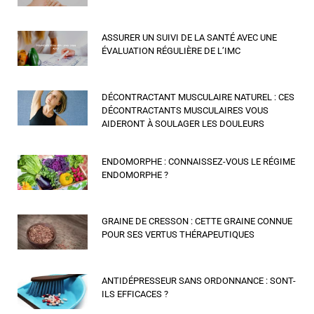
ASSURER UN SUIVI DE LA SANTÉ AVEC UNE
ÉVALUATION RÉGULIÈRE DE L’IMC
DÉCONTRACTANT MUSCULAIRE NATUREL : CES
DÉCONTRACTANTS MUSCULAIRES VOUS
AIDERONT À SOULAGER LES DOULEURS
ENDOMORPHE : CONNAISSEZ-VOUS LE RÉGIME
ENDOMORPHE ?
GRAINE DE CRESSON : CETTE GRAINE CONNUE
POUR SES VERTUS THÉRAPEUTIQUES
ANTIDÉPRESSEUR SANS ORDONNANCE : SONT-
ILS EFFICACES ?