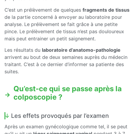
C’est un prélèvement de quelques
fragments de tissus
de la partie concerné à envoyer au laboratoire pour
analyse. Le prélèvement se fait grâce à une petite
pince. Le prélèvement de tissus n’est pas douloureux
mais peut entrainer un petit saignement.
Les résultats du
laboratoire d’anatomo-pathologie
arrivent au bout de deux semaines auprès du médecin
traitant. C’est à ce dernier d’informer sa patiente des
suites.
Qu’est-ce qui se passe après la
colposcopie ?
Les effets provoqués par l’examen
Après un examen gynécologique comme tel, il se peut
qu’il y ait un
léger saignement vaginal
pendant 3 à 7