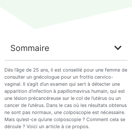
Sommaire
Dès l’âge de 25 ans, il est conseillé pour une femme de
consulter un gnécologue pour un frottis cervico-
vaginal. Il s’agit d’un examen qui sert à détecter une
apparition d’infection à papillomavirus humain, qui est
une lésion précancéreuse sur le col de l’utérus ou un
cancer de l’utérus. Dans le cas où les résultats obtenus
ne sont pas normaux, une colposcopie est nécessaire.
Mais qu’est-ce qu’une colposcopie ? Comment cela se
déroule ? Voici un article à ce propos.