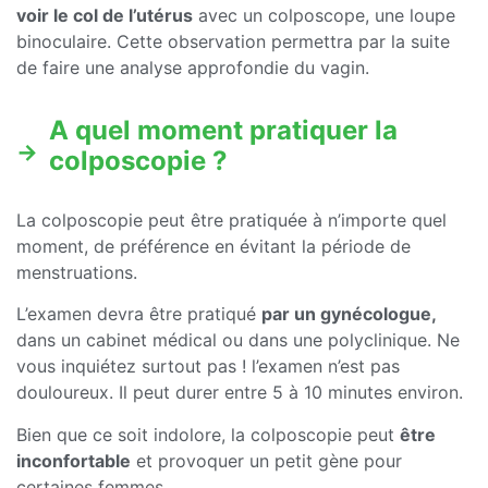
voir le col de l’utérus
avec un colposcope, une loupe
binoculaire. Cette observation permettra par la suite
de faire une analyse approfondie du vagin.
A quel moment pratiquer la
colposcopie ?
La colposcopie peut être pratiquée à n’importe quel
moment, de préférence en évitant la période de
menstruations.
L’examen devra être pratiqué
par un gynécologue,
dans un cabinet médical ou dans une polyclinique. Ne
vous inquiétez surtout pas ! l’examen n’est pas
douloureux. Il peut durer entre 5 à 10 minutes environ.
Bien que ce soit indolore, la colposcopie peut
être
inconfortable
et provoquer un petit gène pour
certaines femmes.