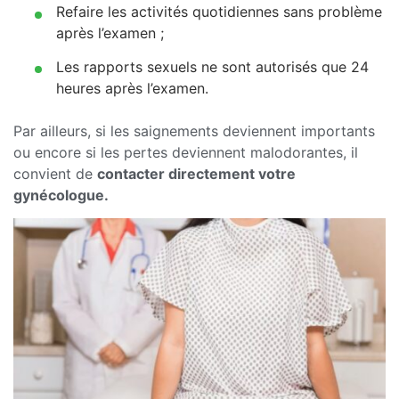
Refaire les activités quotidiennes sans problème
après l’examen ;
Les rapports sexuels ne sont autorisés que 24
heures après l’examen.
Par ailleurs, si les saignements deviennent importants
ou encore si les pertes deviennent malodorantes, il
convient de
contacter directement votre
gynécologue.