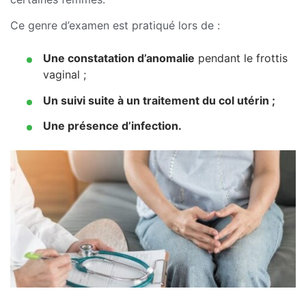
Ce genre d’examen est pratiqué lors de :
Une constatation d’anomalie
pendant le frottis
vaginal ;
Un suivi suite à un traitement du col utérin ;
Une présence d’infection.