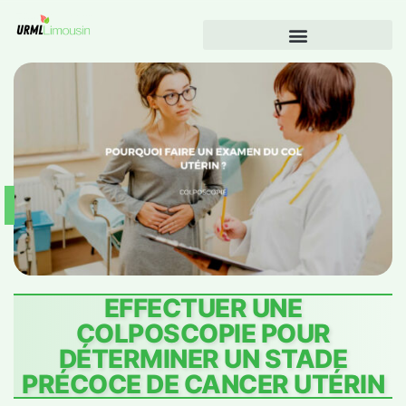
EFFECTUER UNE
COLPOSCOPIE POUR
DÉTERMINER UN STADE
PRÉCOCE DE CANCER UTÉRIN