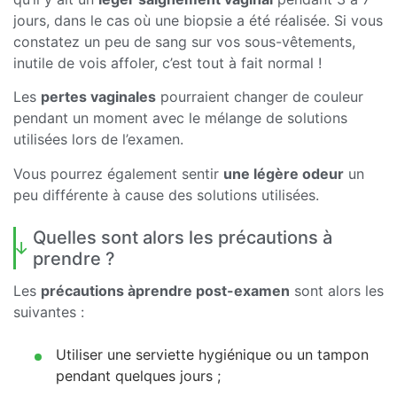
jours, dans le cas où une biopsie a été réalisée. Si vous
constatez un peu de sang sur vos sous-vêtements,
inutile de vois affoler, c’est tout à fait normal !
Les
pertes vaginales
pourraient changer de couleur
pendant un moment avec le mélange de solutions
utilisées lors de l’examen.
Vous pourrez également sentir
une légère odeur
un
peu différente à cause des solutions utilisées.
Quelles sont alors les précautions à
prendre ?
Les
précautions àprendre post-examen
sont alors les
suivantes :
Utiliser une serviette hygiénique ou un tampon
pendant quelques jours ;