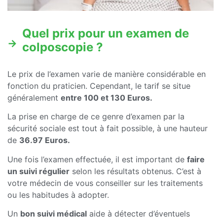
Quel prix pour un examen de
colposcopie ?
Le prix de l’examen varie de manière considérable en
fonction du praticien. Cependant, le tarif se situe
généralement
entre 100 et 130 Euros.
La prise en charge de ce genre d’examen par la
sécurité sociale est tout à fait possible, à une hauteur
de
36.97 Euros.
Une fois l’examen effectuée, il est important de
faire
un suivi régulier
selon les résultats obtenus. C’est à
votre médecin de vous conseiller sur les traitements
ou les habitudes à adopter.
Un
bon suivi médical
aide à détecter d’éventuels