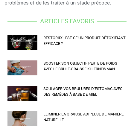
problèmes et de les traiter à un stade précoce.
ARTICLES FAVORIS
RESTORIIX : EST-CE UN PRODUIT DÉTOXIFIANT
EFFICACE ?
BOOSTER SON OBJECTIF PERTE DE POIDS
AVEC LE BRÛLE-GRAISSE KHIERNEWMAN
SOULAGER VOS BRULURES D’ESTOMAC AVEC
DES REMÈDES À BASE DE MIEL
ELIMINER LA GRAISSE ADIPEUSE DE MANIÈRE
NATURELLE