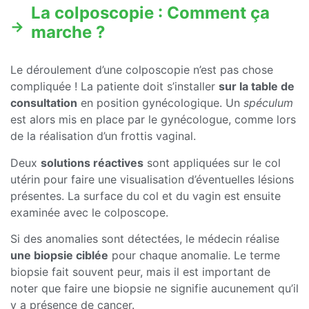
La colposcopie : Comment ça
marche ?
Le déroulement d’une colposcopie n’est pas chose
compliquée ! La patiente doit s’installer
sur la table de
consultation
en position gynécologique. Un
spéculum
est alors mis en place par le gynécologue, comme lors
de la réalisation d’un frottis vaginal.
Deux
solutions réactives
sont appliquées sur le col
utérin pour faire une visualisation d’éventuelles lésions
présentes. La surface du col et du vagin est ensuite
examinée avec le colposcope.
Si des anomalies sont détectées, le médecin réalise
une biopsie ciblée
pour chaque anomalie. Le terme
biopsie fait souvent peur, mais il est important de
noter que faire une biopsie ne signifie aucunement qu’il
y a présence de cancer.