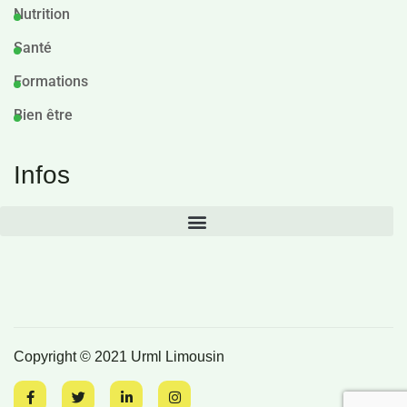
Nutrition
Santé
Formations
Bien être
Infos
Copyright © 2021 Urml Limousin