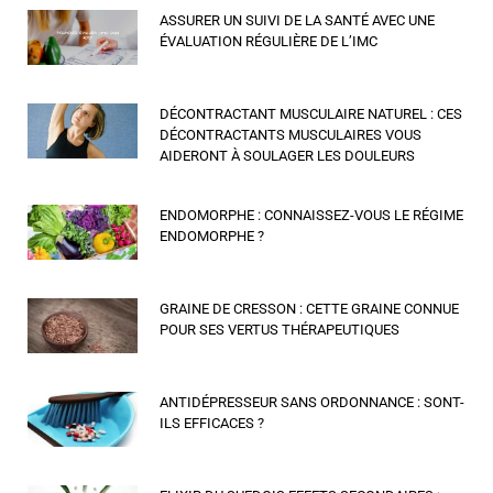
ASSURER UN SUIVI DE LA SANTÉ AVEC UNE
ÉVALUATION RÉGULIÈRE DE L’IMC
DÉCONTRACTANT MUSCULAIRE NATUREL : CES
DÉCONTRACTANTS MUSCULAIRES VOUS
AIDERONT À SOULAGER LES DOULEURS
ENDOMORPHE : CONNAISSEZ-VOUS LE RÉGIME
ENDOMORPHE ?
GRAINE DE CRESSON : CETTE GRAINE CONNUE
POUR SES VERTUS THÉRAPEUTIQUES
ANTIDÉPRESSEUR SANS ORDONNANCE : SONT-
ILS EFFICACES ?