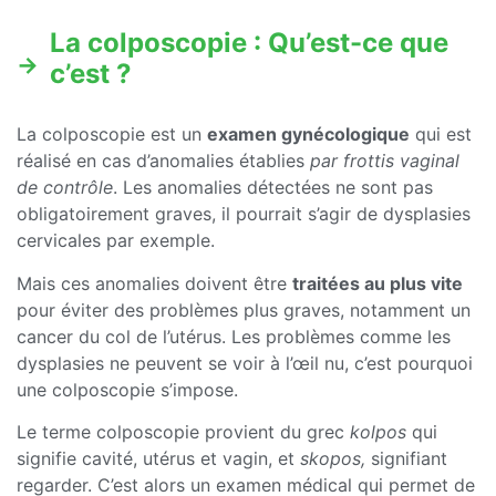
La colposcopie : Qu’est-ce que
c’est ?
La colposcopie est un
examen gynécologique
qui est
réalisé en cas d’anomalies établies
par frottis vaginal
de contrôle
. Les anomalies détectées ne sont pas
obligatoirement graves, il pourrait s’agir de dysplasies
cervicales par exemple.
Mais ces anomalies doivent être
traitées au plus vite
pour éviter des problèmes plus graves, notamment un
cancer du col de l’utérus. Les problèmes comme les
dysplasies ne peuvent se voir à l’œil nu, c’est pourquoi
une colposcopie s’impose.
Le terme colposcopie provient du grec
kolpos
qui
signifie cavité, utérus et vagin, et
skopos,
signifiant
regarder. C’est alors un examen médical qui permet de