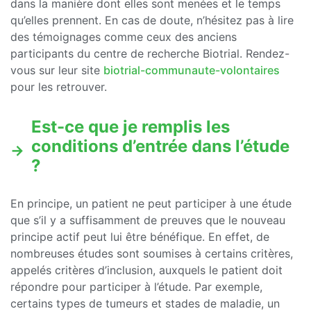
dans la manière dont elles sont menées et le temps
qu’elles prennent. En cas de doute, n’hésitez pas à lire
des témoignages comme ceux des anciens
participants du centre de recherche Biotrial. Rendez-
vous sur leur site
biotrial-communaute-volontaires
pour les retrouver.
Est-ce que je remplis les
conditions d’entrée dans l’étude
?
En principe, un patient ne peut participer à une étude
que s’il y a suffisamment de preuves que le nouveau
principe actif peut lui être bénéfique. En effet, de
nombreuses études sont soumises à certains critères,
appelés critères d’inclusion, auxquels le patient doit
répondre pour participer à l’étude. Par exemple,
certains types de tumeurs et stades de maladie, un