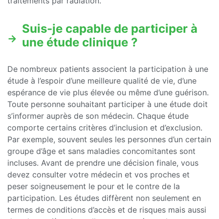
traitements par radiation.
Suis-je capable de participer à
une étude clinique ?
De nombreux patients associent la participation à une
étude à l’espoir d’une meilleure qualité de vie, d’une
espérance de vie plus élevée ou même d’une guérison.
Toute personne souhaitant participer à une étude doit
s’informer auprès de son médecin. Chaque étude
comporte certains critères d’inclusion et d’exclusion.
Par exemple, souvent seules les personnes d’un certain
groupe d’âge et sans maladies concomitantes sont
incluses. Avant de prendre une décision finale, vous
devez consulter votre médecin et vos proches et
peser soigneusement le pour et le contre de la
participation. Les études diffèrent non seulement en
termes de conditions d’accès et de risques mais aussi