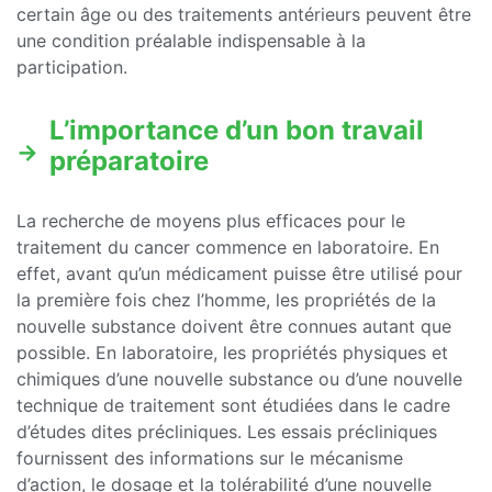
certain âge ou des traitements antérieurs peuvent être
une condition préalable indispensable à la
participation.
L’importance d’un bon travail
préparatoire
La recherche de moyens plus efficaces pour le
traitement du cancer commence en laboratoire. En
effet, avant qu’un médicament puisse être utilisé pour
la première fois chez l’homme, les propriétés de la
nouvelle substance doivent être connues autant que
possible. En laboratoire, les propriétés physiques et
chimiques d’une nouvelle substance ou d’une nouvelle
technique de traitement sont étudiées dans le cadre
d’études dites précliniques. Les essais précliniques
fournissent des informations sur le mécanisme
d’action, le dosage et la tolérabilité d’une nouvelle