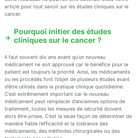
article pour tout savoir sur les études cliniques sur le
cancer.
Pourquoi initier des études
cliniques sur le cancer ?
Il faut souvent dix ans avant qu’un nouveau
médicament ne soit approuvé car le bénéfice pour le
patient est toujours la priorité. Ainsi, les médicaments
ou les procédés font l’objet de plusieurs études avant
d’être utilisés dans la pratique clinique quotidienne.
C’est extrêmement important car le nouveau
médicament peut remplacer d’anciennes options de
traitement, toutes les mesures de sécurité doivent
alors être prises. C’est la seule façon de déterminer de
manière fiable l’efficacité et la tolérance des
médicaments, des méthodes chirurgicales ou des