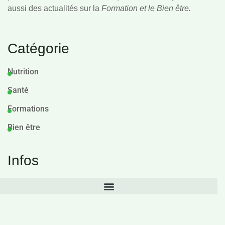
aussi des actualités sur la
Formation et le Bien être.
Catégorie
Nutrition
Santé
Formations
Bien être
Infos