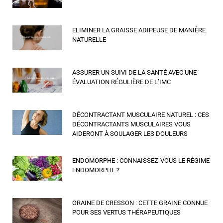
ELIMINER LA GRAISSE ADIPEUSE DE MANIÈRE
NATURELLE
ASSURER UN SUIVI DE LA SANTÉ AVEC UNE
ÉVALUATION RÉGULIÈRE DE L’IMC
DÉCONTRACTANT MUSCULAIRE NATUREL : CES
DÉCONTRACTANTS MUSCULAIRES VOUS
AIDERONT À SOULAGER LES DOULEURS
ENDOMORPHE : CONNAISSEZ-VOUS LE RÉGIME
ENDOMORPHE ?
GRAINE DE CRESSON : CETTE GRAINE CONNUE
POUR SES VERTUS THÉRAPEUTIQUES