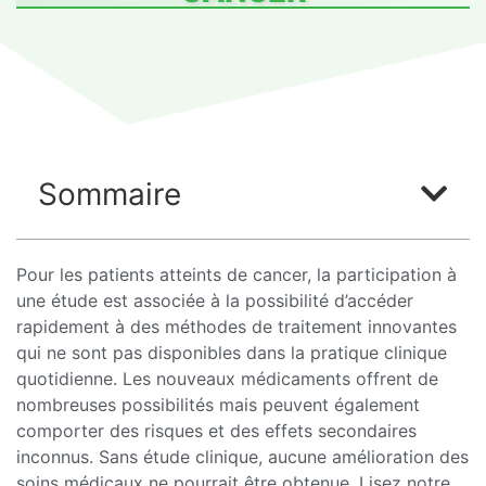
Sommaire
Pour les patients atteints de cancer, la participation à
une étude est associée à la possibilité d’accéder
rapidement à des méthodes de traitement innovantes
qui ne sont pas disponibles dans la pratique clinique
quotidienne. Les nouveaux médicaments offrent de
nombreuses possibilités mais peuvent également
comporter des risques et des effets secondaires
inconnus. Sans étude clinique, aucune amélioration des
soins médicaux ne pourrait être obtenue. Lisez notre