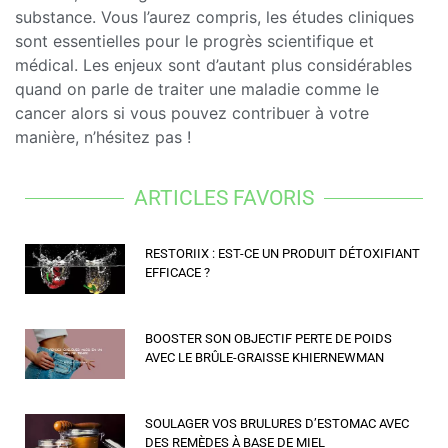
substance. Vous l’aurez compris, les études cliniques
sont essentielles pour le progrès scientifique et
médical. Les enjeux sont d’autant plus considérables
quand on parle de traiter une maladie comme le
cancer alors si vous pouvez contribuer à votre
manière, n’hésitez pas !
ARTICLES FAVORIS
RESTORIIX : EST-CE UN PRODUIT DÉTOXIFIANT
EFFICACE ?
BOOSTER SON OBJECTIF PERTE DE POIDS
AVEC LE BRÛLE-GRAISSE KHIERNEWMAN
SOULAGER VOS BRULURES D’ESTOMAC AVEC
DES REMÈDES À BASE DE MIEL