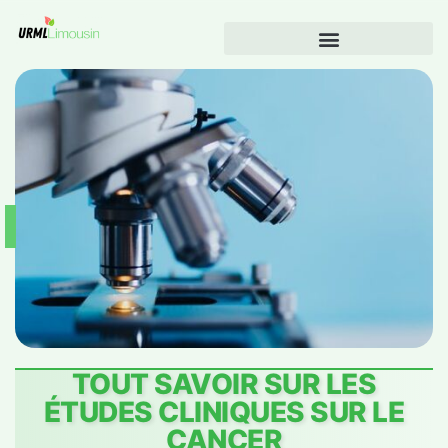
TOUT SAVOIR SUR LES
ÉTUDES CLINIQUES SUR LE
CANCER