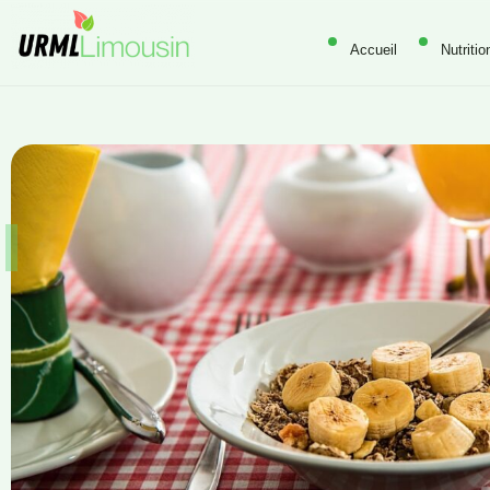
Accueil
Nutritio