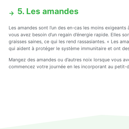
5. Les amandes
Les amandes sont l’un des en-cas les moins exigeants
vous avez besoin d’un regain d’énergie rapide. Elles so
graisses saines, ce qui les rend rassasiantes. « Les am
qui aident à protéger le système immunitaire et ont des
Mangez des amandes ou d’autres noix lorsque vous ave
commencez votre journée en les incorporant au petit-d