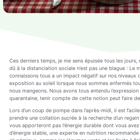
Ces derniers temps, je me sens épuisée tous les jours, 
dû à la distanciation sociale n’est pas une blague : Le 
connaissons tous a un impact négatif sur nos niveaux d’én
exposition au soleil lorsque nous sommes enfermés tou
nous mangeons. Nous avons tous entendu l’expression 
quarantaine, tenir compte de cette notion peut faire d
Lors d’un coup de pompe dans l’après-midi, il est facil
prendre une collation sucrée à la recherche d’un regain
vous apporteront pas l’énergie durable dont vous avez 
d’énergie stable, une experte en nutrition recommande