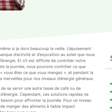
même si je dors beaucoup la veille. L’épuisement
manque d’activité et d’exposition au soleil que nous
ergie. Et s’il est difficile de contrôler notre
te la journée, nous pouvons contrôler ce que
« vous êtes ce que vous mangez », et pendant la
es merveilles pour nos niveaux d’énergie généraux.
e de se servir une autre tasse de café ou de
 d’énergie. Cependant, ces solutions rapides ne
besoin pour affronter la journée. Pour un niveau
 de manger des aliments à faible impact