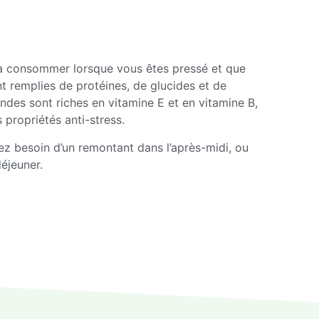
 à consommer lorsque vous êtes pressé et que
nt remplies de protéines, de glucides et de
andes sont riches en vitamine E et en vitamine B,
 propriétés anti-stress.
z besoin d’un remontant dans l’après-midi, ou
éjeuner.