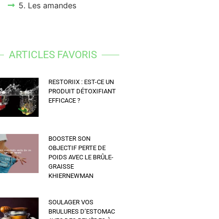
5. Les amandes
ARTICLES FAVORIS
RESTORIIX : EST-CE UN
PRODUIT DÉTOXIFIANT
EFFICACE ?
BOOSTER SON
OBJECTIF PERTE DE
POIDS AVEC LE BRÛLE-
GRAISSE
KHIERNEWMAN
SOULAGER VOS
BRULURES D’ESTOMAC