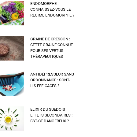
ENDOMORPHE :
CONNAISSEZ-VOUS LE
RÉGIME ENDOMORPHE ?
GRAINE DE CRESSON :
CETTE GRAINE CONNUE
POUR SES VERTUS
THÉRAPEUTIQUES
ANTIDÉPRESSEUR SANS
ORDONNANCE : SONT-
ILS EFFICACES ?
ELIXIR DU SUEDOIS
EFFETS SECONDAIRES :
EST-CE DANGEREUX ?