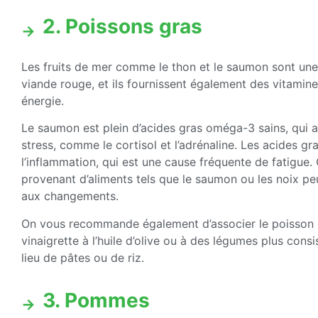
2. Poissons gras
Les fruits de mer comme le thon et le saumon sont une
viande rouge, et ils fournissent également des vitamine
énergie.
Le saumon est plein d’acides gras oméga-3 sains, qui a
stress, comme le cortisol et l’adrénaline. Les acides 
l’inflammation, qui est une cause fréquente de fatig
provenant d’aliments tels que le saumon ou les noix peu
aux changements.
On vous recommande également d’associer le poisson
vinaigrette à l’huile d’olive ou à des légumes plus cons
lieu de pâtes ou de riz.
3. Pommes