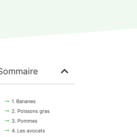
Sommaire
1. Bananes
2. Poissons gras
3. Pommes
4. Les avocats