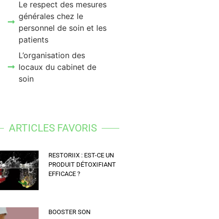
Le respect des mesures
générales chez le
personnel de soin et les
patients
L’organisation des
locaux du cabinet de
soin
ARTICLES FAVORIS
RESTORIIX : EST-CE UN
PRODUIT DÉTOXIFIANT
EFFICACE ?
BOOSTER SON