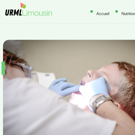
Accueil
Nutritio