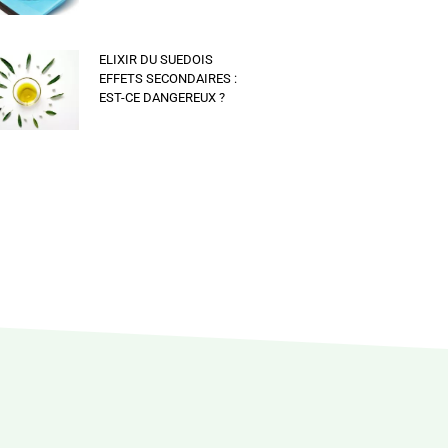
ELIXIR DU SUEDOIS
EFFETS SECONDAIRES :
EST-CE DANGEREUX ?