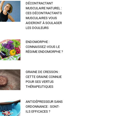
DÉCONTRACTANT
MUSCULAIRE NATUREL :
CES DÉCONTRACTANTS
MUSCULAIRES VOUS
AIDERONT À SOULAGER
LES DOULEURS
ENDOMORPHE :
CONNAISSEZ-VOUS LE
RÉGIME ENDOMORPHE ?
GRAINE DE CRESSON :
CETTE GRAINE CONNUE
POUR SES VERTUS
THÉRAPEUTIQUES
ANTIDÉPRESSEUR SANS
ORDONNANCE : SONT-
ILS EFFICACES ?