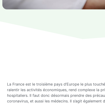
La France est le troisième pays d’Europe le plus touch
ralentir les activités économiques, rend complexe la pr
hospitaliers. Il faut donc désormais prendre des précau
coronavirus, et aussi les médecins. Il s’agit également 