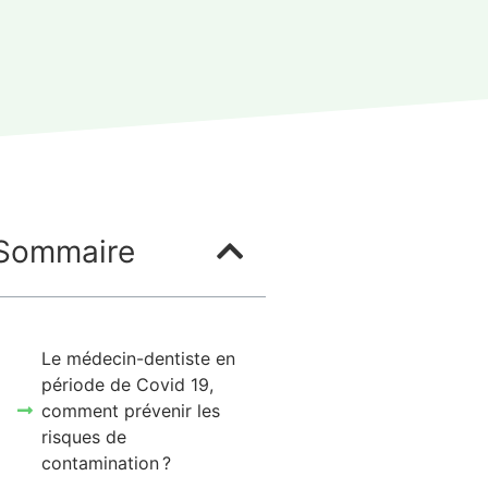
Sommaire
Le médecin-dentiste en
période de Covid 19,
comment prévenir les
risques de
contamination ?