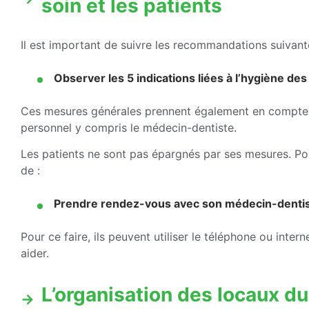
soin et les patients
Il est important de suivre les recommandations suivant
Observer les 5 indications liées à l’hygiène des
Ces mesures générales prennent également en compte le
personnel y compris le médecin-dentiste.
Les patients ne sont pas épargnés par ses mesures. Pou
de :
Prendre rendez-vous avec son médecin-denti
Pour ce faire, ils peuvent utiliser le téléphone ou inter
aider.
L’organisation des locaux du