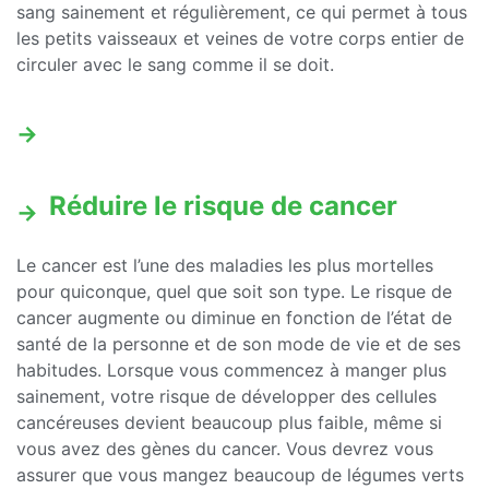
sang sainement et régulièrement, ce qui permet à tous
les petits vaisseaux et veines de votre corps entier de
circuler avec le sang comme il se doit.
Réduire le risque de cancer
Le cancer est l’une des maladies les plus mortelles
pour quiconque, quel que soit son type. Le risque de
cancer augmente ou diminue en fonction de l’état de
santé de la personne et de son mode de vie et de ses
habitudes. Lorsque vous commencez à manger plus
sainement, votre risque de développer des cellules
cancéreuses devient beaucoup plus faible, même si
vous avez des gènes du cancer. Vous devrez vous
assurer que vous mangez beaucoup de légumes verts