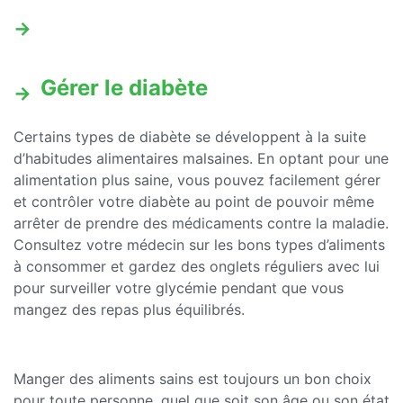
Gérer le diabète
Certains types de diabète se développent à la suite
d’habitudes alimentaires malsaines. En optant pour une
alimentation plus saine, vous pouvez facilement gérer
et contrôler votre diabète au point de pouvoir même
arrêter de prendre des médicaments contre la maladie.
Consultez votre médecin sur les bons types d’aliments
à consommer et gardez des onglets réguliers avec lui
pour surveiller votre glycémie pendant que vous
mangez des repas plus équilibrés.
Manger des aliments sains est toujours un bon choix
pour toute personne, quel que soit son âge ou son état