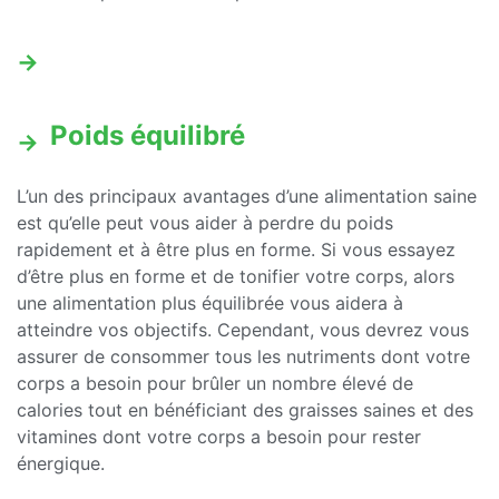
Poids équilibré
L’un des principaux avantages d’une alimentation saine
est qu’elle peut vous aider à perdre du poids
rapidement et à être plus en forme. Si vous essayez
d’être plus en forme et de tonifier votre corps, alors
une alimentation plus équilibrée vous aidera à
atteindre vos objectifs. Cependant, vous devrez vous
assurer de consommer tous les nutriments dont votre
corps a besoin pour brûler un nombre élevé de
calories tout en bénéficiant des graisses saines et des
vitamines dont votre corps a besoin pour rester
énergique.