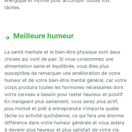
énergique et motivé pour accomplir toutes vos
tâches.
Meilleure humeur
La santé mentale et le bien-être physique sont deux
choses qui vont de pair. Si vous consommez une
alimentation saine et équilibrée, vous êtes plus
susceptible de remarquer une amélioration de votre
humeur et de votre bien-être mental général, car votre
corps produira toutes les hormones nécessaires dont
votre cerveau a besoin pour rester heureux et positif.
En mangeant plus sainement, vous serez plus actif,
plus motivé et prêt à entreprendre n’importe quelle
tâche ou activité quotidienne, ce qui fera une énorme
différence dans votre humeur générale et vous aidera
à devenir plus heureux et plus satisfait de votre vie.