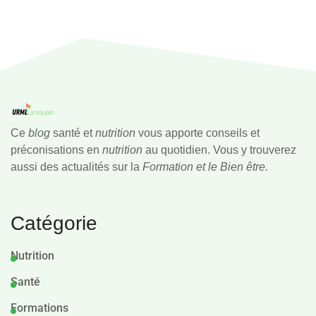
Ce
blog
santé et
nutrition
vous apporte conseils et
préconisations en
nutrition
au quotidien. Vous y trouverez
aussi des actualités sur la
Formation et le Bien être.
Catégorie
Nutrition
Santé
Formations