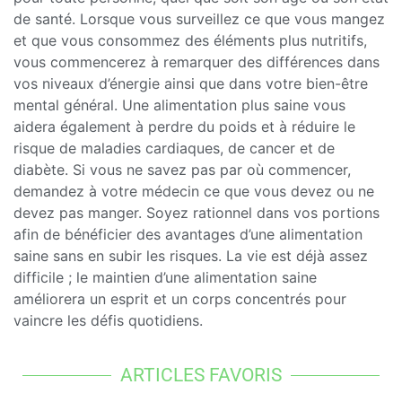
de santé. Lorsque vous surveillez ce que vous mangez
et que vous consommez des éléments plus nutritifs,
vous commencerez à remarquer des différences dans
vos niveaux d’énergie ainsi que dans votre bien-être
mental général. Une alimentation plus saine vous
aidera également à perdre du poids et à réduire le
risque de maladies cardiaques, de cancer et de
diabète. Si vous ne savez pas par où commencer,
demandez à votre médecin ce que vous devez ou ne
devez pas manger. Soyez rationnel dans vos portions
afin de bénéficier des avantages d’une alimentation
saine sans en subir les risques. La vie est déjà assez
difficile ; le maintien d’une alimentation saine
améliorera un esprit et un corps concentrés pour
vaincre les défis quotidiens.
ARTICLES FAVORIS