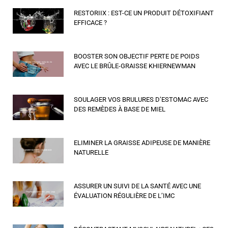
RESTORIIX : EST-CE UN PRODUIT DÉTOXIFIANT
EFFICACE ?
BOOSTER SON OBJECTIF PERTE DE POIDS
AVEC LE BRÛLE-GRAISSE KHIERNEWMAN
SOULAGER VOS BRULURES D’ESTOMAC AVEC
DES REMÈDES À BASE DE MIEL
ELIMINER LA GRAISSE ADIPEUSE DE MANIÈRE
NATURELLE
ASSURER UN SUIVI DE LA SANTÉ AVEC UNE
ÉVALUATION RÉGULIÈRE DE L’IMC