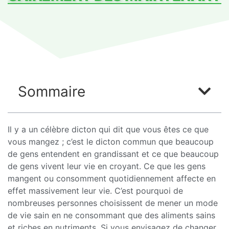
Sommaire
Il y a un célèbre dicton qui dit que vous êtes ce que
vous mangez ; c’est le dicton commun que beaucoup
de gens entendent en grandissant et ce que beaucoup
de gens vivent leur vie en croyant. Ce que les gens
mangent ou consomment quotidiennement affecte en
effet massivement leur vie. C’est pourquoi de
nombreuses personnes choisissent de mener un mode
de vie sain en ne consommant que des aliments sains
et riches en nutriments. Si vous envisagez de changer