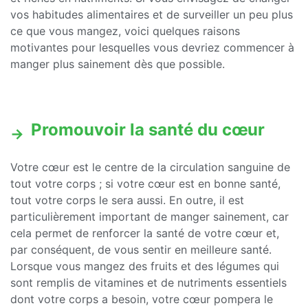
vos habitudes alimentaires et de surveiller un peu plus
ce que vous mangez, voici quelques raisons
motivantes pour lesquelles vous devriez commencer à
manger plus sainement dès que possible.
Promouvoir la santé du cœur
Votre cœur est le centre de la circulation sanguine de
tout votre corps ; si votre cœur est en bonne santé,
tout votre corps le sera aussi. En outre, il est
particulièrement important de manger sainement, car
cela permet de renforcer la santé de votre cœur et,
par conséquent, de vous sentir en meilleure santé.
Lorsque vous mangez des fruits et des légumes qui
sont remplis de vitamines et de nutriments essentiels
dont votre corps a besoin, votre cœur pompera le