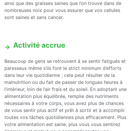
ainsi que des graisses saines que l’on trouve dans de
nombreuses noix pour vous assurer que vos cellules
sont saines et sans cancer.
Activité accrue
Beaucoup de gens se retrouvent à se sentir fatigués et
paresseux même s’ils font le strict minimum d’efforts
dans leur vie quotidienne ; cela peut résulter de la
malnutrition ou du fait de passer de longues heures à
l’intérieur, loin de l’air frais et du soleil. En adoptant une
alimentation plus équilibrée, remplie des nutriments
nécessaires à votre corps, vous avez plus de chances
de vous sentir plus actif et prêt à sortir et à accomplir
toutes vos tâches quotidiennes plus efficacement. Plus
votre alimentation est saine, plus vous vous sentirez