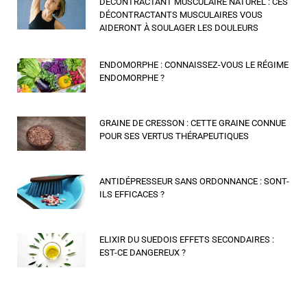
DÉCONTRACTANT MUSCULAIRE NATUREL : CES
DÉCONTRACTANTS MUSCULAIRES VOUS
AIDERONT À SOULAGER LES DOULEURS
ENDOMORPHE : CONNAISSEZ-VOUS LE RÉGIME
ENDOMORPHE ?
GRAINE DE CRESSON : CETTE GRAINE CONNUE
POUR SES VERTUS THÉRAPEUTIQUES
ANTIDÉPRESSEUR SANS ORDONNANCE : SONT-
ILS EFFICACES ?
ELIXIR DU SUEDOIS EFFETS SECONDAIRES :
EST-CE DANGEREUX ?