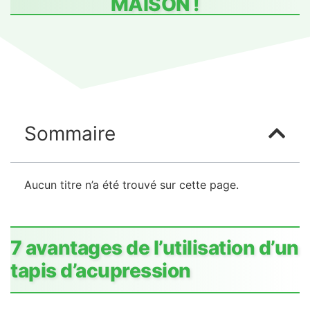
MAISON !
Sommaire
Aucun titre n’a été trouvé sur cette page.
7 avantages de l’utilisation d’un
tapis d’acupression