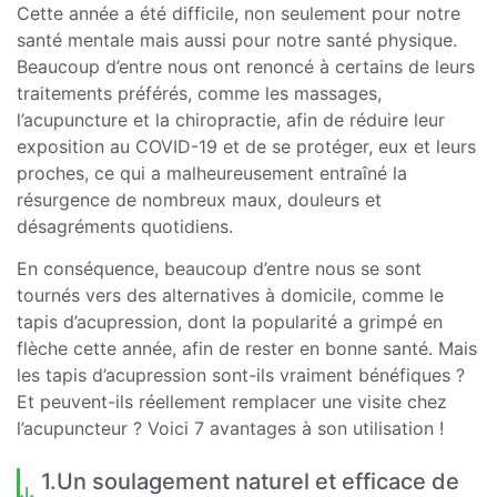
Cette année a été difficile, non seulement pour notre
santé mentale mais aussi pour notre santé physique.
Beaucoup d’entre nous ont renoncé à certains de leurs
traitements préférés, comme les massages,
l’acupuncture et la chiropractie, afin de réduire leur
exposition au COVID-19 et de se protéger, eux et leurs
proches, ce qui a malheureusement entraîné la
résurgence de nombreux maux, douleurs et
désagréments quotidiens.
En conséquence, beaucoup d’entre nous se sont
tournés vers des alternatives à domicile, comme le
tapis d’acupression, dont la popularité a grimpé en
flèche cette année, afin de rester en bonne santé. Mais
les tapis d’acupression sont-ils vraiment bénéfiques ?
Et peuvent-ils réellement remplacer une visite chez
l’acupuncteur ? Voici 7 avantages à son utilisation !
1.Un soulagement naturel et efficace de