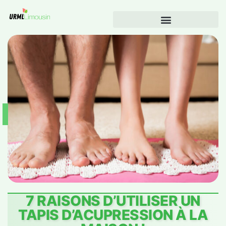
7 RAISONS D’UTILISER UN
TAPIS D’ACUPRESSION À LA