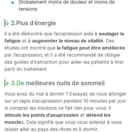
Globalement moins de douleur et moins de
tensions
2.Plus d’énergie
Il a été démontré que l’acupression aide à
soulager la
fatigue
et à
augmenter le niveau de vitalité
. Des
études ont montré que
la fatigue peut être améliorée
par l’acupression, et il a été recommandé de rédiger
des guides d’instruction pour aider les patients à tirer
parti du traitement.
3.De
meilleures nuits de sommeil
Vous avez du mal à dormir ? Essayez de vous allonger
sur un tapis d’acupression pendant 10 minutes par jour
si compter les moutons ne fait rien pour vous. Il
stimule les points d’acupression
et
détend les
muscle
s. Cela signifie que vous vous aiderez à vous
laisser aller au pays des rêves et à dormir.