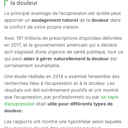
la douleur
Le principal avantage de l’acupression est qu’elle peut
apporter un
soulagement naturel
de la
douleur
dans
le confort de votre propre maison.
Avec 191 millions de prescriptions d’opioïdes délivrées
en 2017, et le gouvernement américain qui a déclaré
qu’il s’agissait d’une urgence de santé publique, tout ce
qui peut
aider à gérer
naturellement la douleur
est
certainement souhaitable.
Une étude réalisée en 2014 a examiné l’ensemble des
recherches liées à l’acupression et à la douleur. Les
résultats ont été extrêmement positifs et ont montré
que l’acupression, par professionnels ou par
un tapis
d’acupression
était
utile pour différents types de
douleur.
Les rapports ont montré une hypothèse selon laquelle