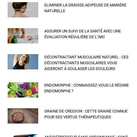
ELIMINER LA GRAISSE ADIPEUSE DE MANIÈRE
NATURELLE
ASSURER UN SUIVI DE LA SANTÉ AVEC UNE
ÉVALUATION RÉGULIÈRE DE L’IMC
DÉCONTRACTANT MUSCULAIRE NATUREL : CES
DÉCONTRACTANTS MUSCULAIRES VOUS
AIDERONT À SOULAGER LES DOULEURS
ENDOMORPHE : CONNAISSEZ-VOUS LE RÉGIME
ENDOMORPHE ?
GRAINE DE CRESSON : CETTE GRAINE CONNUE
POUR SES VERTUS THÉRAPEUTIQUES