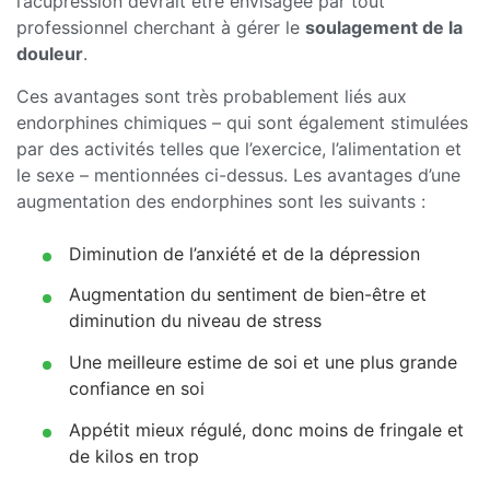
l’acupression devrait être envisagée par tout
professionnel cherchant à gérer le
soulagement de la
douleur
.
Ces avantages sont très probablement liés aux
endorphines chimiques – qui sont également stimulées
par des activités telles que l’exercice, l’alimentation et
le sexe – mentionnées ci-dessus. Les avantages d’une
augmentation des endorphines sont les suivants :
Diminution de l’anxiété et de la dépression
Augmentation du sentiment de bien-être et
diminution du niveau de stress
Une meilleure estime de soi et une plus grande
confiance en soi
Appétit mieux régulé, donc moins de fringale et
de kilos en trop