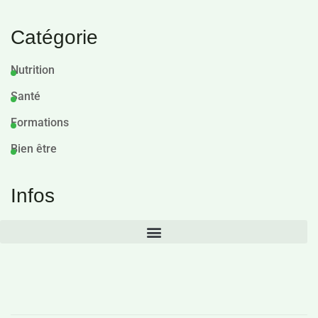
Catégorie
Nutrition
Santé
Formations
Bien être
Infos