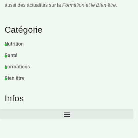
aussi des actualités sur la
Formation et le Bien être.
Catégorie
Nutrition
Santé
Formations
Bien être
Infos