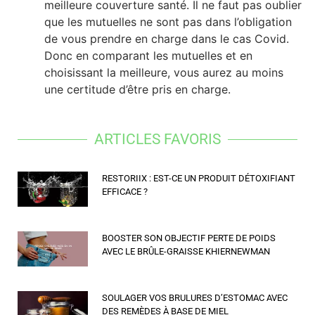
meilleure couverture santé. Il ne faut pas oublier
que les mutuelles ne sont pas dans l’obligation
de vous prendre en charge dans le cas Covid.
Donc en comparant les mutuelles et en
choisissant la meilleure, vous aurez au moins
une certitude d’être pris en charge.
ARTICLES FAVORIS
RESTORIIX : EST-CE UN PRODUIT DÉTOXIFIANT
EFFICACE ?
BOOSTER SON OBJECTIF PERTE DE POIDS
AVEC LE BRÛLE-GRAISSE KHIERNEWMAN
SOULAGER VOS BRULURES D’ESTOMAC AVEC
DES REMÈDES À BASE DE MIEL