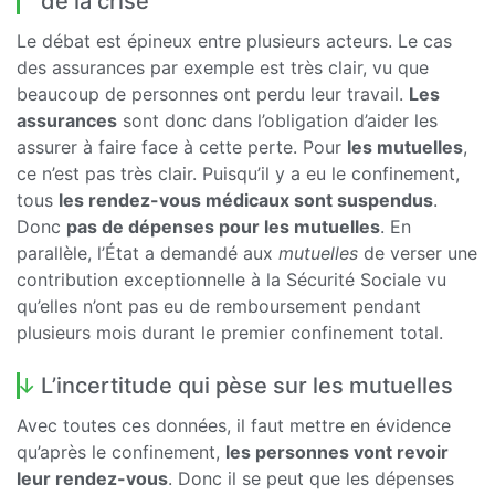
de la crise
Le débat est épineux entre plusieurs acteurs. Le cas
des assurances par exemple est très clair, vu que
beaucoup de personnes ont perdu leur travail.
Les
assurances
sont donc dans l’obligation d’aider les
assurer à faire face à cette perte. Pour
les mutuelles
,
ce n’est pas très clair. Puisqu’il y a eu le confinement,
tous
les rendez-vous médicaux sont suspendus
.
Donc
pas de dépenses pour les mutuelles
. En
parallèle, l’État a demandé aux
mutuelles
de verser une
contribution exceptionnelle à la Sécurité Sociale vu
qu’elles n’ont pas eu de remboursement pendant
plusieurs mois durant le premier confinement total.
L’incertitude qui pèse sur les mutuelles
Avec toutes ces données, il faut mettre en évidence
qu’après le confinement,
les personnes vont revoir
leur rendez-vous
. Donc il se peut que les dépenses