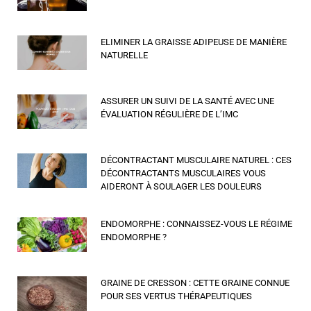
ELIMINER LA GRAISSE ADIPEUSE DE MANIÈRE
NATURELLE
ASSURER UN SUIVI DE LA SANTÉ AVEC UNE
ÉVALUATION RÉGULIÈRE DE L’IMC
DÉCONTRACTANT MUSCULAIRE NATUREL : CES
DÉCONTRACTANTS MUSCULAIRES VOUS
AIDERONT À SOULAGER LES DOULEURS
ENDOMORPHE : CONNAISSEZ-VOUS LE RÉGIME
ENDOMORPHE ?
GRAINE DE CRESSON : CETTE GRAINE CONNUE
POUR SES VERTUS THÉRAPEUTIQUES