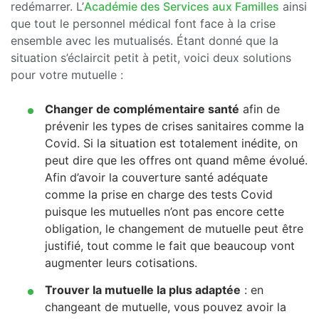
redémarrer. L’
Académie des Services aux Familles
ainsi
que tout le personnel médical font face à la crise
ensemble avec les mutualisés. Étant donné que la
situation s’éclaircit petit à petit, voici deux solutions
pour votre mutuelle :
Changer de complémentaire santé
afin de
prévenir les types de crises sanitaires comme la
Covid. Si la situation est totalement inédite, on
peut dire que les offres ont quand même évolué.
Afin d’avoir la couverture santé adéquate
comme la prise en charge des tests Covid
puisque les mutuelles n’ont pas encore cette
obligation, le changement de mutuelle peut être
justifié, tout comme le fait que beaucoup vont
augmenter leurs cotisations.
Trouver la mutuelle la plus adaptée
: en
changeant de mutuelle, vous pouvez avoir la