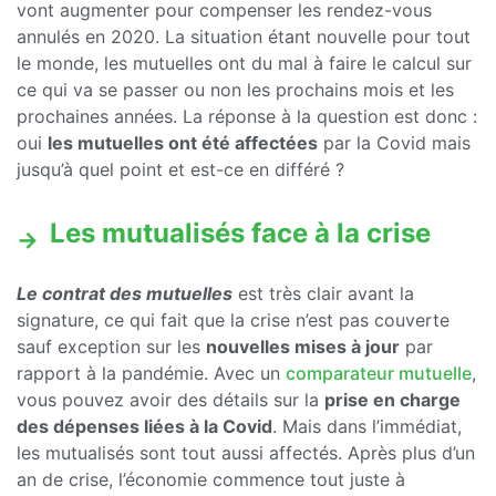
vont augmenter pour compenser les rendez-vous
annulés en 2020. La situation étant nouvelle pour tout
le monde, les mutuelles ont du mal à faire le calcul sur
ce qui va se passer ou non les prochains mois et les
prochaines années. La réponse à la question est donc :
oui
les mutuelles ont été affectées
par la Covid mais
jusqu’à quel point et est-ce en différé ?
Les mutualisés face à la crise
Le contrat des mutuelles
est très clair avant la
signature, ce qui fait que la crise n’est pas couverte
sauf exception sur les
nouvelles mises à jour
par
rapport à la pandémie. Avec un
comparateur mutuelle
,
vous pouvez avoir des détails sur la
prise en charge
des dépenses liées à la Covid
. Mais dans l’immédiat,
les mutualisés sont tout aussi affectés. Après plus d’un
an de crise, l’économie commence tout juste à