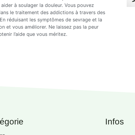
aider à soulager la douleur. Vous pouvez
dans le traitement des addictions à travers des
 En réduisant les symptômes de sevrage et la
on et vous améliorer. Ne laissez pas la peur
enir l’aide que vous méritez.
égorie
Infos