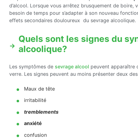
d’alcool. Lorsque vous arrêtez brusquement de boire, vot
besoin de temps pour s’adapter à son nouveau fonctio
effets secondaires douloureux du sevrage alcoolique.
Quels sont les signes du s
alcoolique?
Les symptômes de
sevrage alcool
peuvent apparaître d
verre. Les signes peuvent au moins présenter deux des
Maux de tête
irritabilité
tremblements
anxiété
confusion