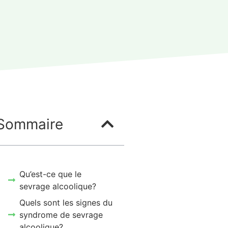
Sommaire
Qu’est-ce que le
sevrage alcoolique?
Quels sont les signes du
syndrome de sevrage
alcoolique?