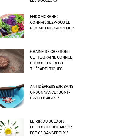
LES DOULEURS
ENDOMORPHE :
CONNAISSEZ-VOUS LE
RÉGIME ENDOMORPHE ?
GRAINE DE CRESSON :
CETTE GRAINE CONNUE
POUR SES VERTUS
THÉRAPEUTIQUES
ANTIDÉPRESSEUR SANS
ORDONNANCE : SONT-
ILS EFFICACES ?
ELIXIR DU SUEDOIS
EFFETS SECONDAIRES :
EST-CE DANGEREUX ?