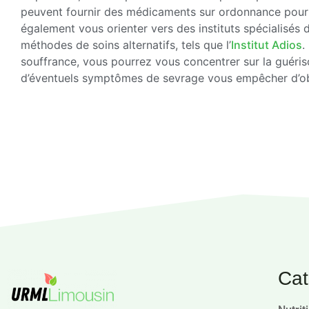
peuvent fournir des médicaments sur ordonnance pour 
également vous orienter vers des instituts spécialisés 
méthodes de soins alternatifs, tels que l’
Institut Adios
.
souffrance, vous pourrez vous concentrer sur la guéris
d’éventuels symptômes de sevrage vous empêcher d’obt
Cat