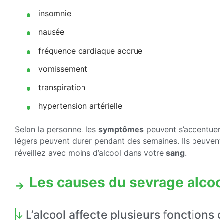
insomnie
nausée
fréquence cardiaque accrue
vomissement
transpiration
hypertension artérielle
Selon la personne, les
symptômes
peuvent s’accentuer
légers peuvent durer pendant des semaines. Ils peuven
réveillez avec moins d’alcool dans votre
sang
.
Les causes du sevrage alco
L’alcool affecte plusieurs fonctions