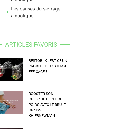
Les causes du sevrage
alcoolique
ARTICLES FAVORIS
RESTORIIX : EST-CE UN
PRODUIT DÉTOXIFIANT
EFFICACE ?
BOOSTER SON
OBJECTIF PERTE DE
POIDS AVEC LE BRÛLE-
GRAISSE
KHIERNEWMAN