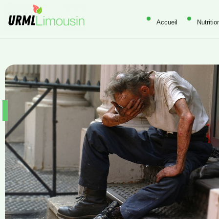
Accueil
Nutritio