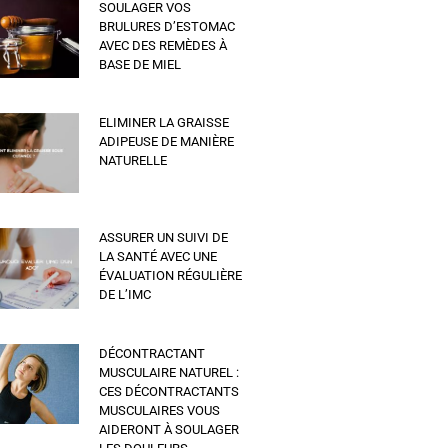
SOULAGER VOS
BRULURES D’ESTOMAC
AVEC DES REMÈDES À
BASE DE MIEL
ELIMINER LA GRAISSE
ADIPEUSE DE MANIÈRE
NATURELLE
ASSURER UN SUIVI DE
LA SANTÉ AVEC UNE
ÉVALUATION RÉGULIÈRE
DE L’IMC
DÉCONTRACTANT
MUSCULAIRE NATUREL :
CES DÉCONTRACTANTS
MUSCULAIRES VOUS
AIDERONT À SOULAGER