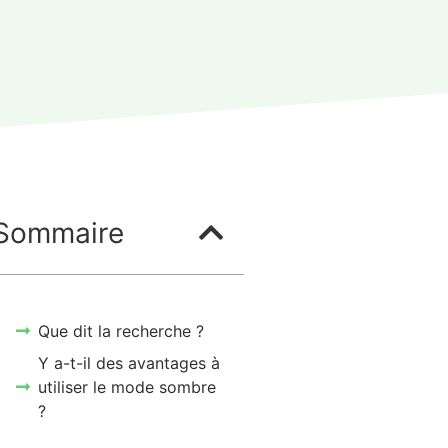
Sommaire
Que dit la recherche ?
Y a-t-il des avantages à
utiliser le mode sombre
?