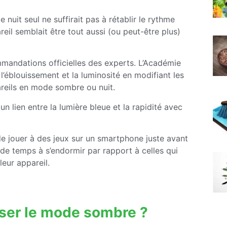
nuit seul ne suffirait pas à rétablir le rythme
reil semblait être tout aussi (ou peut-être plus)
mmandations officielles des experts. L’Académie
’éblouissement et la luminosité en modifiant les
areils en mode sombre ou nuit.
un lien entre la lumière bleue et la rapidité avec
de jouer à des jeux sur un smartphone juste avant
 de temps à s’endormir par rapport à celles qui
 leur appareil.
liser le mode sombre ?