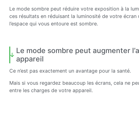
Le mode sombre peut réduire votre exposition à la lu
ces résultats en réduisant la luminosité de votre écra
l’espace qui vous entoure est sombre.
Le mode sombre peut augmenter l’au
appareil
Ce n’est pas exactement un avantage pour la santé.
Mais si vous regardez beaucoup les écrans, cela ne peu
entre les charges de votre appareil.