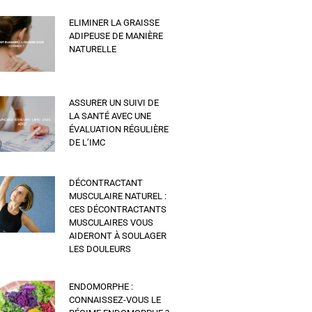
ELIMINER LA GRAISSE
ADIPEUSE DE MANIÈRE
NATURELLE
ASSURER UN SUIVI DE
LA SANTÉ AVEC UNE
ÉVALUATION RÉGULIÈRE
DE L’IMC
DÉCONTRACTANT
MUSCULAIRE NATUREL :
CES DÉCONTRACTANTS
MUSCULAIRES VOUS
AIDERONT À SOULAGER
LES DOULEURS
ENDOMORPHE :
CONNAISSEZ-VOUS LE