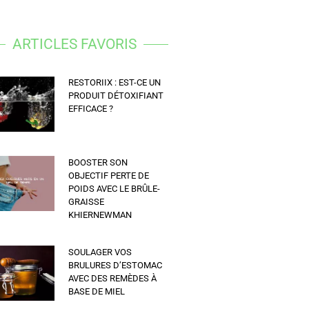
ARTICLES FAVORIS
RESTORIIX : EST-CE UN
PRODUIT DÉTOXIFIANT
EFFICACE ?
BOOSTER SON
OBJECTIF PERTE DE
POIDS AVEC LE BRÛLE-
GRAISSE
KHIERNEWMAN
SOULAGER VOS
BRULURES D’ESTOMAC
AVEC DES REMÈDES À
BASE DE MIEL