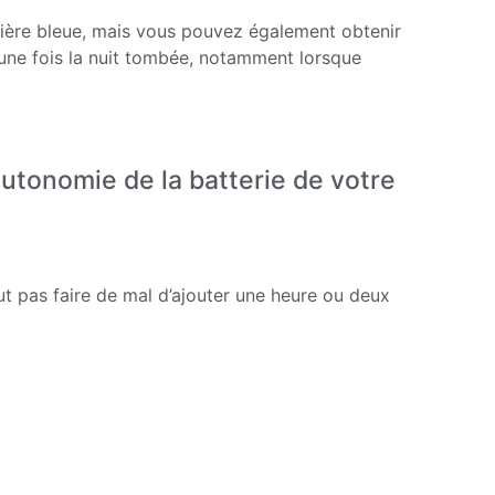
mière bleue, mais vous pouvez également obtenir
n une fois la nuit tombée, notamment lorsque
tonomie de la batterie de votre
t pas faire de mal d’ajouter une heure ou deux