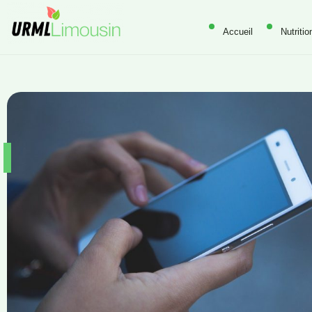
Accueil
Nutritio