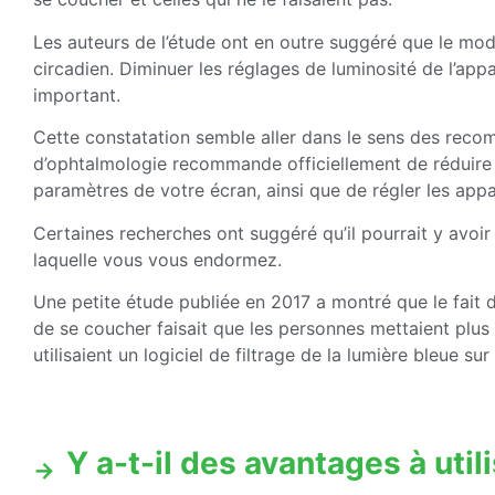
Les auteurs de l’étude ont en outre suggéré que le mode 
circadien. Diminuer les réglages de luminosité de l’appa
important.
Cette constatation semble aller dans le sens des reco
d’ophtalmologie recommande officiellement de réduire l
paramètres de votre écran, ainsi que de régler les app
Certaines recherches ont suggéré qu’il pourrait y avoir 
laquelle vous vous endormez.
Une petite étude publiée en 2017 a montré que le fait 
de se coucher faisait que les personnes mettaient plus
utilisaient un logiciel de filtrage de la lumière bleue sur
Y a-t-il des avantages à uti