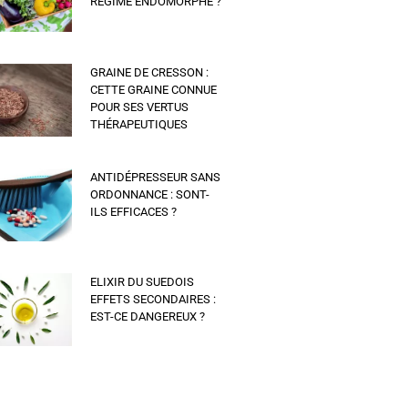
RÉGIME ENDOMORPHE ?
GRAINE DE CRESSON :
CETTE GRAINE CONNUE
POUR SES VERTUS
THÉRAPEUTIQUES
ANTIDÉPRESSEUR SANS
ORDONNANCE : SONT-
ILS EFFICACES ?
ELIXIR DU SUEDOIS
EFFETS SECONDAIRES :
EST-CE DANGEREUX ?