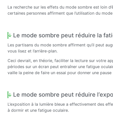
La recherche sur les effets du mode sombre est loin d’
certaines personnes affirment que l’utilisation du mode
Le mode sombre peut réduire la fati
Les partisans du mode sombre affirment qu’il peut augm
vous lisez et l’arrière-plan.
Ceci devrait, en théorie, faciliter la lecture sur votre 
périodes sur un écran peut entraîner une fatigue oculai
vaille la peine de faire un essai pour donner une pause
Le mode sombre peut réduire l’expos
L’exposition à la lumière bleue a effectivement des ef
à dormir et une fatigue oculaire.