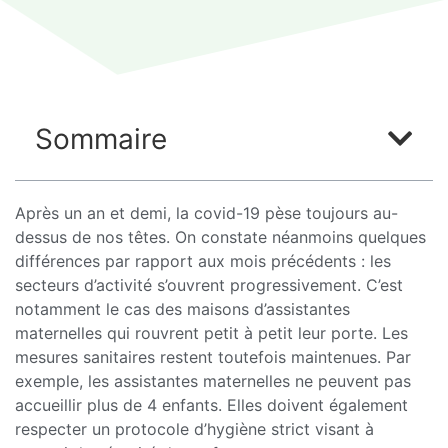
Sommaire
Après un an et demi, la covid-19 pèse toujours au-
dessus de nos têtes. On constate néanmoins quelques
différences par rapport aux mois précédents : les
secteurs d’activité s’ouvrent progressivement. C’est
notamment le cas des maisons d’assistantes
maternelles qui rouvrent petit à petit leur porte. Les
mesures sanitaires restent toutefois maintenues. Par
exemple, les assistantes maternelles ne peuvent pas
accueillir plus de 4 enfants. Elles doivent également
respecter un protocole d’hygiène strict visant à