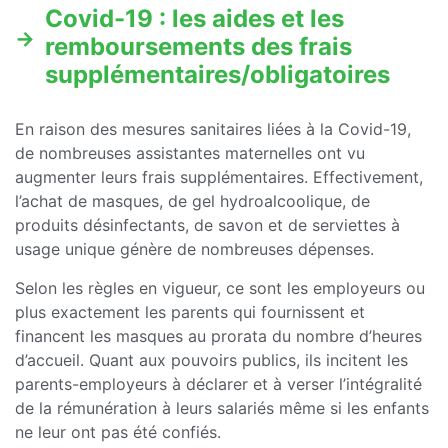
Covid-19 : les aides et les
remboursements des frais
supplémentaires/obligatoires
En raison des mesures sanitaires liées à la Covid-19,
de nombreuses assistantes maternelles ont vu
augmenter leurs frais supplémentaires. Effectivement,
l’achat de masques, de gel hydroalcoolique, de
produits désinfectants, de savon et de serviettes à
usage unique génère de nombreuses dépenses.
Selon les règles en vigueur, ce sont les employeurs ou
plus exactement les parents qui fournissent et
financent les masques au prorata du nombre d’heures
d’accueil. Quant aux pouvoirs publics, ils incitent les
parents-employeurs à déclarer et à verser l’intégralité
de la rémunération à leurs salariés même si les enfants
ne leur ont pas été confiés.