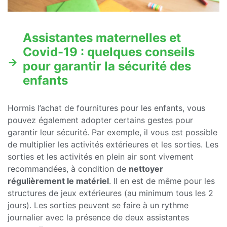
Assistantes maternelles et
Covid-19 : quelques conseils
pour garantir la sécurité des
enfants
Hormis l’achat de fournitures pour les enfants, vous
pouvez également adopter certains gestes pour
garantir leur sécurité. Par exemple, il vous est possible
de multiplier les activités extérieures et les sorties. Les
sorties et les activités en plein air sont vivement
recommandées, à condition de
nettoyer
régulièrement le matériel
. Il en est de même pour les
structures de jeux extérieures (au minimum tous les 2
jours). Les sorties peuvent se faire à un rythme
journalier avec la présence de deux assistantes