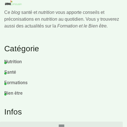
Ce
blog
santé et
nutrition
vous apporte conseils et
préconisations en
nutrition
au quotidien. Vous y trouverez
aussi des actualités sur la
Formation et le Bien être.
Catégorie
Nutrition
Santé
Formations
Bien être
Infos