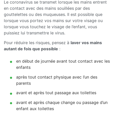
Le coronavirus se transmet lorsque les mains entrent
en contact avec des mains souillées par des
gouttelettes ou des muqueuses. Il est possible que
lorsque vous portez vos mains sur votre visage ou
lorsque vous touchez le visage de l’enfant, vous
puissiez lui transmettre le virus.
Pour réduire les risques, pensez à
laver vos mains
autant de fois que possible
:
en début de journée avant tout contact avec les
enfants
après tout contact physique avec l’un des
parents
avant et après tout passage aux toilettes
avant et après chaque change ou passage d’un
enfant aux toilettes