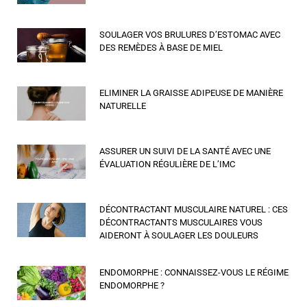
SOULAGER VOS BRULURES D’ESTOMAC AVEC
DES REMÈDES À BASE DE MIEL
ELIMINER LA GRAISSE ADIPEUSE DE MANIÈRE
NATURELLE
ASSURER UN SUIVI DE LA SANTÉ AVEC UNE
ÉVALUATION RÉGULIÈRE DE L’IMC
DÉCONTRACTANT MUSCULAIRE NATUREL : CES
DÉCONTRACTANTS MUSCULAIRES VOUS
AIDERONT À SOULAGER LES DOULEURS
ENDOMORPHE : CONNAISSEZ-VOUS LE RÉGIME
ENDOMORPHE ?