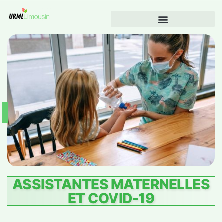
ASSISTANTES MATERNELLES
ET COVID-19