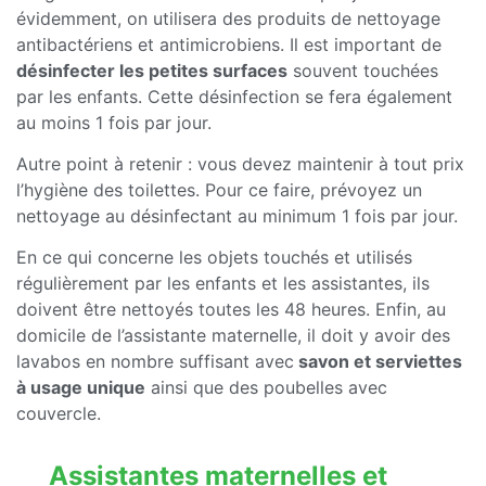
évidemment, on utilisera des produits de nettoyage
antibactériens et antimicrobiens. Il est important de
désinfecter les petites surfaces
souvent touchées
par les enfants. Cette désinfection se fera également
au moins 1 fois par jour.
Autre point à retenir : vous devez maintenir à tout prix
l’hygiène des toilettes. Pour ce faire, prévoyez un
nettoyage au désinfectant au minimum 1 fois par jour.
En ce qui concerne les objets touchés et utilisés
régulièrement par les enfants et les assistantes, ils
doivent être nettoyés toutes les 48 heures. Enfin, au
domicile de l’assistante maternelle, il doit y avoir des
lavabos en nombre suffisant avec
savon et serviettes
à usage unique
ainsi que des poubelles avec
couvercle.
Assistantes maternelles et