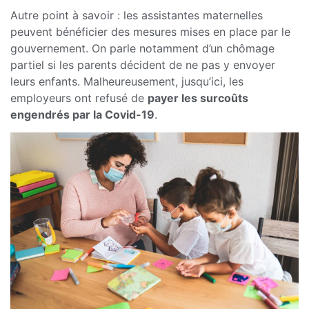
Autre point à savoir : les assistantes maternelles
peuvent bénéficier des mesures mises en place par le
gouvernement. On parle notamment d’un chômage
partiel si les parents décident de ne pas y envoyer
leurs enfants. Malheureusement, jusqu’ici, les
employeurs ont refusé de
payer les surcoûts
engendrés
par la Covid-19
.