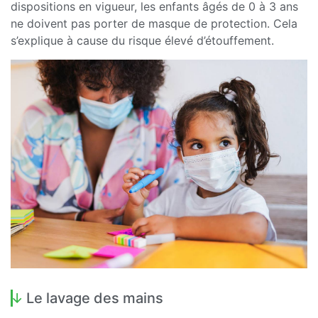
dispositions en vigueur, les enfants âgés de 0 à 3 ans
ne doivent pas porter de masque de protection. Cela
s’explique à cause du risque élevé d’étouffement.
Le lavage des mains