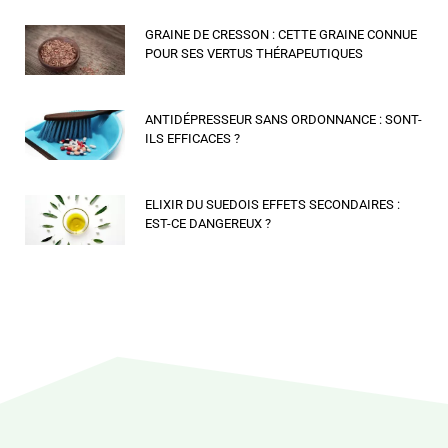
GRAINE DE CRESSON : CETTE GRAINE CONNUE
POUR SES VERTUS THÉRAPEUTIQUES
ANTIDÉPRESSEUR SANS ORDONNANCE : SONT-
ILS EFFICACES ?
ELIXIR DU SUEDOIS EFFETS SECONDAIRES :
EST-CE DANGEREUX ?