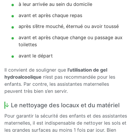
à leur arrivée au sein du domicile
avant et après chaque repas
après s’être mouché, éternué ou avoir toussé
avant et après chaque change ou passage aux
toilettes
avant le départ
Il convient de souligner que
l’utilisation de gel
hydroalcoolique
n’est pas recommandée pour les
enfants. Par contre, les assistantes maternelles
peuvent très bien s’en servir.
Le nettoyage des locaux et du matériel
Pour garantir la sécurité des enfants et des assistantes
maternelles, il est indispensable de nettoyer les sols et
les grandes surfaces au moins 1 fois par jour. Bien