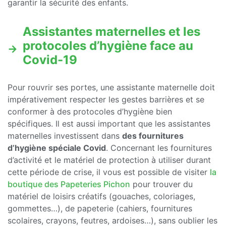
garantir la sécurité des enfants.
Assistantes maternelles et les
protocoles d’hygiène face au
Covid-19
Pour rouvrir ses portes, une assistante maternelle doit
impérativement respecter les gestes barrières et se
conformer à des protocoles d’hygiène bien
spécifiques. Il est aussi important que les assistantes
maternelles investissent dans
des fournitures
d’hygiène spéciale Covid
. Concernant les fournitures
d’activité et le matériel de protection à utiliser durant
cette période de crise, il vous est possible de visiter
la
boutique des Papeteries Pichon
pour trouver du
matériel de loisirs créatifs (gouaches, coloriages,
gommettes…), de papeterie (cahiers, fournitures
scolaires, crayons, feutres, ardoises…), sans oublier les