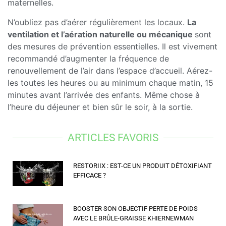
maternelles.
N’oubliez pas d’aérer régulièrement les locaux.
La
ventilation et l’aération naturelle ou mécanique
sont
des mesures de prévention essentielles. Il est vivement
recommandé d’augmenter la fréquence de
renouvellement de l’air dans l’espace d’accueil. Aérez-
les toutes les heures ou au minimum chaque matin, 15
minutes avant l’arrivée des enfants. Même chose à
l’heure du déjeuner et bien sûr le soir, à la sortie.
ARTICLES FAVORIS
RESTORIIX : EST-CE UN PRODUIT DÉTOXIFIANT
EFFICACE ?
BOOSTER SON OBJECTIF PERTE DE POIDS
AVEC LE BRÛLE-GRAISSE KHIERNEWMAN