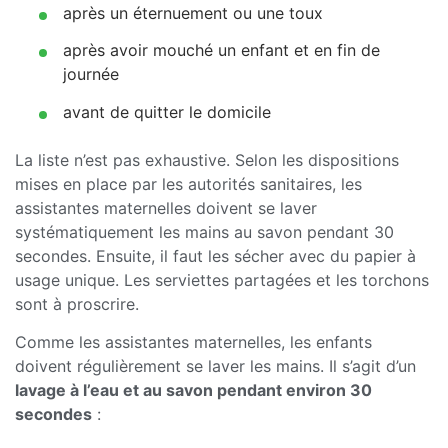
après un éternuement ou une toux
après avoir mouché un enfant et en fin de
journée
avant de quitter le domicile
La liste n’est pas exhaustive. Selon les dispositions
mises en place par les autorités sanitaires, les
assistantes maternelles doivent se laver
systématiquement les mains au savon pendant 30
secondes. Ensuite, il faut les sécher avec du papier à
usage unique. Les serviettes partagées et les torchons
sont à proscrire.
Comme les assistantes maternelles, les enfants
doivent régulièrement se laver les mains. Il s’agit d’un
lavage à l’eau et au savon pendant environ 30
secondes
: