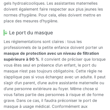
gels hydroalcooliques. Les assistantes maternelles
doivent également faire respecter aux plus jeunes les
normes d’hygiène. Pour cela, elles doivent mettre en
place des mesures d’hygiène.
Le port du masque
Les réglementations sont claires : tous les
professionnels de la petite enfance doivent porter un
masque de protection avec un niveau de filtration
supérieure à 90 %
. Il convient de préciser que lorsque
vous êtes seul en présence d’un enfant, le port du
masque n’est pas toujours obligatoire. Cette règle ne
s’applique pas si vous échangez avec un adulte. Il peut
s’agir d’un parent, d’une autre assistante maternelle ou
d’une personne extérieure au foyer. Même chose si
vous faites partie des personnes à risque et de forme
grave. Dans ce cas, il faudra préconiser le port de
masque à usage médical. Conformément aux