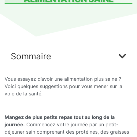
Sommaire
Vous essayez d’avoir une alimentation plus saine ?
Voici quelques suggestions pour vous mener sur la
voie de la santé.
Mangez de plus petits repas tout au long de la
journée.
Commencez votre journée par un petit-
déjeuner sain comprenant des protéines, des graisses