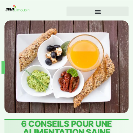
6 CONSEILS POUR UNE
ALIMENTATION SAINE