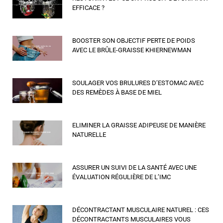
EFFICACE ?
BOOSTER SON OBJECTIF PERTE DE POIDS
AVEC LE BRÛLE-GRAISSE KHIERNEWMAN
SOULAGER VOS BRULURES D’ESTOMAC AVEC
DES REMÈDES À BASE DE MIEL
ELIMINER LA GRAISSE ADIPEUSE DE MANIÈRE
NATURELLE
ASSURER UN SUIVI DE LA SANTÉ AVEC UNE
ÉVALUATION RÉGULIÈRE DE L’IMC
DÉCONTRACTANT MUSCULAIRE NATUREL : CES
DÉCONTRACTANTS MUSCULAIRES VOUS