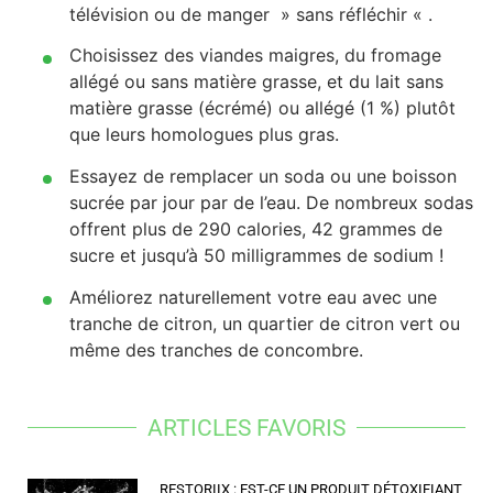
télévision ou de manger » sans réfléchir « .
Choisissez des viandes maigres, du fromage
allégé ou sans matière grasse, et du lait sans
matière grasse (écrémé) ou allégé (1 %) plutôt
que leurs homologues plus gras.
Essayez de remplacer un soda ou une boisson
sucrée par jour par de l’eau. De nombreux sodas
offrent plus de 290 calories, 42 grammes de
sucre et jusqu’à 50 milligrammes de sodium !
Améliorez naturellement votre eau avec une
tranche de citron, un quartier de citron vert ou
même des tranches de concombre.
ARTICLES FAVORIS
RESTORIIX : EST-CE UN PRODUIT DÉTOXIFIANT