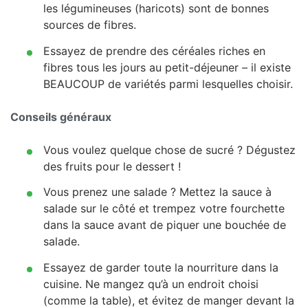
les légumineuses (haricots) sont de bonnes
sources de fibres.
Essayez de prendre des céréales riches en
fibres tous les jours au petit-déjeuner – il existe
BEAUCOUP de variétés parmi lesquelles choisir.
Conseils généraux
Vous voulez quelque chose de sucré ? Dégustez
des fruits pour le dessert !
Vous prenez une salade ? Mettez la sauce à
salade sur le côté et trempez votre fourchette
dans la sauce avant de piquer une bouchée de
salade.
Essayez de garder toute la nourriture dans la
cuisine. Ne mangez qu’à un endroit choisi
(comme la table), et évitez de manger devant la