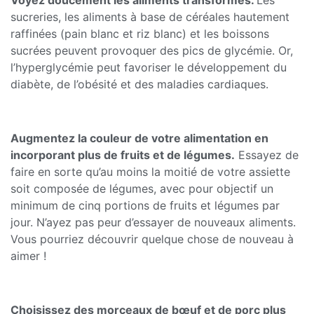
Voyez doucement les aliments transformés.
Les
sucreries, les aliments à base de céréales hautement
raffinées (pain blanc et riz blanc) et les boissons
sucrées peuvent provoquer des pics de glycémie. Or,
l’hyperglycémie peut favoriser le développement du
diabète, de l’obésité et des maladies cardiaques.
Augmentez la couleur de votre alimentation en
incorporant plus de fruits et de légumes.
Essayez de
faire en sorte qu’au moins la moitié de votre assiette
soit composée de légumes, avec pour objectif un
minimum de cinq portions de fruits et légumes par
jour. N’ayez pas peur d’essayer de nouveaux aliments.
Vous pourriez découvrir quelque chose de nouveau à
aimer !
Choisissez des morceaux de bœuf et de porc plus