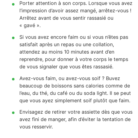
Porter attention à son corps. Lorsque vous avez
l’impression d’avoir assez mangé, arrêtez-vous !
Arrêtez avant de vous sentir rassasié ou
« gavé ».
Si vous avez encore faim ou si vous n’êtes pas
satisfait après un repas ou une collation,
attendez au moins 10 minutes avant d’en
reprendre, pour donner à votre corps le temps
de vous signaler que vous êtes rassasié.
Avez-vous faim, ou avez-vous soif ? Buvez
beaucoup de boissons sans calories comme de
l’eau, du thé, du café ou du soda light. Il se peut
que vous ayez simplement soif plutôt que faim.
Envisagez de retirer votre assiette dès que vous
avez fini de manger, afin d’éviter la tentation de
vous resservir.