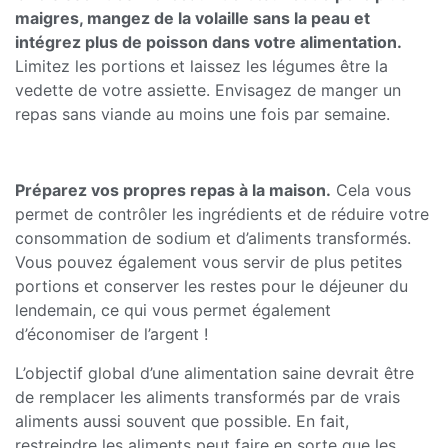
maigres, mangez de la volaille sans la peau et
intégrez plus de poisson dans votre alimentation.
Limitez les portions et laissez les légumes être la
vedette de votre assiette. Envisagez de manger un
repas sans viande au moins une fois par semaine.
Préparez vos propres repas à la maison.
Cela vous
permet de contrôler les ingrédients et de réduire votre
consommation de sodium et d’aliments transformés.
Vous pouvez également vous servir de plus petites
portions et conserver les restes pour le déjeuner du
lendemain, ce qui vous permet également
d’économiser de l’argent !
L’objectif global d’une alimentation saine devrait être
de remplacer les aliments transformés par de vrais
aliments aussi souvent que possible. En fait,
restreindre les aliments peut faire en sorte que les