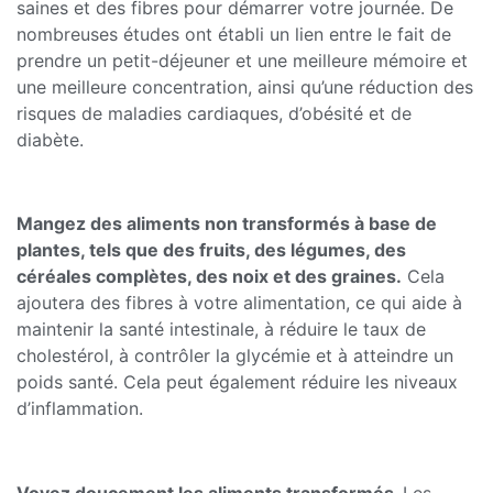
saines et des fibres pour démarrer votre journée. De
nombreuses études ont établi un lien entre le fait de
prendre un petit-déjeuner et une meilleure mémoire et
une meilleure concentration, ainsi qu’une réduction des
risques de maladies cardiaques, d’obésité et de
diabète.
Mangez des aliments non transformés à base de
plantes, tels que des fruits, des légumes, des
céréales complètes, des noix et des graines.
Cela
ajoutera des fibres à votre alimentation, ce qui aide à
maintenir la santé intestinale, à réduire le taux de
cholestérol, à contrôler la glycémie et à atteindre un
poids santé. Cela peut également réduire les niveaux
d’inflammation.