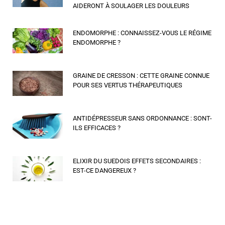
AIDERONT À SOULAGER LES DOULEURS
ENDOMORPHE : CONNAISSEZ-VOUS LE RÉGIME
ENDOMORPHE ?
GRAINE DE CRESSON : CETTE GRAINE CONNUE
POUR SES VERTUS THÉRAPEUTIQUES
ANTIDÉPRESSEUR SANS ORDONNANCE : SONT-
ILS EFFICACES ?
ELIXIR DU SUEDOIS EFFETS SECONDAIRES :
EST-CE DANGEREUX ?