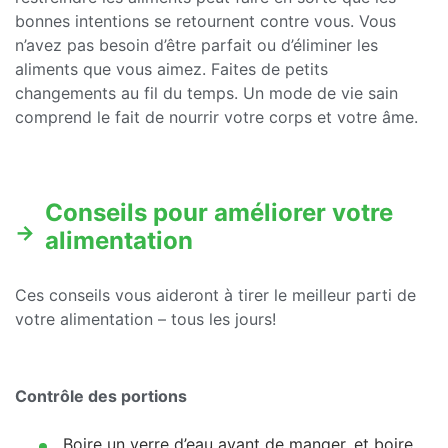
bonnes intentions se retournent contre vous. Vous
n’avez pas besoin d’être parfait ou d’éliminer les
aliments que vous aimez. Faites de petits
changements au fil du temps. Un mode de vie sain
comprend le fait de nourrir votre corps et votre âme.
Conseils pour améliorer votre
alimentation
Ces conseils vous aideront à tirer le meilleur parti de
votre alimentation – tous les jours!
Contrôle des portions
Boire un verre d’eau avant de manger, et boire