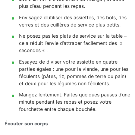
plus d’eau pendant les repas.
Envisagez d’utiliser des assiettes, des bols, des
verres et des cuillères de service plus petits.
Ne posez pas les plats de service sur la table –
cela réduit l’envie d’attraper facilement des »
secondes « .
Essayez de diviser votre assiette en quatre
parties égales : une pour la viande, une pour les
féculents (pâtes, riz, pommes de terre ou pain)
et deux pour les légumes non féculents.
Mangez lentement. Faites quelques pauses d’une
minute pendant les repas et posez votre
fourchette entre chaque bouchée.
Écouter son corps