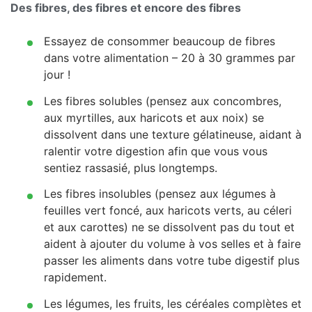
Des fibres, des fibres et encore des fibres
Essayez de consommer beaucoup de fibres
dans votre alimentation – 20 à 30 grammes par
jour !
Les fibres solubles (pensez aux concombres,
aux myrtilles, aux haricots et aux noix) se
dissolvent dans une texture gélatineuse, aidant à
ralentir votre digestion afin que vous vous
sentiez rassasié, plus longtemps.
Les fibres insolubles (pensez aux légumes à
feuilles vert foncé, aux haricots verts, au céleri
et aux carottes) ne se dissolvent pas du tout et
aident à ajouter du volume à vos selles et à faire
passer les aliments dans votre tube digestif plus
rapidement.
Les légumes, les fruits, les céréales complètes et