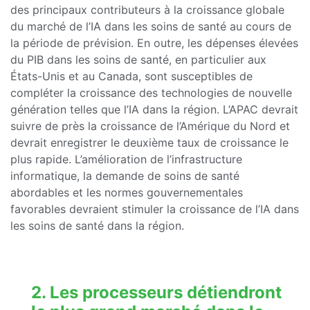
des principaux contributeurs à la croissance globale
du marché de l’IA dans les soins de santé au cours de
la période de prévision. En outre, les dépenses élevées
du PIB dans les soins de santé, en particulier aux
États-Unis et au Canada, sont susceptibles de
compléter la croissance des technologies de nouvelle
génération telles que l’IA dans la région. L’APAC devrait
suivre de près la croissance de l’Amérique du Nord et
devrait enregistrer le deuxième taux de croissance le
plus rapide. L’amélioration de l’infrastructure
informatique, la demande de soins de santé
abordables et les normes gouvernementales
favorables devraient stimuler la croissance de l’IA dans
les soins de santé dans la région.
2. Les processeurs détiendront