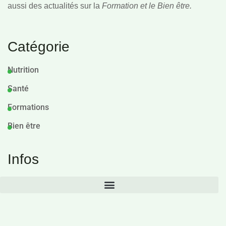
aussi des actualités sur la
Formation et le Bien être.
Catégorie
Nutrition
Santé
Formations
Bien être
Infos