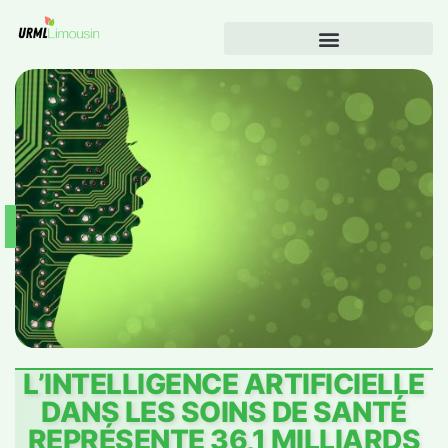
L’INTELLIGENCE ARTIFICIELLE
DANS LES SOINS DE SANTÉ
REPRÉSENTE 36,1 MILLIARDS