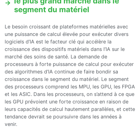
le plus grand marché dans le
segment du matériel
Le besoin croissant de plateformes matérielles avec
une puissance de calcul élevée pour exécuter divers
logiciels d’IA est le facteur clé qui accélère la
croissance des dispositifs matériels dans l’IA sur le
marché des soins de santé. La demande de
processeurs à forte puissance de calcul pour exécuter
des algorithmes d’IA continue de faire bondir sa
croissance dans le segment du matériel. Le segment
des processeurs comprend les MPU, les GPU, les FPGA
et les ASIC. Dans les processeurs, on s’attend à ce que
les GPU prévoient une forte croissance en raison de
leurs capacités de calcul hautement parallèles, et cette
tendance devrait se poursuivre dans les années à
venir.