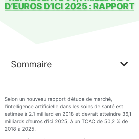
D’EUROS D’ICI 2025 : RAPPORT
Sommaire
Selon un nouveau rapport d’étude de marché,
l’intelligence artificielle dans les soins de santé est
estimée à 2.1 milliard en 2018 et devrait atteindre 36,1
milliards d’euros d’ici 2025, à un TCAC de 50,2 % de
2018 à 2025.