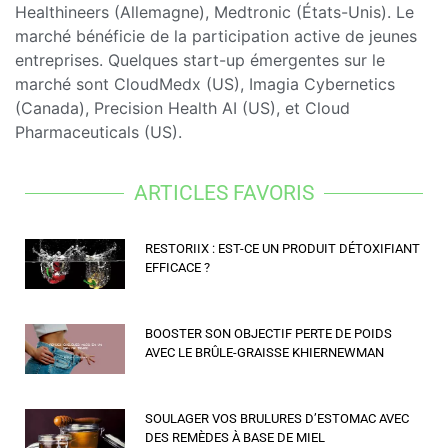
Healthineers (Allemagne), Medtronic (États-Unis). Le
marché bénéficie de la participation active de jeunes
entreprises. Quelques start-up émergentes sur le
marché sont CloudMedx (US), Imagia Cybernetics
(Canada), Precision Health AI (US), et Cloud
Pharmaceuticals (US).
ARTICLES FAVORIS
RESTORIIX : EST-CE UN PRODUIT DÉTOXIFIANT
EFFICACE ?
BOOSTER SON OBJECTIF PERTE DE POIDS
AVEC LE BRÛLE-GRAISSE KHIERNEWMAN
SOULAGER VOS BRULURES D’ESTOMAC AVEC
DES REMÈDES À BASE DE MIEL