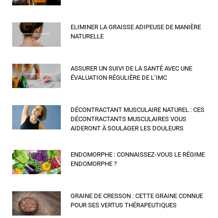
ELIMINER LA GRAISSE ADIPEUSE DE MANIÈRE
NATURELLE
ASSURER UN SUIVI DE LA SANTÉ AVEC UNE
ÉVALUATION RÉGULIÈRE DE L’IMC
DÉCONTRACTANT MUSCULAIRE NATUREL : CES
DÉCONTRACTANTS MUSCULAIRES VOUS
AIDERONT À SOULAGER LES DOULEURS
ENDOMORPHE : CONNAISSEZ-VOUS LE RÉGIME
ENDOMORPHE ?
GRAINE DE CRESSON : CETTE GRAINE CONNUE
POUR SES VERTUS THÉRAPEUTIQUES