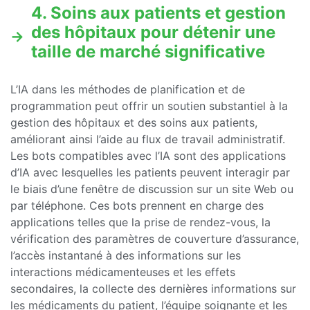
4. Soins aux patients et gestion
des hôpitaux pour détenir une
taille de marché significative
L’IA dans les méthodes de planification et de
programmation peut offrir un soutien substantiel à la
gestion des hôpitaux et des soins aux patients,
améliorant ainsi l’aide au flux de travail administratif.
Les bots compatibles avec l’IA sont des applications
d’IA avec lesquelles les patients peuvent interagir par
le biais d’une fenêtre de discussion sur un site Web ou
par téléphone. Ces bots prennent en charge des
applications telles que la prise de rendez-vous, la
vérification des paramètres de couverture d’assurance,
l’accès instantané à des informations sur les
interactions médicamenteuses et les effets
secondaires, la collecte des dernières informations sur
les médicaments du patient, l’équipe soignante et les