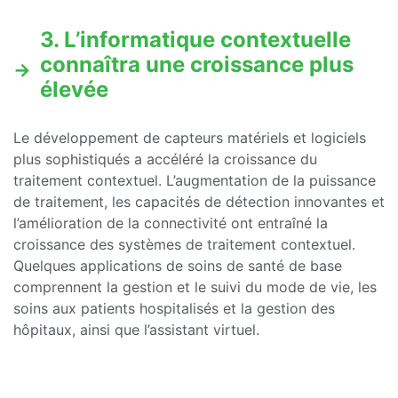
3. L’informatique contextuelle
connaîtra une croissance plus
élevée
Le développement de capteurs matériels et logiciels
plus sophistiqués a accéléré la croissance du
traitement contextuel. L’augmentation de la puissance
de traitement, les capacités de détection innovantes et
l’amélioration de la connectivité ont entraîné la
croissance des systèmes de traitement contextuel.
Quelques applications de soins de santé de base
comprennent la gestion et le suivi du mode de vie, les
soins aux patients hospitalisés et la gestion des
hôpitaux, ainsi que l’assistant virtuel.