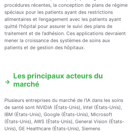
procédures récentes, la conception de plans de régime
spéciaux pour les patients ayant des restrictions
alimentaires et l’engagement avec les patients ayant
quitté l’hôpital pour assurer le suivi des plans de
traitement et de l’adhésion. Ces applications devraient
mener la croissance des systèmes de soins aux
patients et de gestion des hôpitaux.
Les principaux acteurs du
marché
Plusieurs entreprises du marché de l’IA dans les soins
de santé sont NVIDIA (États-Unis), Intel (États-Unis),
IBM (États-Unis), Google (États-Unis), Microsoft
(États-Unis), AWS (États-Unis), General Vision (États-
Unis), GE Healthcare (États-Unis), Siemens