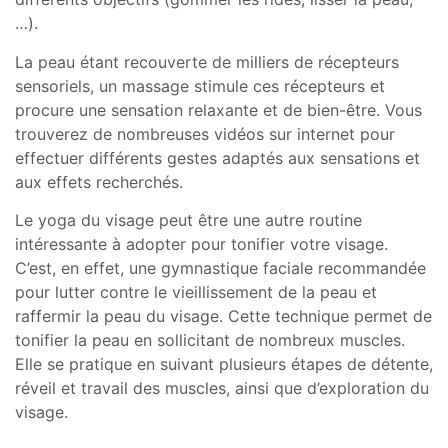
…).
La peau étant recouverte de milliers de récepteurs
sensoriels, un massage stimule ces récepteurs et
procure une sensation relaxante et de bien-être. Vous
trouverez de nombreuses vidéos sur internet pour
effectuer différents gestes adaptés aux sensations et
aux effets recherchés.
Le yoga du visage peut être une autre routine
intéressante à adopter pour tonifier votre visage.
C’est, en effet, une gymnastique faciale recommandée
pour lutter contre le vieillissement de la peau et
raffermir la peau du visage. Cette technique permet de
tonifier la peau en sollicitant de nombreux muscles.
Elle se pratique en suivant plusieurs étapes de détente,
réveil et travail des muscles, ainsi que d’exploration du
visage.