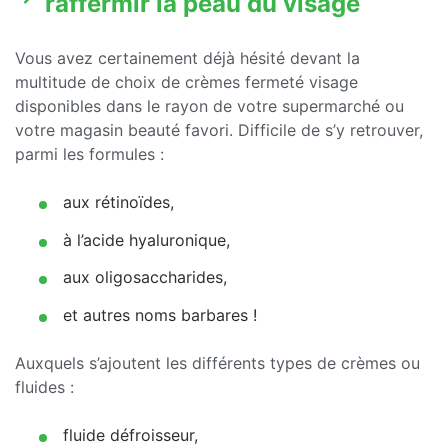
raffermir la peau du visage
Vous avez certainement déjà hésité devant la
multitude de choix de crèmes fermeté visage
disponibles dans le rayon de votre supermarché ou
votre magasin beauté favori. Difficile de s’y retrouver,
parmi les formules :
aux rétinoïdes,
à l’acide hyaluronique,
aux oligosaccharides,
et autres noms barbares !
Auxquels s’ajoutent les différents types de crèmes ou
fluides :
fluide défroisseur,