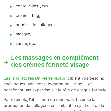
contour des yeux,
crème lifting,
booster de collagène,
masque,
sérum, etc.
Les massages en complément
des crèmes fermeté visage
Les laboratoires Dr. Pierre Ricaud
ciblent vos besoins
spécifiques (anti-rides, hydratation, lifting…) et
possèdent une expertise sur le rôle de chaque formule.
Par exemple, l’utilisation de rétinoïdes favorise la
production de collagène en inhibant la synthèse de la