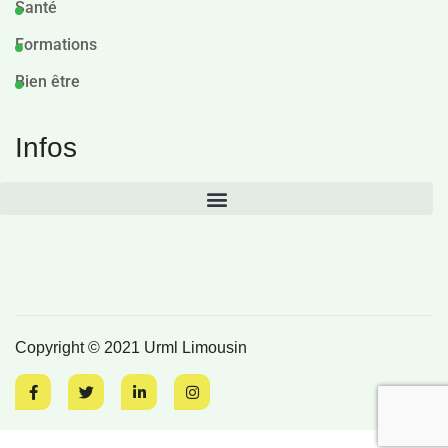
Santé
Formations
Bien être
Infos
Copyright © 2021 Urml Limousin