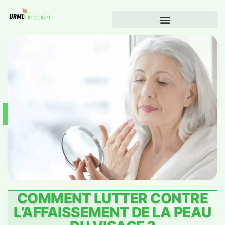
COMMENT LUTTER CONTRE
L’AFFAISSEMENT DE LA PEAU