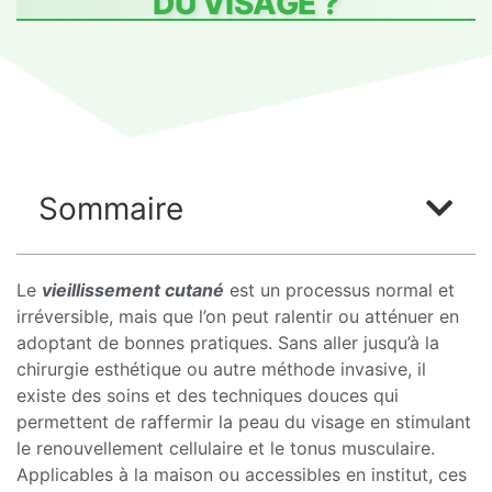
DU VISAGE ?
Sommaire
Le
vieillissement cutané
est un processus normal et
irréversible, mais que l’on peut ralentir ou atténuer en
adoptant de bonnes pratiques. Sans aller jusqu’à la
chirurgie esthétique ou autre méthode invasive, il
existe des soins et des techniques douces qui
permettent de raffermir la peau du visage en stimulant
le renouvellement cellulaire et le tonus musculaire.
Applicables à la maison ou accessibles en institut, ces