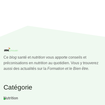
Ce
blog
santé et
nutrition
vous apporte conseils et
préconisations en
nutrition
au quotidien. Vous y trouverez
aussi des actualités sur la
Formation et le Bien être.
Catégorie
Nutrition