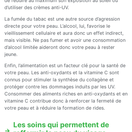
de réduire au maximum son exposition au soleil ou
d’utiliser des crèmes anti-UV.
La fumée du tabac est une autre source d’agression
directe pour votre peau. L’alcool, lui, favorise le
vieillissement cellulaire et aura donc un effet indirect,
mais visible. Ne pas fumer et avoir une consommation
d’alcool limitée aideront donc votre peau à rester
jeune.
Enfin, l’alimentation est un facteur clé pour la santé de
votre peau. Les anti-oxydants et la vitamine C sont
connus pour stimuler la synthèse du collagène et
protéger contre les dommages induits par les UV.
Consommer des aliments riches en anti-oxydants et en
vitamine C contribue donc à renforcer la fermeté de
votre peau et à réduire la formation de rides.
Les soins qui permettent de