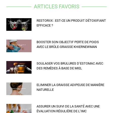
ARTICLES FAVORIS
RESTORIIX : EST-CE UN PRODUIT DÉTOXIFIANT
EFFICACE ?
BOOSTER SON OBJECTIF PERTE DE POIDS
AVEC LE BRÛLE-GRAISSE KHIERNEWMAN
SOULAGER VOS BRULURES D’ESTOMAC AVEC
DES REMÈDES À BASE DE MIEL
ELIMINER LA GRAISSE ADIPEUSE DE MANIÈRE
NATURELLE
ASSURER UN SUIVI DE LA SANTÉ AVEC UNE
ÉVALUATION RÉGULIÈRE DE L’IMC