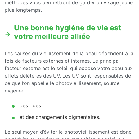
méthodes vous permettront de garder un visage jeune
plus longtemps.
Une bonne hygiène de vie est
votre meilleure alliée
Les causes du vieillissement de la peau dépendent à la
fois de facteurs externes et internes. Le principal
facteur externe est le soleil qui expose votre peau aux
effets délétères des UV. Les UV sont responsables de
ce que l’on appelle le photovieillissement, source
majeure
des rides
et des changements pigmentaires.
Le seul moyen d’éviter le photovieillissement est donc