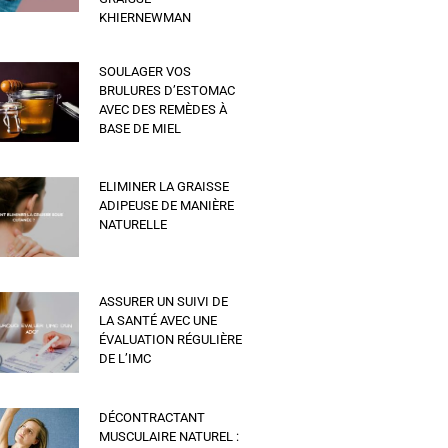
KHIERNEWMAN
SOULAGER VOS
BRULURES D’ESTOMAC
AVEC DES REMÈDES À
BASE DE MIEL
ELIMINER LA GRAISSE
ADIPEUSE DE MANIÈRE
NATURELLE
ASSURER UN SUIVI DE
LA SANTÉ AVEC UNE
ÉVALUATION RÉGULIÈRE
DE L’IMC
DÉCONTRACTANT
MUSCULAIRE NATUREL :