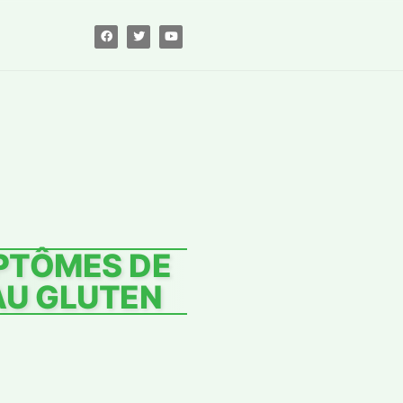
MPTÔMES DE
AU GLUTEN