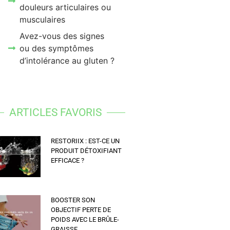
douleurs articulaires ou
musculaires
Avez-vous des signes
ou des symptômes
d’intolérance au gluten ?
ARTICLES FAVORIS
RESTORIIX : EST-CE UN
PRODUIT DÉTOXIFIANT
EFFICACE ?
BOOSTER SON
OBJECTIF PERTE DE
POIDS AVEC LE BRÛLE-
GRAISSE