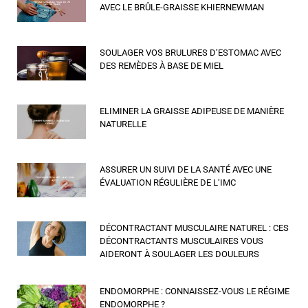
AVEC LE BRÛLE-GRAISSE KHIERNEWMAN
SOULAGER VOS BRULURES D’ESTOMAC AVEC
DES REMÈDES À BASE DE MIEL
ELIMINER LA GRAISSE ADIPEUSE DE MANIÈRE
NATURELLE
ASSURER UN SUIVI DE LA SANTÉ AVEC UNE
ÉVALUATION RÉGULIÈRE DE L’IMC
DÉCONTRACTANT MUSCULAIRE NATUREL : CES
DÉCONTRACTANTS MUSCULAIRES VOUS
AIDERONT À SOULAGER LES DOULEURS
ENDOMORPHE : CONNAISSEZ-VOUS LE RÉGIME
ENDOMORPHE ?