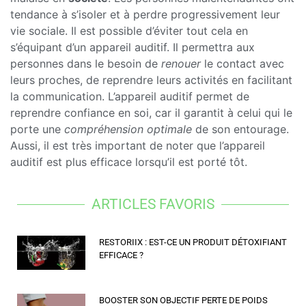
tendance à s’isoler et à perdre progressivement leur
vie sociale. Il est possible d’éviter tout cela en
s’équipant d’un appareil auditif. Il permettra aux
personnes dans le besoin de
renouer
le contact avec
leurs proches, de reprendre leurs activités en facilitant
la communication. L’appareil auditif permet de
reprendre confiance en soi, car il garantit à celui qui le
porte une
compréhension optimale
de son entourage.
Aussi, il est très important de noter que l’appareil
auditif est plus efficace lorsqu’il est porté tôt.
ARTICLES FAVORIS
RESTORIIX : EST-CE UN PRODUIT DÉTOXIFIANT
EFFICACE ?
BOOSTER SON OBJECTIF PERTE DE POIDS