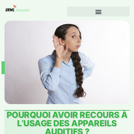
POURQUOI AVOIR RECOURS À
L’USAGE DES APPAREILS
AUDITIFS ?