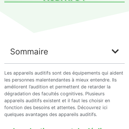
Sommaire
Les appareils auditifs sont des équipements qui aident
les personnes malentendantes à mieux entendre. Ils
améliorent l’audition et permettent de retarder la
dégradation des facultés cognitives. Plusieurs
appareils auditifs existent et il faut les choisir en
fonction des besoins et attentes. Découvrez ici
quelques avantages des appareils auditifs.