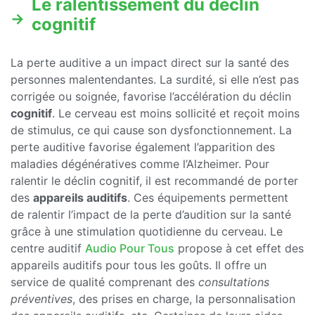
Le ralentissement du déclin
cognitif
La perte auditive a un impact direct sur la santé des
personnes malentendantes. La surdité, si elle n’est pas
corrigée ou soignée, favorise l’accélération du déclin
cognitif
. Le cerveau est moins sollicité et reçoit moins
de stimulus, ce qui cause son dysfonctionnement. La
perte auditive favorise également l’apparition des
maladies dégénératives comme l’Alzheimer. Pour
ralentir le déclin cognitif, il est recommandé de porter
des
appareils auditifs
. Ces équipements permettent
de ralentir l’impact de la perte d’audition sur la santé
grâce à une stimulation quotidienne du cerveau. Le
centre auditif
Audio Pour Tous
propose à cet effet des
appareils auditifs pour tous les goûts. Il offre un
service de qualité comprenant des
consultations
préventives
, des prises en charge, la personnalisation