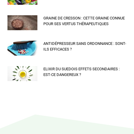
GRAINE DE CRESSON : CETTE GRAINE CONNUE
POUR SES VERTUS THÉRAPEUTIQUES
ANTIDÉPRESSEUR SANS ORDONNANCE : SONT-
ILS EFFICACES ?
ELIXIR DU SUEDOIS EFFETS SECONDAIRES :
EST-CE DANGEREUX ?