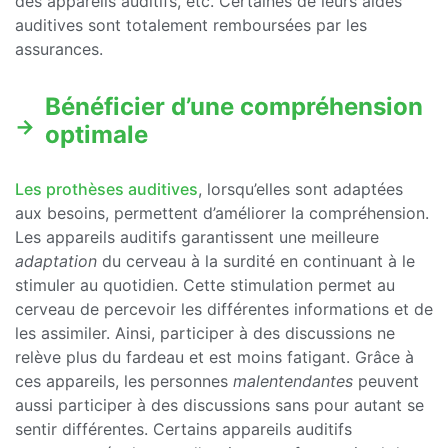
des appareils auditifs, etc. Certaines de leurs aides
auditives sont totalement remboursées par les
assurances.
Bénéficier d’une compréhension
optimale
Les prothèses auditives
, lorsqu’elles sont adaptées
aux besoins, permettent d’améliorer la compréhension.
Les appareils auditifs garantissent une meilleure
adaptation
du cerveau à la surdité en continuant à le
stimuler au quotidien. Cette stimulation permet au
cerveau de percevoir les différentes informations et de
les assimiler. Ainsi, participer à des discussions ne
relève plus du fardeau et est moins fatigant. Grâce à
ces appareils, les personnes
malentendantes
peuvent
aussi participer à des discussions sans pour autant se
sentir différentes. Certains appareils auditifs