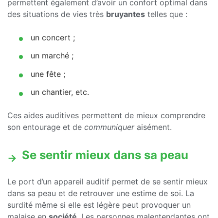
permettent également d’avoir un confort optimal dans
des situations de vies très
bruyantes
telles que :
un concert ;
un marché ;
une fête ;
un chantier, etc.
Ces aides auditives permettent de mieux comprendre
son entourage et de
communiquer
aisément.
Se sentir mieux dans sa peau
Le port d’un appareil auditif permet de se sentir mieux
dans sa peau et de retrouver une estime de soi. La
surdité même si elle est légère peut provoquer un
malaise en
société
. Les personnes malentendantes ont