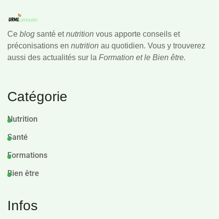
Ce
blog
santé et
nutrition
vous apporte conseils et
préconisations en
nutrition
au quotidien. Vous y trouverez
aussi des actualités sur la
Formation et le Bien être.
Catégorie
Nutrition
Santé
Formations
Bien être
Infos