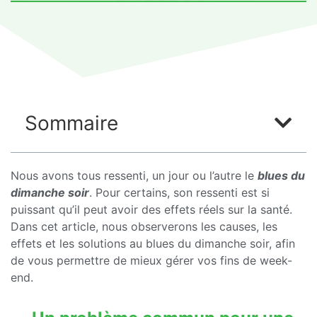
Sommaire
Nous avons tous ressenti, un jour ou l’autre le
blues du
dimanche soir
. Pour certains, son ressenti est si
puissant qu’il peut avoir des effets réels sur la santé.
Dans cet article, nous observerons les causes, les
effets et les solutions au blues du dimanche soir, afin
de vous permettre de mieux gérer vos fins de week-
end.