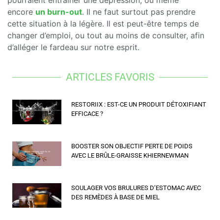
encore
un burn-out
. Il ne faut surtout pas prendre
cette situation à la légère. Il est peut-être temps de
changer d’emploi, ou tout au moins de consulter, afin
d’alléger le fardeau sur notre esprit.
ARTICLES FAVORIS
RESTORIIX : EST-CE UN PRODUIT DÉTOXIFIANT
EFFICACE ?
BOOSTER SON OBJECTIF PERTE DE POIDS
AVEC LE BRÛLE-GRAISSE KHIERNEWMAN
SOULAGER VOS BRULURES D’ESTOMAC AVEC
DES REMÈDES À BASE DE MIEL