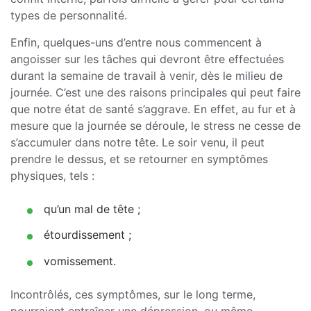
types de personnalité.
Enfin, quelques-uns d’entre nous commencent à
angoisser sur les tâches qui devront être effectuées
durant la semaine de travail à venir, dès le milieu de
journée. C’est une des raisons principales qui peut faire
que notre état de santé s’aggrave. En effet, au fur et à
mesure que la journée se déroule, le stress ne cesse de
s’accumuler dans notre tête. Le soir venu, il peut
prendre le dessus, et se retourner en symptômes
physiques, tels :
qu’un mal de tête ;
étourdissement ;
vomissement.
Incontrôlés, ces symptômes, sur le long terme,
pourraient entraîner une dépression, ou même