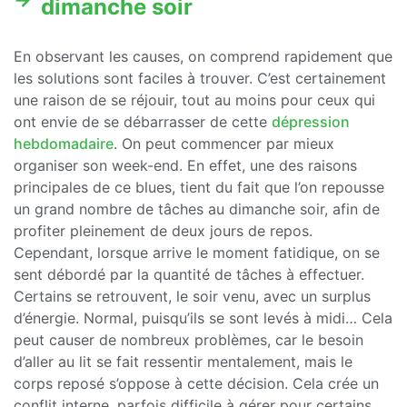
dimanche soir
En observant les causes, on comprend rapidement que
les solutions sont faciles à trouver. C’est certainement
une raison de se réjouir, tout au moins pour ceux qui
ont envie de se débarrasser de cette
dépression
hebdomadaire
. On peut commencer par mieux
organiser son week-end. En effet, une des raisons
principales de ce blues, tient du fait que l’on repousse
un grand nombre de tâches au dimanche soir, afin de
profiter pleinement de deux jours de repos.
Cependant, lorsque arrive le moment fatidique, on se
sent débordé par la quantité de tâches à effectuer.
Certains se retrouvent, le soir venu, avec un surplus
d’énergie. Normal, puisqu’ils se sont levés à midi… Cela
peut causer de nombreux problèmes, car le besoin
d’aller au lit se fait ressentir mentalement, mais le
corps reposé s’oppose à cette décision. Cela crée un
conflit interne, parfois difficile à gérer pour certains