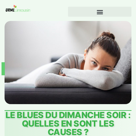
LE BLUES DU DIMANCHE SOIR :
QUELLES EN SONT LES
CAUSES ?