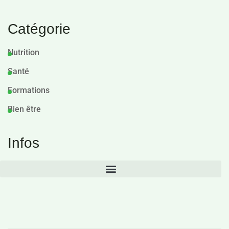
Catégorie
Nutrition
Santé
Formations
Bien être
Infos