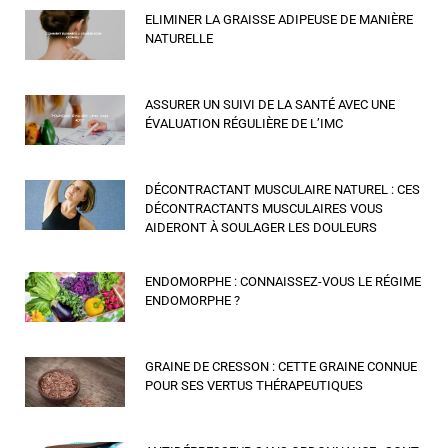
ELIMINER LA GRAISSE ADIPEUSE DE MANIÈRE
NATURELLE
ASSURER UN SUIVI DE LA SANTÉ AVEC UNE
ÉVALUATION RÉGULIÈRE DE L’IMC
DÉCONTRACTANT MUSCULAIRE NATUREL : CES
DÉCONTRACTANTS MUSCULAIRES VOUS
AIDERONT À SOULAGER LES DOULEURS
ENDOMORPHE : CONNAISSEZ-VOUS LE RÉGIME
ENDOMORPHE ?
GRAINE DE CRESSON : CETTE GRAINE CONNUE
POUR SES VERTUS THÉRAPEUTIQUES