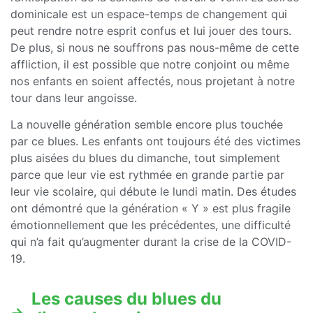
dominicale est un espace-temps de changement qui
peut rendre notre esprit confus et lui jouer des tours.
De plus, si nous ne souffrons pas nous-même de cette
affliction, il est possible que notre conjoint ou même
nos enfants en soient affectés, nous projetant à notre
tour dans leur angoisse.
La nouvelle génération semble encore plus touchée
par ce blues. Les enfants ont toujours été des victimes
plus aisées du blues du dimanche, tout simplement
parce que leur vie est rythmée en grande partie par
leur vie scolaire, qui débute le lundi matin. Des études
ont démontré que la génération « Y » est plus fragile
émotionnellement que les précédentes, une difficulté
qui n’a fait qu’augmenter durant la crise de la COVID-
19.
Les causes du blues du