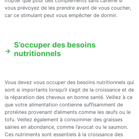
n’opter que pour des compléments sans caféine si
vous prévoyez de les prendre avant de vous coucher,
car ce stimulant peut vous empêcher de dormir.
S’occuper des besoins
nutritionnels
Vous devez vous occuper des besoins nutritionnels qui
sont si importants lorsqu’il s’agit de la croissance et de
la réparation des cheveux en bonne santé. Veillez à ce
que votre alimentation contienne suffisamment de
protéines provenant d’aliments comme les œufs ou le
tofu. Veillez également à consommer des graisses
saines en abondance, comme l’avocat ou le saumon.
Ces nutriments sont essentiels à la croissance des