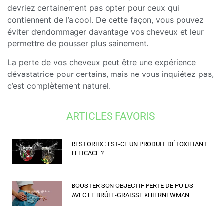
devriez certainement pas opter pour ceux qui
contiennent de l’alcool. De cette façon, vous pouvez
éviter d’endommager davantage vos cheveux et leur
permettre de pousser plus sainement.
La perte de vos cheveux peut être une expérience
dévastatrice pour certains, mais ne vous inquiétez pas,
c’est complètement naturel.
ARTICLES FAVORIS
RESTORIIX : EST-CE UN PRODUIT DÉTOXIFIANT
EFFICACE ?
BOOSTER SON OBJECTIF PERTE DE POIDS
AVEC LE BRÛLE-GRAISSE KHIERNEWMAN