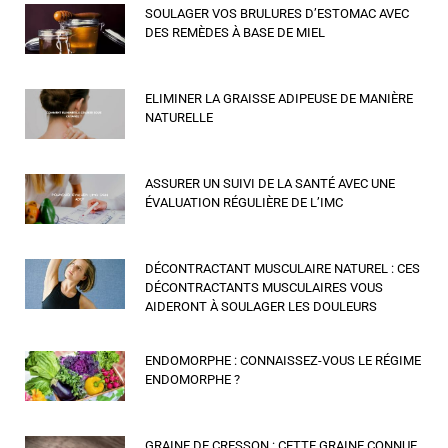
SOULAGER VOS BRULURES D’ESTOMAC AVEC
DES REMÈDES À BASE DE MIEL
ELIMINER LA GRAISSE ADIPEUSE DE MANIÈRE
NATURELLE
ASSURER UN SUIVI DE LA SANTÉ AVEC UNE
ÉVALUATION RÉGULIÈRE DE L’IMC
DÉCONTRACTANT MUSCULAIRE NATUREL : CES
DÉCONTRACTANTS MUSCULAIRES VOUS
AIDERONT À SOULAGER LES DOULEURS
ENDOMORPHE : CONNAISSEZ-VOUS LE RÉGIME
ENDOMORPHE ?
GRAINE DE CRESSON : CETTE GRAINE CONNUE