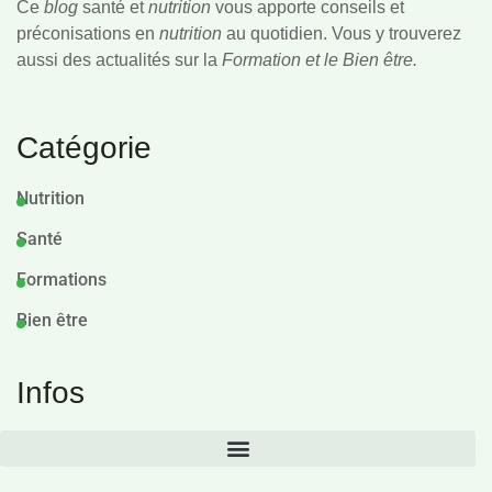
Ce
blog
santé et
nutrition
vous apporte conseils et
préconisations en
nutrition
au quotidien. Vous y trouverez
aussi des actualités sur la
Formation et le Bien être.
Catégorie
Nutrition
Santé
Formations
Bien être
Infos