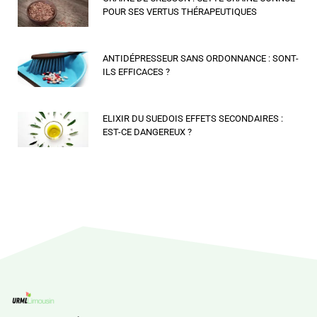
POUR SES VERTUS THÉRAPEUTIQUES
ANTIDÉPRESSEUR SANS ORDONNANCE : SONT-
ILS EFFICACES ?
ELIXIR DU SUEDOIS EFFETS SECONDAIRES :
EST-CE DANGEREUX ?