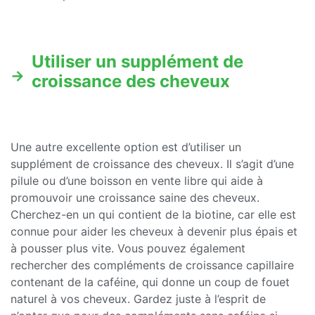
Utiliser un supplément de
croissance des cheveux
Une autre excellente option est d’utiliser un
supplément de croissance des cheveux. Il s’agit d’une
pilule ou d’une boisson en vente libre qui aide à
promouvoir une croissance saine des cheveux.
Cherchez-en un qui contient de la biotine, car elle est
connue pour aider les cheveux à devenir plus épais et
à pousser plus vite. Vous pouvez également
rechercher des compléments de croissance capillaire
contenant de la caféine, qui donne un coup de fouet
naturel à vos cheveux. Gardez juste à l’esprit de