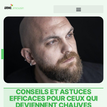
CONSEILS ET ASTUCES
EFFICACES POUR CEUX QUI
DEVIENNENT CHAUVES