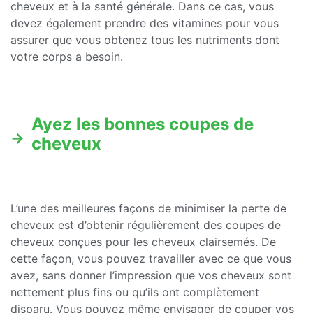
cheveux et à la santé générale. Dans ce cas, vous
devez également prendre des vitamines pour vous
assurer que vous obtenez tous les nutriments dont
votre corps a besoin.
Ayez les bonnes coupes de
cheveux
L’une des meilleures façons de minimiser la perte de
cheveux est d’obtenir régulièrement des coupes de
cheveux conçues pour les cheveux clairsemés. De
cette façon, vous pouvez travailler avec ce que vous
avez, sans donner l’impression que vos cheveux sont
nettement plus fins ou qu’ils ont complètement
disparu. Vous pouvez même envisager de couper vos