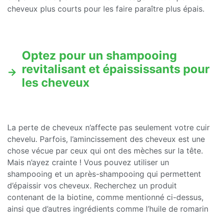
cheveux plus courts pour les faire paraître plus épais.
Optez pour un shampooing
revitalisant et épaississants pour
les cheveux
La perte de cheveux n’affecte pas seulement votre cuir
chevelu. Parfois, l’amincissement des cheveux est une
chose vécue par ceux qui ont des mèches sur la tête.
Mais n’ayez crainte ! Vous pouvez utiliser un
shampooing et un après-shampooing qui permettent
d’épaissir vos cheveux. Recherchez un produit
contenant de la biotine, comme mentionné ci-dessus,
ainsi que d’autres ingrédients comme l’huile de romarin