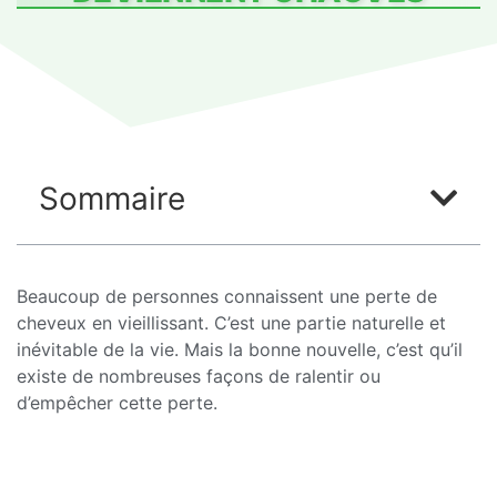
Sommaire
Beaucoup de personnes connaissent une perte de
cheveux en vieillissant. C’est une partie naturelle et
inévitable de la vie. Mais la bonne nouvelle, c’est qu’il
existe de nombreuses façons de ralentir ou
d’empêcher cette perte.