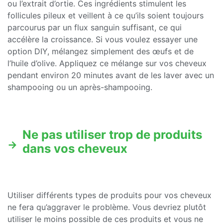
ou l’extrait d’ortie. Ces ingrédients stimulent les
follicules pileux et veillent à ce qu’ils soient toujours
parcourus par un flux sanguin suffisant, ce qui
accélère la croissance. Si vous voulez essayer une
option DIY, mélangez simplement des œufs et de
l’huile d’olive. Appliquez ce mélange sur vos cheveux
pendant environ 20 minutes avant de les laver avec un
shampooing ou un après-shampooing.
Ne pas utiliser trop de produits
dans vos cheveux
Utiliser différents types de produits pour vos cheveux
ne fera qu’aggraver le problème. Vous devriez plutôt
utiliser le moins possible de ces produits et vous ne