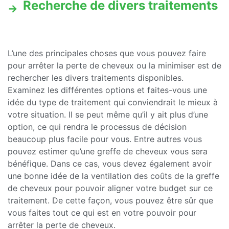
Recherche de divers traitements
L’une des principales choses que vous pouvez faire
pour arrêter la perte de cheveux ou la minimiser est de
rechercher les divers traitements disponibles.
Examinez les différentes options et faites-vous une
idée du type de traitement qui conviendrait le mieux à
votre situation. Il se peut même qu’il y ait plus d’une
option, ce qui rendra le processus de décision
beaucoup plus facile pour vous. Entre autres vous
pouvez estimer qu’une greffe de cheveux vous sera
bénéfique. Dans ce cas, vous devez également avoir
une bonne idée de la ventilation des coûts de la greffe
de cheveux pour pouvoir aligner votre budget sur ce
traitement. De cette façon, vous pouvez être sûr que
vous faites tout ce qui est en votre pouvoir pour
arrêter la perte de cheveux.