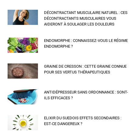
DÉCONTRACTANT MUSCULAIRE NATUREL : CES
DÉCONTRACTANTS MUSCULAIRES VOUS
AIDERONT À SOULAGER LES DOULEURS
ENDOMORPHE : CONNAISSEZ-VOUS LE RÉGIME
ENDOMORPHE ?
GRAINE DE CRESSON : CETTE GRAINE CONNUE
POUR SES VERTUS THÉRAPEUTIQUES
ANTIDÉPRESSEUR SANS ORDONNANCE : SONT-
ILS EFFICACES ?
ELIXIR DU SUEDOIS EFFETS SECONDAIRES :
EST-CE DANGEREUX ?