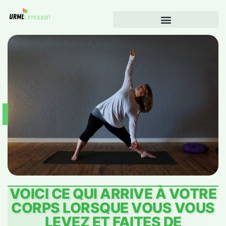
VOICI CE QUI ARRIVE À VOTRE
CORPS LORSQUE VOUS VOUS
LEVEZ ET FAITES DE