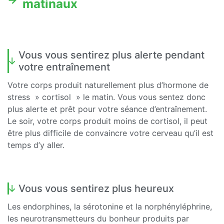
matinaux
Vous vous sentirez plus alerte pendant
votre entraînement
Votre corps produit naturellement plus d’hormone de
stress » cortisol » le matin. Vous vous sentez donc
plus alerte et prêt pour votre séance d’entraînement.
Le soir, votre corps produit moins de cortisol, il peut
être plus difficile de convaincre votre cerveau qu’il est
temps d’y aller.
Vous vous sentirez plus heureux
Les endorphines, la sérotonine et la norphényléphrine,
les neurotransmetteurs du bonheur produits par