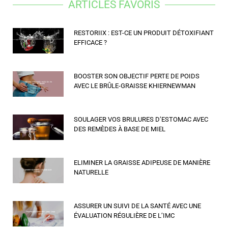
ARTICLES FAVORIS
RESTORIIX : EST-CE UN PRODUIT DÉTOXIFIANT
EFFICACE ?
BOOSTER SON OBJECTIF PERTE DE POIDS
AVEC LE BRÛLE-GRAISSE KHIERNEWMAN
SOULAGER VOS BRULURES D’ESTOMAC AVEC
DES REMÈDES À BASE DE MIEL
ELIMINER LA GRAISSE ADIPEUSE DE MANIÈRE
NATURELLE
ASSURER UN SUIVI DE LA SANTÉ AVEC UNE
ÉVALUATION RÉGULIÈRE DE L’IMC