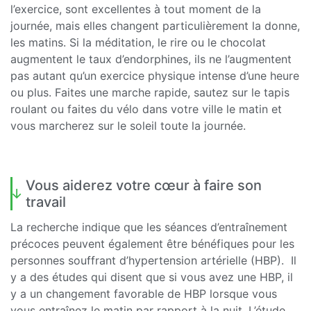
l’exercice, sont excellentes à tout moment de la
journée, mais elles changent particulièrement la donne,
les matins. Si la méditation, le rire ou le chocolat
augmentent le taux d’endorphines, ils ne l’augmentent
pas autant qu’un exercice physique intense d’une heure
ou plus. Faites une marche rapide, sautez sur le tapis
roulant ou faites du vélo dans votre ville le matin et
vous marcherez sur le soleil toute la journée.
Vous aiderez votre cœur à faire son
travail
La recherche indique que les séances d’entraînement
précoces peuvent également être bénéfiques pour les
personnes souffrant d’hypertension artérielle (HBP). Il
y a des études qui disent que si vous avez une HBP, il
y a un changement favorable de HBP lorsque vous
vous entraînez le matin par rapport à la nuit. L’étude