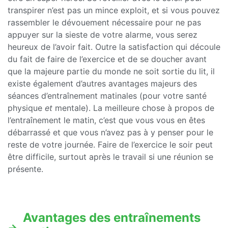
transpirer n’est pas un mince exploit, et si vous pouvez
rassembler le dévouement nécessaire pour ne pas
appuyer sur la sieste de votre alarme, vous serez
heureux de l’avoir fait. Outre la satisfaction qui découle
du fait de faire de l’exercice et de se doucher avant
que la majeure partie du monde ne soit sortie du lit, il
existe également d’autres avantages majeurs des
séances d’entraînement matinales (pour votre santé
physique
et
mentale). La meilleure chose à propos de
l’entraînement le matin, c’est que vous vous en êtes
débarrassé et que vous n’avez pas à y penser pour le
reste de votre journée. Faire de l’exercice le soir peut
être difficile, surtout après le travail si une réunion se
présente.
Avantages des entraînements