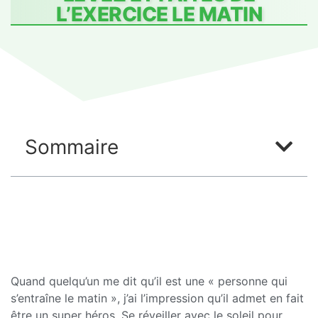
L’EXERCICE LE MATIN
Sommaire
Quand quelqu’un me dit qu’il est une « personne qui
s’entraîne le matin », j’ai l’impression qu’il admet en fait
être un super héros. Se réveiller avec le soleil pour