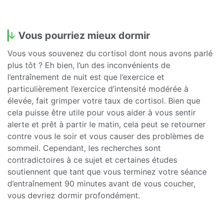
Vous pourriez mieux dormir
Vous vous souvenez du cortisol dont nous avons parlé
plus tôt ? Eh bien, l’un des inconvénients de
l’entraînement de nuit est que l’exercice et
particulièrement l’exercice d’intensité modérée à
élevée, fait grimper votre taux de cortisol. Bien que
cela puisse être utile pour vous aider à vous sentir
alerte et prêt à partir le matin, cela peut se retourner
contre vous le soir et vous causer des problèmes de
sommeil. Cependant, les recherches sont
contradictoires à ce sujet et certaines études
soutiennent que tant que vous terminez votre séance
d’entraînement 90 minutes avant de vous coucher,
vous devriez dormir profondément.