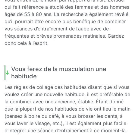
qui fait référence a étudié des femmes et des hommes
âgés de 55 à 80 ans. La recherche a également révélé
qu’il pourrait être encore plus bénéfique de combiner
vos séances d’entraînement de l’aube avec de
fréquentes et brèves promenades matinales. Gardez
donc cela à l’esprit.
Vous ferez de la musculation une
habitude
Les règles de collage des habitudes disent que si vous
voulez créer une nouvelle habitude, il est préférable de
la combiner avec une ancienne, établie. Étant donné
que la plupart de nos habitudes de vie ont lieu le matin
(pensez à boire du café, à vous brosser les dents, à
vous laver le visage, etc.), il est également plus facile
d’intégrer une séance d’entraînement à ce moment-là.