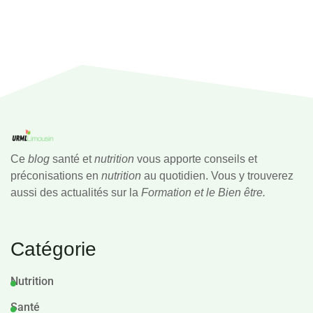
Ce
blog
santé et
nutrition
vous apporte conseils et
préconisations en
nutrition
au quotidien. Vous y trouverez
aussi des actualités sur la
Formation et le Bien être.
Catégorie
Nutrition
Santé