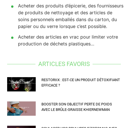
Acheter des produits d’épicerie, des fournisseurs
de produits de nettoyage et des articles de
soins personnels emballés dans du carton, du
papier ou du verre lorsque c’est possible.
Acheter des articles en vrac pour limiter votre
production de déchets plastiques…
ARTICLES FAVORIS
RESTORIIX : EST-CE UN PRODUIT DÉTOXIFIANT
EFFICACE ?
BOOSTER SON OBJECTIF PERTE DE POIDS
AVEC LE BRÛLE-GRAISSE KHIERNEWMAN