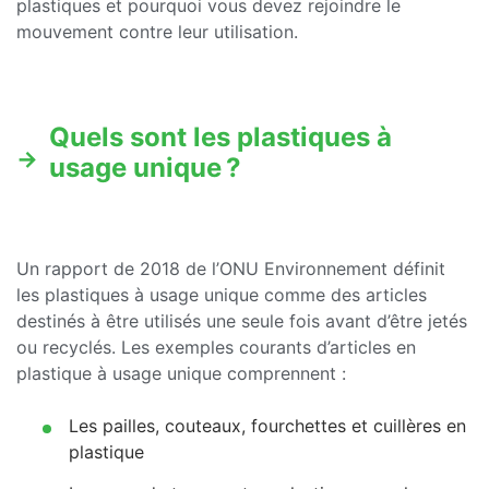
plastiques et pourquoi vous devez rejoindre le
mouvement contre leur utilisation.
Quels sont les plastiques à
usage unique ?
Un rapport de 2018 de l’ONU Environnement définit
les plastiques à usage unique comme des articles
destinés à être utilisés une seule fois avant d’être jetés
ou recyclés. Les exemples courants d’articles en
plastique à usage unique comprennent :
Les pailles, couteaux, fourchettes et cuillères en
plastique