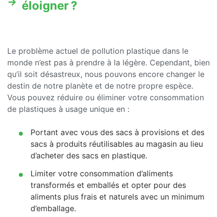
éloigner ?
Le problème actuel de pollution plastique dans le
monde n’est pas à prendre à la légère. Cependant, bien
qu’il soit désastreux, nous pouvons encore changer le
destin de notre planète et de notre propre espèce.
Vous pouvez réduire ou éliminer votre consommation
de plastiques à usage unique en :
Portant avec vous des sacs à provisions et des
sacs à produits réutilisables au magasin au lieu
d’acheter des sacs en plastique.
Limiter votre consommation d’aliments
transformés et emballés et opter pour des
aliments plus frais et naturels avec un minimum
d’emballage.