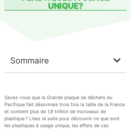
UNIQUE?
Sommaire
Savez-vous que la Grande plaque de déchets du
Pacifique fait désormais trois fois la taille de la France
et contient plus de 1,8 trillion de morceaux de
plastique ? Lisez la suite pour découvrir ce que sont
les plastiques à usage unique, les effets de ces