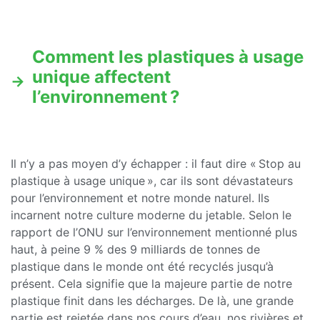
Comment les plastiques à usage
unique affectent
l’environnement ?
Il n’y a pas moyen d’y échapper : il faut dire « Stop au
plastique à usage unique », car ils sont dévastateurs
pour l’environnement et notre monde naturel. Ils
incarnent notre culture moderne du jetable. Selon le
rapport de l’ONU sur l’environnement mentionné plus
haut, à peine 9 % des 9 milliards de tonnes de
plastique dans le monde ont été recyclés jusqu’à
présent. Cela signifie que la majeure partie de notre
plastique finit dans les décharges. De là, une grande
partie est rejetée dans nos cours d’eau, nos rivières et