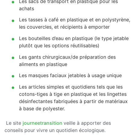
Les sacs de transport en plastique pour les
achats
Les tasses à café en plastique et en polystyrène,
les couvercles, et récipients à emporter
Les bouteilles d’eau en plastique (le type jetable
plutôt que les options réutilisables)
Les gants chirurgicaux/de préparation des
aliments en plastique
Les masques faciaux jetables à usage unique
Les articles simples et quotidiens tels que les
cotons-tiges à tige en plastique et les lingettes
désinfectantes fabriquées à partir de matériaux
à base de polyester.
Le site
journeetransition
veille à apporter des
conseils pour vivre un quotidien écologique.