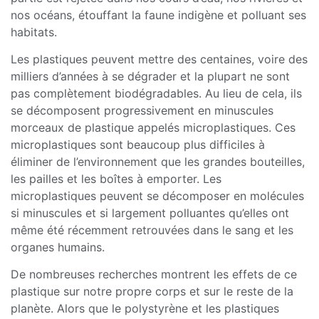
nos océans, étouffant la faune indigène et polluant ses
habitats.
Les plastiques peuvent mettre des centaines, voire des
milliers d’années à se dégrader et la plupart ne sont
pas complètement biodégradables. Au lieu de cela, ils
se décomposent progressivement en minuscules
morceaux de plastique appelés microplastiques. Ces
microplastiques sont beaucoup plus difficiles à
éliminer de l’environnement que les grandes bouteilles,
les pailles et les boîtes à emporter. Les
microplastiques peuvent se décomposer en molécules
si minuscules et si largement polluantes qu’elles ont
même été récemment retrouvées dans le sang et les
organes humains.
De nombreuses recherches montrent les effets de ce
plastique sur notre propre corps et sur le reste de la
planète. Alors que le polystyrène et les plastiques