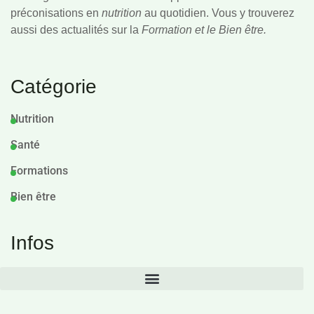
préconisations en
nutrition
au quotidien. Vous y trouverez
aussi des actualités sur la
Formation et le Bien être.
Catégorie
Nutrition
Santé
Formations
Bien être
Infos