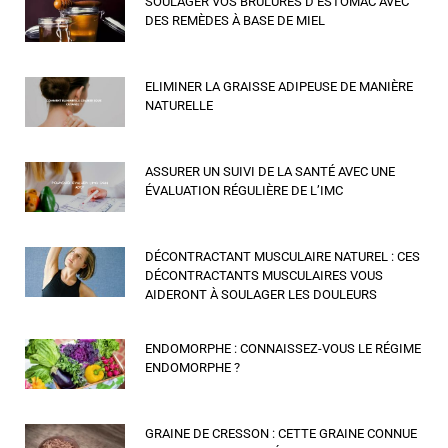
SOULAGER VOS BRULURES D’ESTOMAC AVEC
DES REMÈDES À BASE DE MIEL
ELIMINER LA GRAISSE ADIPEUSE DE MANIÈRE
NATURELLE
ASSURER UN SUIVI DE LA SANTÉ AVEC UNE
ÉVALUATION RÉGULIÈRE DE L’IMC
DÉCONTRACTANT MUSCULAIRE NATUREL : CES
DÉCONTRACTANTS MUSCULAIRES VOUS
AIDERONT À SOULAGER LES DOULEURS
ENDOMORPHE : CONNAISSEZ-VOUS LE RÉGIME
ENDOMORPHE ?
GRAINE DE CRESSON : CETTE GRAINE CONNUE