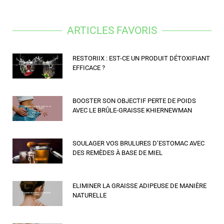
ARTICLES FAVORIS
RESTORIIX : EST-CE UN PRODUIT DÉTOXIFIANT
EFFICACE ?
BOOSTER SON OBJECTIF PERTE DE POIDS
AVEC LE BRÛLE-GRAISSE KHIERNEWMAN
SOULAGER VOS BRULURES D’ESTOMAC AVEC
DES REMÈDES À BASE DE MIEL
ELIMINER LA GRAISSE ADIPEUSE DE MANIÈRE
NATURELLE