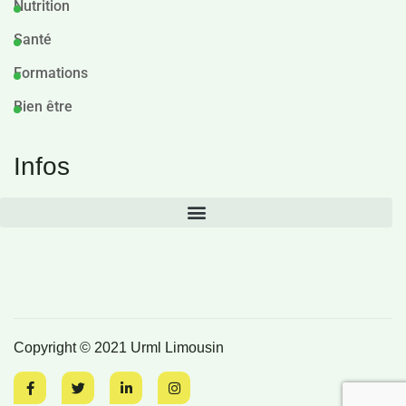
Nutrition
Santé
Formations
Bien être
Infos
Copyright © 2021 Urml Limousin