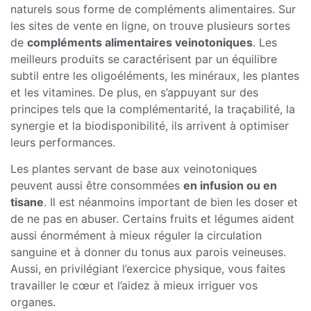
naturels sous forme de compléments alimentaires. Sur
les sites de vente en ligne, on trouve plusieurs sortes
de
compléments alimentaires veinotoniques
. Les
meilleurs produits se caractérisent par un équilibre
subtil entre les oligoéléments, les minéraux, les plantes
et les vitamines. De plus, en s’appuyant sur des
principes tels que la complémentarité, la traçabilité, la
synergie et la biodisponibilité, ils arrivent à optimiser
leurs performances.
Les plantes servant de base aux veinotoniques
peuvent aussi être consommées
en infusion ou en
tisane
. Il est néanmoins important de bien les doser et
de ne pas en abuser. Certains fruits et légumes aident
aussi énormément à mieux réguler la circulation
sanguine et à donner du tonus aux parois veineuses.
Aussi, en privilégiant l’exercice physique, vous faites
travailler le cœur et l’aidez à mieux irriguer vos
organes.