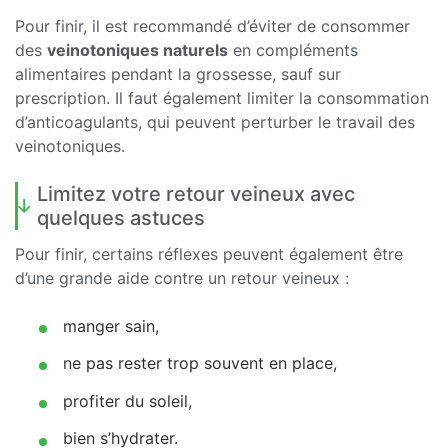
Pour finir, il est recommandé d’éviter de consommer
des
veinotoniques naturels
en compléments
alimentaires pendant la grossesse, sauf sur
prescription. Il faut également limiter la consommation
d’anticoagulants, qui peuvent perturber le travail des
veinotoniques.
Limitez votre retour veineux avec
quelques astuces
Pour finir, certains réflexes peuvent également être
d’une grande aide contre un retour veineux :
manger sain,
ne pas rester trop souvent en place,
profiter du soleil,
bien s’hydrater.