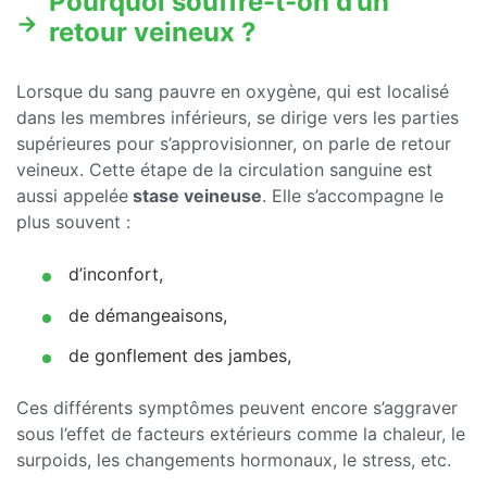
Pourquoi souffre-t-on d’un
retour veineux ?
Lorsque du sang pauvre en oxygène, qui est localisé
dans les membres inférieurs, se dirige vers les parties
supérieures pour s’approvisionner, on parle de retour
veineux. Cette étape de la circulation sanguine est
aussi appelée
stase veineuse
. Elle s’accompagne le
plus souvent :
d’inconfort,
de démangeaisons,
de gonflement des jambes,
Ces différents symptômes peuvent encore s’aggraver
sous l’effet de facteurs extérieurs comme la chaleur, le
surpoids, les changements hormonaux, le stress, etc.