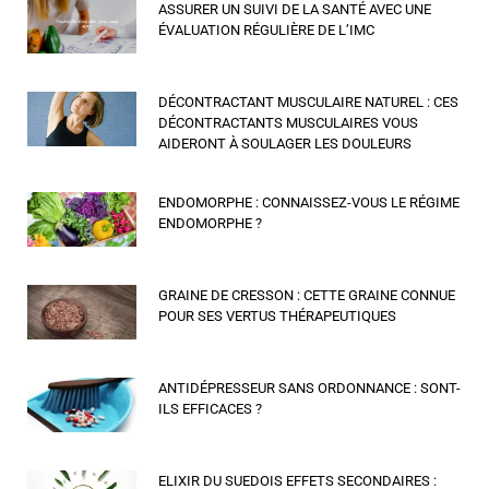
ASSURER UN SUIVI DE LA SANTÉ AVEC UNE
ÉVALUATION RÉGULIÈRE DE L’IMC
DÉCONTRACTANT MUSCULAIRE NATUREL : CES
DÉCONTRACTANTS MUSCULAIRES VOUS
AIDERONT À SOULAGER LES DOULEURS
ENDOMORPHE : CONNAISSEZ-VOUS LE RÉGIME
ENDOMORPHE ?
GRAINE DE CRESSON : CETTE GRAINE CONNUE
POUR SES VERTUS THÉRAPEUTIQUES
ANTIDÉPRESSEUR SANS ORDONNANCE : SONT-
ILS EFFICACES ?
ELIXIR DU SUEDOIS EFFETS SECONDAIRES :