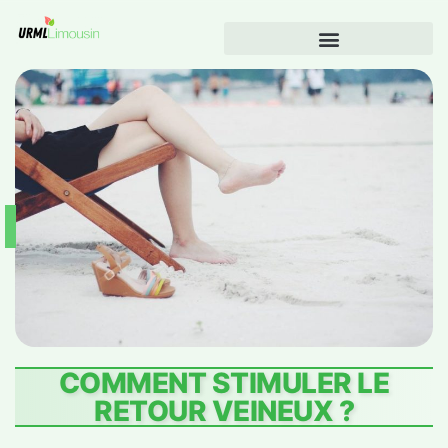
COMMENT STIMULER LE
RETOUR VEINEUX ?