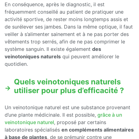
En conséquence, après le diagnostic, il est
fréquemment conseillé au patient de pratiquer une
activité sportive, de rester moins longtemps assis et
de surélever ses jambes. Dans la même optique, il faut
veiller à s’alimenter sainement et à ne pas porter des
vêtements trop serrés, afin de ne pas comprimer le
système sanguin. Il existe également
des
veinotoniques naturels
qui peuvent améliorer le
quotidien.
Quels veinotoniques naturels
utiliser pour plus d’efficacité ?
Un veinotonique naturel est une substance provenant
d’une plante médicinale. Il est possible,
grâce à un
veinotonique naturel
, proposé par certains
laboratoires spécialisés
en compléments alimentaires
à base de plantes
, de se prémunir contre une