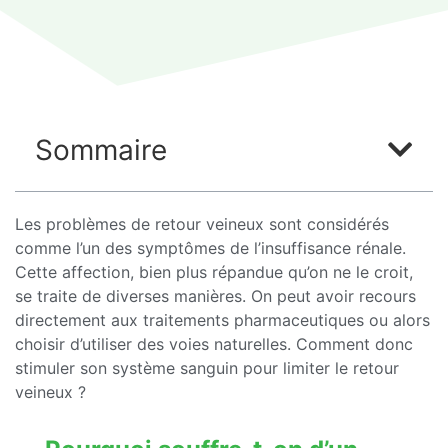
Sommaire
Les problèmes de retour veineux sont considérés
comme l’un des symptômes de l’insuffisance rénale.
Cette affection, bien plus répandue qu’on ne le croit,
se traite de diverses manières. On peut avoir recours
directement aux traitements pharmaceutiques ou alors
choisir d’utiliser des voies naturelles. Comment donc
stimuler son système sanguin pour limiter le retour
veineux ?