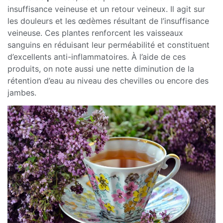
insuffisance veineuse et un retour veineux. Il agit sur
les douleurs et les œdèmes résultant de l’insuffisance
veineuse. Ces plantes renforcent les vaisseaux
sanguins en réduisant leur perméabilité et constituent
d’excellents anti-inflammatoires. À l’aide de ces
produits, on note aussi une nette diminution de la
rétention d’eau au niveau des chevilles ou encore des
jambes.