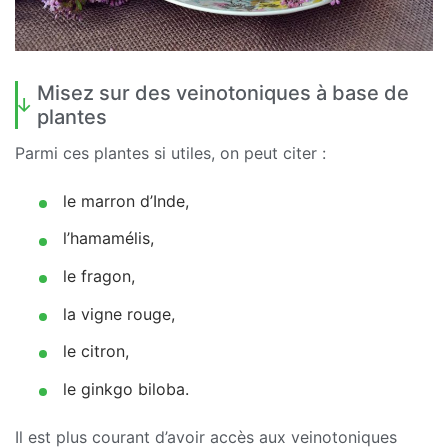
Misez sur des veinotoniques à base de
plantes
Parmi ces plantes si utiles, on peut citer :
le marron d’Inde,
l’hamamélis,
le fragon,
la vigne rouge,
le citron,
le ginkgo biloba.
Il est plus courant d’avoir accès aux veinotoniques