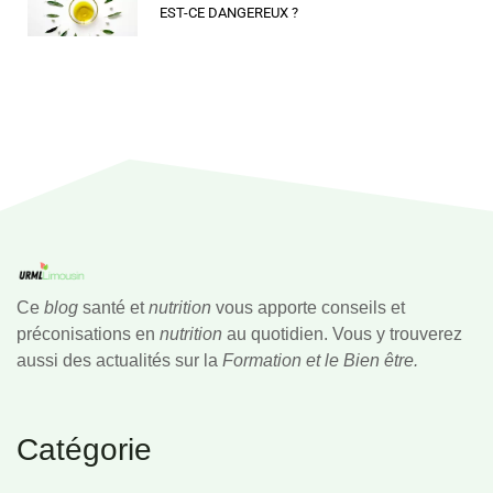
EST-CE DANGEREUX ?
Ce
blog
santé et
nutrition
vous apporte conseils et
préconisations en
nutrition
au quotidien. Vous y trouverez
aussi des actualités sur la
Formation et le Bien être.
Catégorie