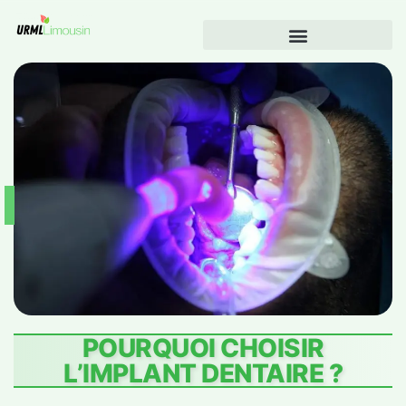
POURQUOI CHOISIR
L’IMPLANT DENTAIRE ?