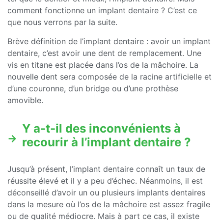
comment fonctionne un implant dentaire ? C’est ce
que nous verrons par la suite.
Brève définition de l’implant dentaire : avoir un implant
dentaire, c’est avoir une dent de remplacement. Une
vis en titane est placée dans l’os de la mâchoire. La
nouvelle dent sera composée de la racine artificielle et
d’une couronne, d’un bridge ou d’une prothèse
amovible.
Y a-t-il des inconvénients à
recourir à l’implant dentaire ?
Jusqu’à présent, l’implant dentaire connaît un taux de
réussite élevé et il y a peu d’échec. Néanmoins, il est
déconseillé d’avoir un ou plusieurs implants dentaires
dans la mesure où l’os de la mâchoire est assez fragile
ou de qualité médiocre. Mais à part ce cas, il existe