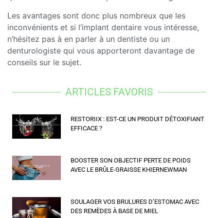
Les avantages sont donc plus nombreux que les
inconvénients et si l’implant dentaire vous intéresse,
n’hésitez pas à en parler à un dentiste ou un
denturologiste qui vous apporteront davantage de
conseils sur le sujet.
ARTICLES FAVORIS
RESTORIIX : EST-CE UN PRODUIT DÉTOXIFIANT
EFFICACE ?
BOOSTER SON OBJECTIF PERTE DE POIDS
AVEC LE BRÛLE-GRAISSE KHIERNEWMAN
SOULAGER VOS BRULURES D’ESTOMAC AVEC
DES REMÈDES À BASE DE MIEL