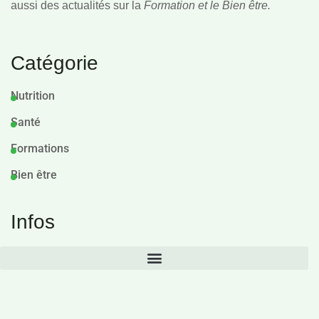
aussi des actualités sur la
Formation et le Bien être.
Catégorie
Nutrition
Santé
Formations
Bien être
Infos