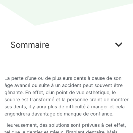
Sommaire
La perte d’une ou de plusieurs dents à cause de son
âge avancé ou suite à un accident peut souvent être
gênante. En effet, d’un point de vue esthétique, le
sourire est transformé et la personne craint de montrer
ses dents, il y aura plus de difficulté à manger et cela
engendrera davantage de manque de confiance.
Heureusement, des solutions sont prévues à cet effet,
tel que le dentier et mieux, l’implant dentaire. Mais