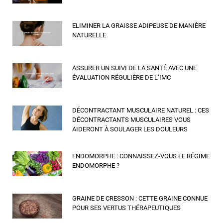
ELIMINER LA GRAISSE ADIPEUSE DE MANIÈRE
NATURELLE
ASSURER UN SUIVI DE LA SANTÉ AVEC UNE
ÉVALUATION RÉGULIÈRE DE L’IMC
DÉCONTRACTANT MUSCULAIRE NATUREL : CES
DÉCONTRACTANTS MUSCULAIRES VOUS
AIDERONT À SOULAGER LES DOULEURS
ENDOMORPHE : CONNAISSEZ-VOUS LE RÉGIME
ENDOMORPHE ?
GRAINE DE CRESSON : CETTE GRAINE CONNUE
POUR SES VERTUS THÉRAPEUTIQUES