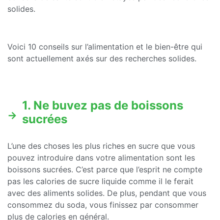
solides.
Voici 10 conseils sur l’alimentation et le bien-être qui
sont actuellement axés sur des recherches solides.
1. Ne buvez pas de boissons
sucrées
L’une des choses les plus riches en sucre que vous
pouvez introduire dans votre alimentation sont les
boissons sucrées. C’est parce que l’esprit ne compte
pas les calories de sucre liquide comme il le ferait
avec des aliments solides. De plus, pendant que vous
consommez du soda, vous finissez par consommer
plus de calories en général.