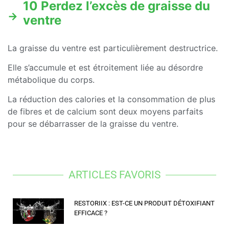
10 Perdez l’excès de graisse du
ventre
La graisse du ventre est particulièrement destructrice.
Elle s’accumule et est étroitement liée au désordre
métabolique du corps.
La réduction des calories et la consommation de plus
de fibres et de calcium sont deux moyens parfaits
pour se débarrasser de la graisse du ventre.
ARTICLES FAVORIS
RESTORIIX : EST-CE UN PRODUIT DÉTOXIFIANT
EFFICACE ?