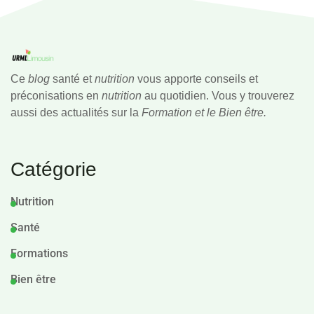
Ce
blog
santé et
nutrition
vous apporte conseils et
préconisations en
nutrition
au quotidien. Vous y trouverez
aussi des actualités sur la
Formation et le Bien être.
Catégorie
Nutrition
Santé
Formations
Bien être