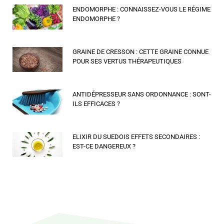
ENDOMORPHE : CONNAISSEZ-VOUS LE RÉGIME
ENDOMORPHE ?
GRAINE DE CRESSON : CETTE GRAINE CONNUE
POUR SES VERTUS THÉRAPEUTIQUES
ANTIDÉPRESSEUR SANS ORDONNANCE : SONT-
ILS EFFICACES ?
ELIXIR DU SUEDOIS EFFETS SECONDAIRES :
EST-CE DANGEREUX ?