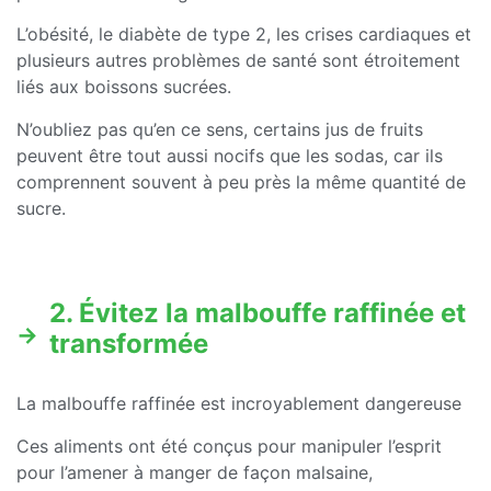
L’obésité, le diabète de type 2, les crises cardiaques et
plusieurs autres problèmes de santé sont étroitement
liés aux boissons sucrées.
N’oubliez pas qu’en ce sens, certains jus de fruits
peuvent être tout aussi nocifs que les sodas, car ils
comprennent souvent à peu près la même quantité de
sucre.
2. Évitez la malbouffe raffinée et
transformée
La malbouffe raffinée est incroyablement dangereuse
Ces aliments ont été conçus pour manipuler l’esprit
pour l’amener à manger de façon malsaine,