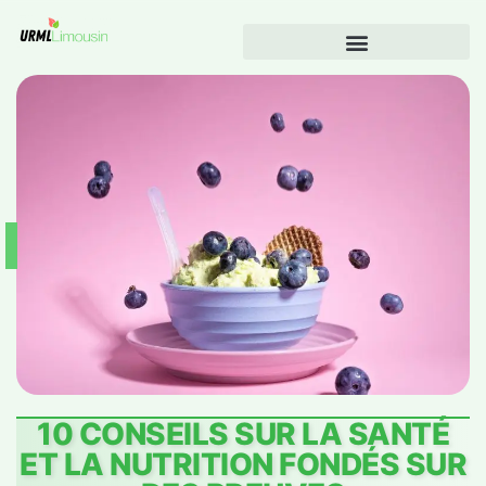
10 CONSEILS SUR LA SANTÉ
ET LA NUTRITION FONDÉS SUR