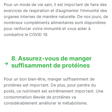
Pour un mode de vie sain, il est important de faire des
exercices de respiration et d’augmenter l’immunité des
organes internes de manière naturelle. De nos jours, de
nombreux compléments alimentaires sont disponibles
pour renforcer votre immunité et vous aider à
combattre le COVID 19.
8. Assurez-vous de manger
suffisamment de protéines
Pour un bon bien-être, manger suffisamment de
protéines est important. De plus, pour perdre du
poids, ce nutriment est extrêmement important. Une
consommation élevée de protéines va
considérablement améliorer le métabolisme.