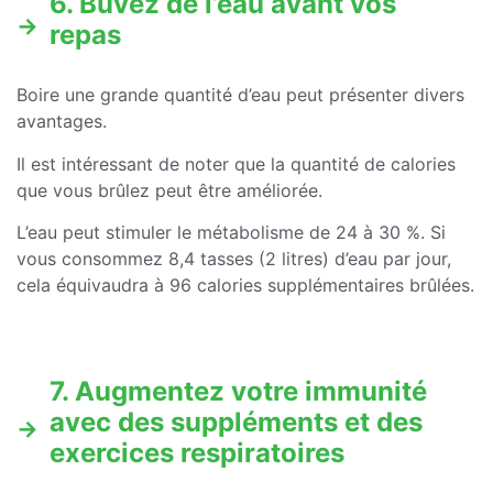
6. Buvez de l’eau avant vos
repas
Boire une grande quantité d’eau peut présenter divers
avantages.
Il est intéressant de noter que la quantité de calories
que vous brûlez peut être améliorée.
L’eau peut stimuler le métabolisme de 24 à 30 %. Si
vous consommez 8,4 tasses (2 litres) d’eau par jour,
cela équivaudra à 96 calories supplémentaires brûlées.
7. Augmentez votre immunité
avec des suppléments et des
exercices respiratoires