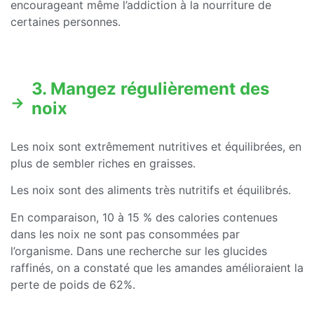
encourageant même l’addiction à la nourriture de
certaines personnes.
3. Mangez régulièrement des
noix
Les noix sont extrêmement nutritives et équilibrées, en
plus de sembler riches en graisses.
Les noix sont des aliments très nutritifs et équilibrés.
En comparaison, 10 à 15 % des calories contenues
dans les noix ne sont pas consommées par
l’organisme. Dans une recherche sur les glucides
raffinés, on a constaté que les amandes amélioraient la
perte de poids de 62%.