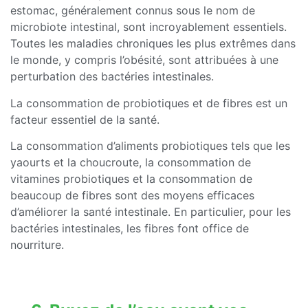
estomac, généralement connus sous le nom de
microbiote intestinal, sont incroyablement essentiels.
Toutes les maladies chroniques les plus extrêmes dans
le monde, y compris l’obésité, sont attribuées à une
perturbation des bactéries intestinales.
La consommation de probiotiques et de fibres est un
facteur essentiel de la santé.
La consommation d’aliments probiotiques tels que les
yaourts et la choucroute, la consommation de
vitamines probiotiques et la consommation de
beaucoup de fibres sont des moyens efficaces
d’améliorer la santé intestinale. En particulier, pour les
bactéries intestinales, les fibres font office de
nourriture.