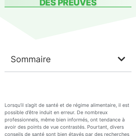
DES PREUVES
Sommaire
Lorsqu’il s’agit de santé et de régime alimentaire, il est
possible d’être induit en erreur. De nombreux
professionnels, même bien informés, ont tendance à
avoir des points de vue contrastés. Pourtant, divers
conseils de santé sont bien étayés par des recherches