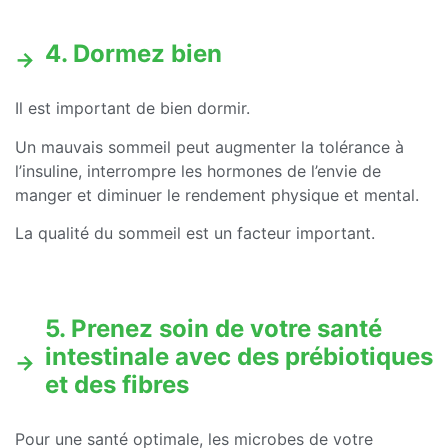
4. Dormez bien
Il est important de bien dormir.
Un mauvais sommeil peut augmenter la tolérance à
l’insuline, interrompre les hormones de l’envie de
manger et diminuer le rendement physique et mental.
La qualité du sommeil est un facteur important.
5. Prenez soin de votre santé
intestinale avec des prébiotiques
et des fibres
Pour une santé optimale, les microbes de votre