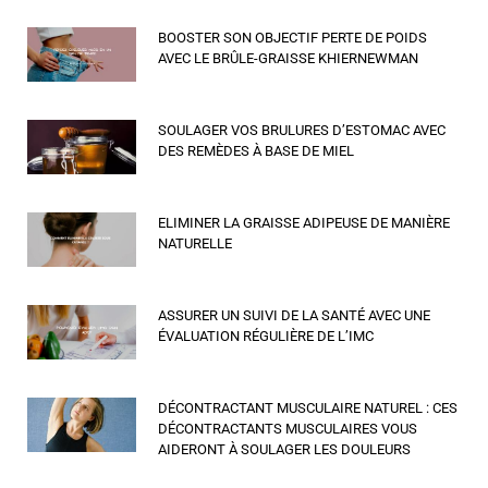
BOOSTER SON OBJECTIF PERTE DE POIDS
AVEC LE BRÛLE-GRAISSE KHIERNEWMAN
SOULAGER VOS BRULURES D’ESTOMAC AVEC
DES REMÈDES À BASE DE MIEL
ELIMINER LA GRAISSE ADIPEUSE DE MANIÈRE
NATURELLE
ASSURER UN SUIVI DE LA SANTÉ AVEC UNE
ÉVALUATION RÉGULIÈRE DE L’IMC
DÉCONTRACTANT MUSCULAIRE NATUREL : CES
DÉCONTRACTANTS MUSCULAIRES VOUS
AIDERONT À SOULAGER LES DOULEURS