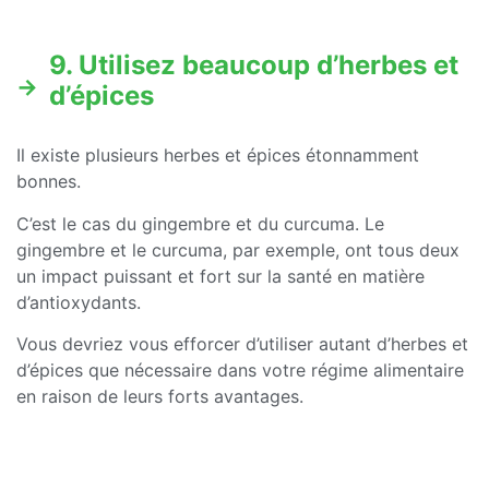
9. Utilisez beaucoup d’herbes et
d’épices
Il existe plusieurs herbes et épices étonnamment
bonnes.
C’est le cas du gingembre et du curcuma. Le
gingembre et le curcuma, par exemple, ont tous deux
un impact puissant et fort sur la santé en matière
d’antioxydants.
Vous devriez vous efforcer d’utiliser autant d’herbes et
d’épices que nécessaire dans votre régime alimentaire
en raison de leurs forts avantages.