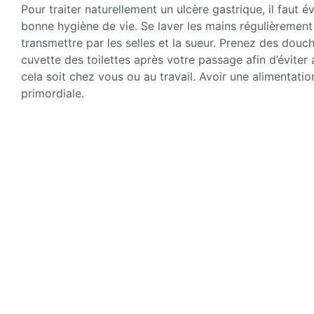
Pour traiter naturellement un ulcère gastrique, il faut 
bonne hygiène de vie. Se laver les mains régulièrement 
transmettre par les selles et la sueur. Prenez des douc
cuvette des toilettes après votre passage afin d’évite
cela soit chez vous ou au travail. Avoir une alimentatio
primordiale.