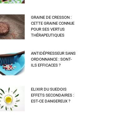
GRAINE DE CRESSON :
CETTE GRAINE CONNUE
POUR SES VERTUS
THÉRAPEUTIQUES
ANTIDÉPRESSEUR SANS
ORDONNANCE : SONT-
ILS EFFICACES ?
ELIXIR DU SUEDOIS
EFFETS SECONDAIRES :
EST-CE DANGEREUX ?