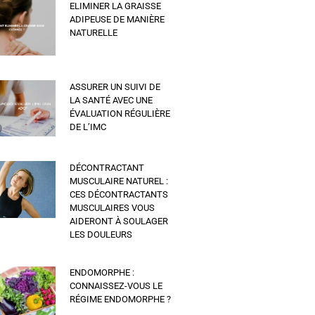
ELIMINER LA GRAISSE
ADIPEUSE DE MANIÈRE
NATURELLE
ASSURER UN SUIVI DE
LA SANTÉ AVEC UNE
ÉVALUATION RÉGULIÈRE
DE L’IMC
DÉCONTRACTANT
MUSCULAIRE NATUREL :
CES DÉCONTRACTANTS
MUSCULAIRES VOUS
AIDERONT À SOULAGER
LES DOULEURS
ENDOMORPHE :
CONNAISSEZ-VOUS LE
RÉGIME ENDOMORPHE ?