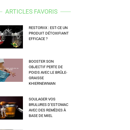
ARTICLES FAVORIS
RESTORIIX : EST-CE UN
PRODUIT DÉTOXIFIANT
EFFICACE ?
BOOSTER SON
OBJECTIF PERTE DE
POIDS AVEC LE BRÛLE-
GRAISSE
KHIERNEWMAN
SOULAGER VOS
BRULURES D’ESTOMAC
AVEC DES REMÈDES À
BASE DE MIEL