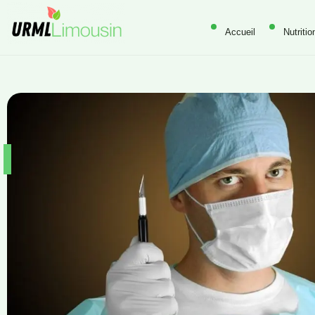
Accueil
Nutritio