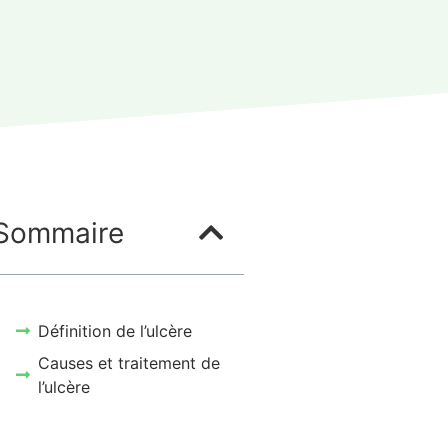
Sommaire
Définition de l’ulcère
Causes et traitement de
l’ulcère