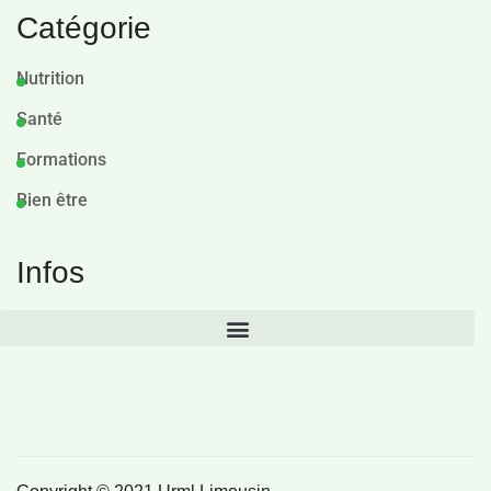
Catégorie
Nutrition
Santé
Formations
Bien être
Infos