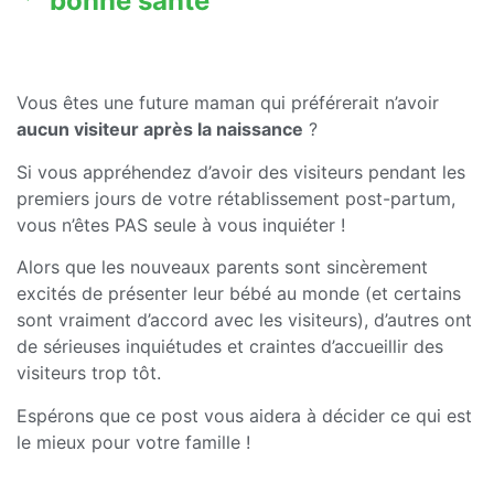
bonne santé
Vous êtes une future maman qui préférerait n’avoir
aucun visiteur après la naissance
?
Si vous appréhendez d’avoir des visiteurs pendant les
premiers jours de votre rétablissement post-partum,
vous n’êtes PAS seule à vous inquiéter !
Alors que les nouveaux parents sont sincèrement
excités de présenter leur bébé au monde (et certains
sont vraiment d’accord avec les visiteurs), d’autres ont
de sérieuses inquiétudes et craintes d’accueillir des
visiteurs trop tôt.
Espérons que ce post vous aidera à décider ce qui est
le mieux pour votre famille !