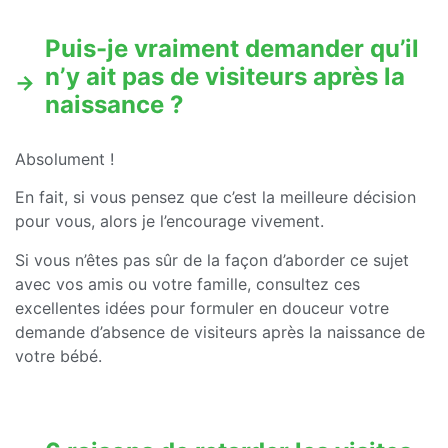
Puis-je vraiment demander qu’il
n’y ait pas de visiteurs après la
naissance ?
Absolument !
En fait, si vous pensez que c’est la meilleure décision
pour vous, alors je l’encourage vivement.
Si vous n’êtes pas sûr de la façon d’aborder ce sujet
avec vos amis ou votre famille, consultez ces
excellentes idées pour formuler en douceur votre
demande d’absence de visiteurs après la naissance de
votre bébé.