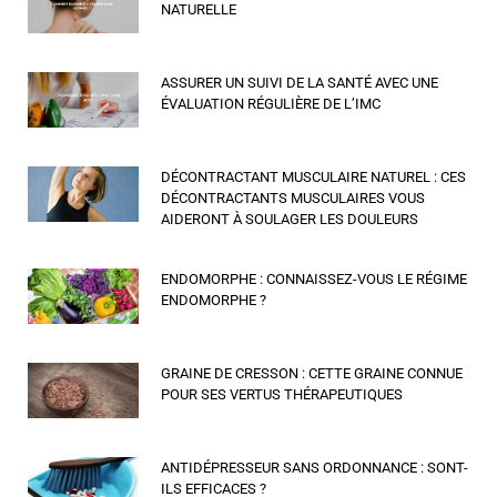
NATURELLE
ASSURER UN SUIVI DE LA SANTÉ AVEC UNE
ÉVALUATION RÉGULIÈRE DE L’IMC
DÉCONTRACTANT MUSCULAIRE NATUREL : CES
DÉCONTRACTANTS MUSCULAIRES VOUS
AIDERONT À SOULAGER LES DOULEURS
ENDOMORPHE : CONNAISSEZ-VOUS LE RÉGIME
ENDOMORPHE ?
GRAINE DE CRESSON : CETTE GRAINE CONNUE
POUR SES VERTUS THÉRAPEUTIQUES
ANTIDÉPRESSEUR SANS ORDONNANCE : SONT-
ILS EFFICACES ?