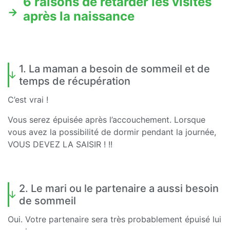
6 raisons de retarder les visites
après la naissance
1. La maman a besoin de sommeil et de
temps de récupération
C’est vrai !
Vous serez épuisée après l’accouchement. Lorsque
vous avez la possibilité de dormir pendant la journée,
VOUS DEVEZ LA SAISIR ! !!
2. Le mari ou le partenaire a aussi besoin
de sommeil
Oui. Votre partenaire sera très probablement épuisé lui