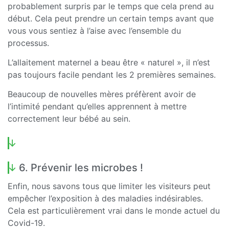
probablement surpris par le temps que cela prend au
début. Cela peut prendre un certain temps avant que
vous vous sentiez à l’aise avec l’ensemble du
processus.
L’allaitement maternel a beau être « naturel », il n’est
pas toujours facile pendant les 2 premières semaines.
Beaucoup de nouvelles mères préfèrent avoir de
l’intimité pendant qu’elles apprennent à mettre
correctement leur bébé au sein.
6. Prévenir les microbes !
Enfin, nous savons tous que limiter les visiteurs peut
empêcher l’exposition à des maladies indésirables.
Cela est particulièrement vrai dans le monde actuel du
Covid-19.