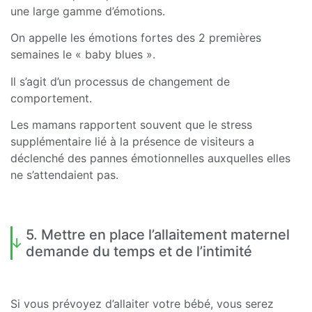
une large gamme d’émotions.
On appelle les émotions fortes des 2 premières
semaines le « baby blues ».
Il s’agit d’un processus de changement de
comportement.
Les mamans rapportent souvent que le stress
supplémentaire lié à la présence de visiteurs a
déclenché des pannes émotionnelles auxquelles elles
ne s’attendaient pas.
5. Mettre en place l’allaitement maternel
demande du temps et de l’intimité
Si vous prévoyez d’allaiter votre bébé, vous serez