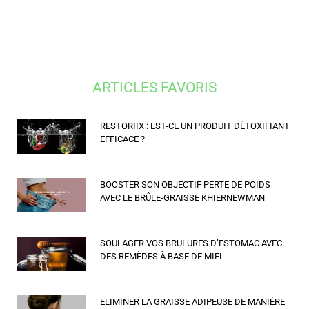
ARTICLES FAVORIS
RESTORIIX : EST-CE UN PRODUIT DÉTOXIFIANT
EFFICACE ?
BOOSTER SON OBJECTIF PERTE DE POIDS
AVEC LE BRÛLE-GRAISSE KHIERNEWMAN
SOULAGER VOS BRULURES D’ESTOMAC AVEC
DES REMÈDES À BASE DE MIEL
ELIMINER LA GRAISSE ADIPEUSE DE MANIÈRE