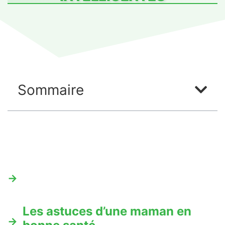
Sommaire
Les astuces d’une maman en