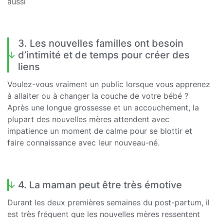
aussi
3. Les nouvelles familles ont besoin
d’intimité et de temps pour créer des
liens
Voulez-vous vraiment un public lorsque vous apprenez
à allaiter ou à changer la couche de votre bébé ?
Après une longue grossesse et un accouchement, la
plupart des nouvelles mères attendent avec
impatience un moment de calme pour se blottir et
faire connaissance avec leur nouveau-né.
4. La maman peut être très émotive
Durant les deux premières semaines du post-partum, il
est très fréquent que les nouvelles mères ressentent