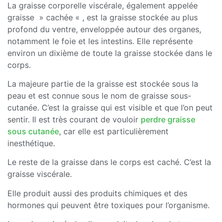
La graisse corporelle viscérale, également appelée
graisse » cachée « , est la graisse stockée au plus
profond du ventre, enveloppée autour des organes,
notamment le foie et les intestins. Elle représente
environ un dixième de toute la graisse stockée dans le
corps.
La majeure partie de la graisse est stockée sous la
peau et est connue sous le nom de graisse sous-
cutanée. C’est la graisse qui est visible et que l’on peut
sentir. Il est très courant de vouloir
perdre graisse
sous cutanée
, car elle est particulièrement
inesthétique.
Le reste de la graisse dans le corps est caché. C’est la
graisse viscérale.
Elle produit aussi des produits chimiques et des
hormones qui peuvent être toxiques pour l’organisme.