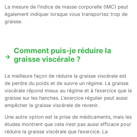
La mesure de l’indice de masse corporelle (IMC) peut
également indiquer lorsque vous transportez trop de
graisse.
Comment puis-je réduire la
graisse viscérale ?
La meilleure façon de réduire la graisse viscérale est
de perdre du poids et de suivre un régime. La graisse
viscérale répond mieux au régime et à l’exercice que la
graisse sur les hanches. L’exercice régulier peut aussi
empêcher la graisse viscérale de revenir.
Une autre option est la prise de médicaments, mais les
études montrent que cela n’est pas aussi efficace pour
réduire la graisse viscérale que l’exercice. La