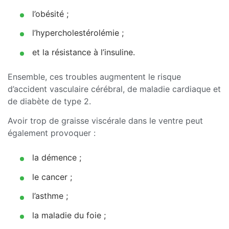
l’obésité ;
l’hypercholestérolémie ;
et la résistance à l’insuline.
Ensemble, ces troubles augmentent le risque
d’accident vasculaire cérébral, de maladie cardiaque et
de diabète de type 2.
Avoir trop de graisse viscérale dans le ventre peut
également provoquer :
la démence ;
le cancer ;
l’asthme ;
la maladie du foie ;