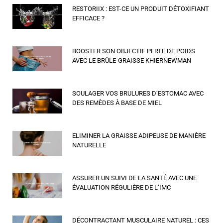
RESTORIIX : EST-CE UN PRODUIT DÉTOXIFIANT
EFFICACE ?
BOOSTER SON OBJECTIF PERTE DE POIDS
AVEC LE BRÛLE-GRAISSE KHIERNEWMAN
SOULAGER VOS BRULURES D’ESTOMAC AVEC
DES REMÈDES À BASE DE MIEL
ELIMINER LA GRAISSE ADIPEUSE DE MANIÈRE
NATURELLE
ASSURER UN SUIVI DE LA SANTÉ AVEC UNE
ÉVALUATION RÉGULIÈRE DE L’IMC
DÉCONTRACTANT MUSCULAIRE NATUREL : CES