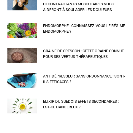
DÉCONTRACTANTS MUSCULAIRES VOUS
AIDERONT À SOULAGER LES DOULEURS
ENDOMORPHE : CONNAISSEZ-VOUS LE RÉGIME
ENDOMORPHE ?
GRAINE DE CRESSON : CETTE GRAINE CONNUE
POUR SES VERTUS THÉRAPEUTIQUES
ANTIDÉPRESSEUR SANS ORDONNANCE : SONT-
ILS EFFICACES ?
ELIXIR DU SUEDOIS EFFETS SECONDAIRES :
EST-CE DANGEREUX ?