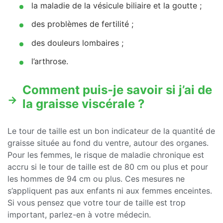
la maladie de la vésicule biliaire et la goutte ;
des problèmes de fertilité ;
des douleurs lombaires ;
l’arthrose.
Comment puis-je savoir si j’ai de
la graisse viscérale ?
Le tour de taille est un bon indicateur de la quantité de
graisse située au fond du ventre, autour des organes.
Pour les femmes, le risque de maladie chronique est
accru si le tour de taille est de 80 cm ou plus et pour
les hommes de 94 cm ou plus. Ces mesures ne
s’appliquent pas aux enfants ni aux femmes enceintes.
Si vous pensez que votre tour de taille est trop
important, parlez-en à votre médecin.