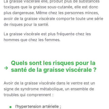
La graisse viscérale elle, produit plus de substances
toxiques que la graisse sous-cutanée, elle est donc
plus dangereuse. Même chez les personnes minces,
avoir de la graisse viscérale comporte toute une série
de risques pour la santé.
La graisse viscérale est plus fréquente chez les
hommes que chez les femmes.
Quels sont les risques pour la
santé de la graisse viscérale ?
Avoir de la graisse viscérale dans le ventre est un
signe de syndrome métabolique, un ensemble de
troubles qui comprennent :
l’hypertension artérielle ;