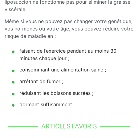
liposuccion ne fonctionne pas pour éliminer la graisse
viscérale.
Même si vous ne pouvez pas changer votre génétique,
vos hormones ou votre âge, vous pouvez réduire votre
risque de maladie en :
faisant de l’exercice pendant au moins 30
minutes chaque jour ;
consommant une alimentation saine ;
arrêtant de fumer ;
réduisant les boissons sucrées ;
dormant suffisamment.
ARTICLES FAVORIS