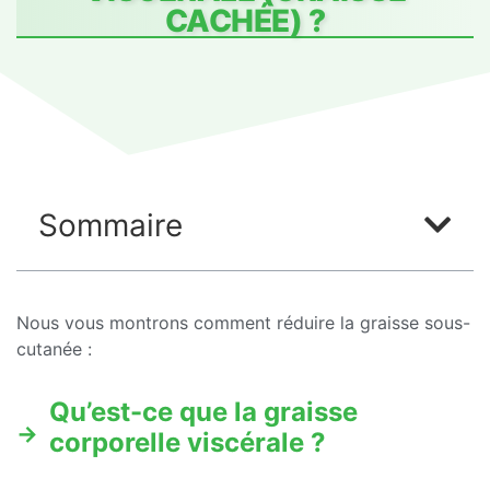
CACHÉE) ?
Sommaire
Nous vous montrons comment réduire la graisse sous-
cutanée :
Qu’est-ce que la graisse
corporelle viscérale ?