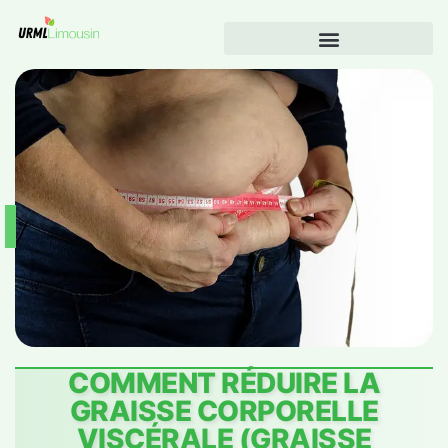
COMMENT RÉDUIRE LA
GRAISSE CORPORELLE
VISCÉRALE (GRAISSE