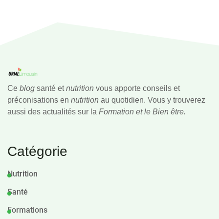
Ce
blog
santé et
nutrition
vous apporte conseils et
préconisations en
nutrition
au quotidien. Vous y trouverez
aussi des actualités sur la
Formation et le Bien être.
Catégorie
Nutrition
Santé
Formations