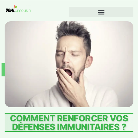
COMMENT RENFORCER VOS
DÉFENSES IMMUNITAIRES ?