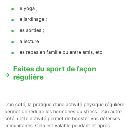
le yoga ;
le jardinage ;
les sorties ;
la lecture ;
les repas en famille ou entre amis, etc.
Faites du sport de façon
régulière
D’un côté, la pratique d’une activité physique régulière
permet de réduire les hormones du stress. D’un autre
côté, cette activité permet de booster vos défenses
immunitaires. Cela est valable pendant et après