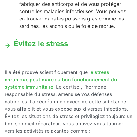
fabriquer des anticorps et de vous protéger
contre les maladies infectieuses. Vous pouvez
en trouver dans les poissons gras comme les
sardines, les anchois ou le foie de morue.
Évitez le stress
Il a été prouvé scientifiquement que
le stress
chronique peut nuire au bon fonctionnement du
système immunitaire
. Le cortisol, l’hormone
responsable du stress, amenuise vos défenses
naturelles. La sécrétion en excès de cette substance
vous affaiblit et vous expose aux diverses infections.
Évitez les situations de stress et privilégiez toujours un
bon sommeil réparateur. Vous pouvez vous tourner
vers les activités relaxantes comme :