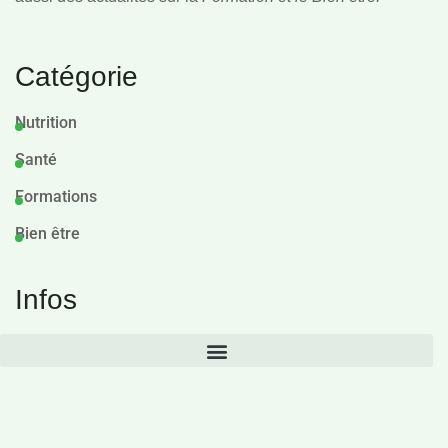
Catégorie
Nutrition
Santé
Formations
Bien être
Infos