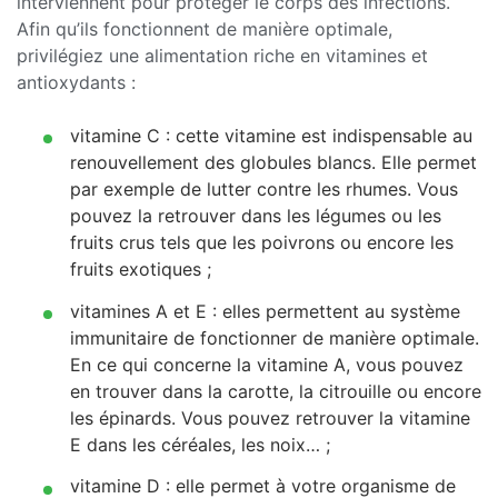
interviennent pour protéger le corps des infections.
Afin qu’ils fonctionnent de manière optimale,
privilégiez une alimentation riche en vitamines et
antioxydants :
vitamine C : cette vitamine est indispensable au
renouvellement des globules blancs. Elle permet
par exemple de lutter contre les rhumes. Vous
pouvez la retrouver dans les légumes ou les
fruits crus tels que les poivrons ou encore les
fruits exotiques ;
vitamines A et E : elles permettent au système
immunitaire de fonctionner de manière optimale.
En ce qui concerne la vitamine A, vous pouvez
en trouver dans la carotte, la citrouille ou encore
les épinards. Vous pouvez retrouver la vitamine
E dans les céréales, les noix… ;
vitamine D : elle permet à votre organisme de