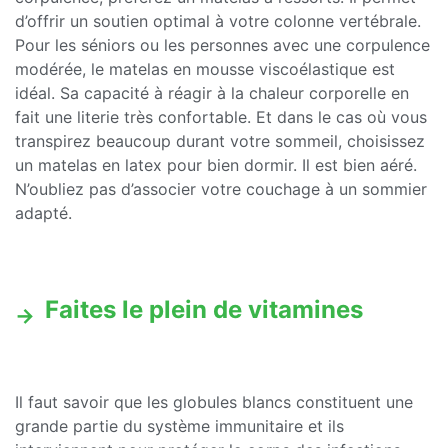
d’offrir un soutien optimal à votre colonne vertébrale.
Pour les séniors ou les personnes avec une corpulence
modérée, le matelas en mousse viscoélastique est
idéal. Sa capacité à réagir à la chaleur corporelle en
fait une literie très confortable. Et dans le cas où vous
transpirez beaucoup durant votre sommeil, choisissez
un matelas en latex pour bien dormir. Il est bien aéré.
N’oubliez pas d’associer votre couchage à un sommier
adapté.
Faites le plein de vitamines
Il faut savoir que les globules blancs constituent une
grande partie du système immunitaire et ils