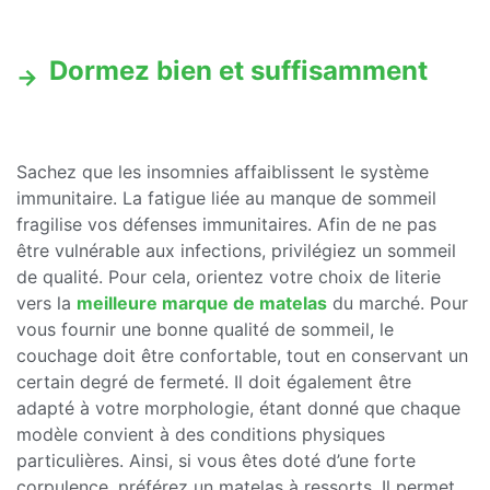
Dormez bien et suffisamment
Sachez que les insomnies affaiblissent le système
immunitaire. La fatigue liée au manque de sommeil
fragilise vos défenses immunitaires. Afin de ne pas
être vulnérable aux infections, privilégiez un sommeil
de qualité. Pour cela, orientez votre choix de literie
vers la
meilleure marque de matelas
du marché. Pour
vous fournir une bonne qualité de sommeil, le
couchage doit être confortable, tout en conservant un
certain degré de fermeté. Il doit également être
adapté à votre morphologie, étant donné que chaque
modèle convient à des conditions physiques
particulières. Ainsi, si vous êtes doté d’une forte
corpulence, préférez un matelas à ressorts. Il permet