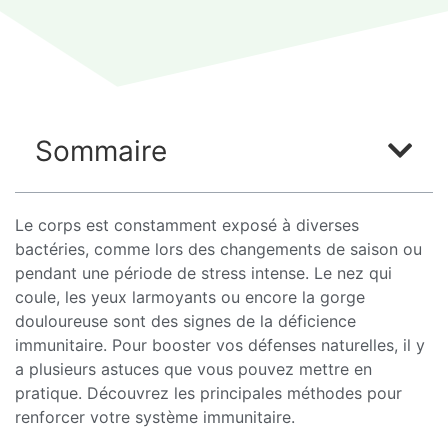
Sommaire
Le corps est constamment exposé à diverses
bactéries, comme lors des changements de saison ou
pendant une période de stress intense. Le nez qui
coule, les yeux larmoyants ou encore la gorge
douloureuse sont des signes de la déficience
immunitaire. Pour booster vos défenses naturelles, il y
a plusieurs astuces que vous pouvez mettre en
pratique. Découvrez les principales méthodes pour
renforcer votre système immunitaire.