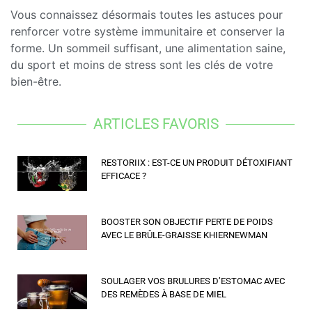
Vous connaissez désormais toutes les astuces pour
renforcer votre système immunitaire et conserver la
forme. Un sommeil suffisant, une alimentation saine,
du sport et moins de stress sont les clés de votre
bien-être.
ARTICLES FAVORIS
RESTORIIX : EST-CE UN PRODUIT DÉTOXIFIANT
EFFICACE ?
BOOSTER SON OBJECTIF PERTE DE POIDS
AVEC LE BRÛLE-GRAISSE KHIERNEWMAN
SOULAGER VOS BRULURES D’ESTOMAC AVEC
DES REMÈDES À BASE DE MIEL