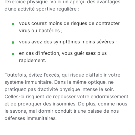
l’exercice physique. Voici un aperçu des avantages
d’une activité sportive régulière :
vous courez moins de risques de contracter
virus ou bactéries ;
vous avez des symptômes moins sévères ;
en cas d’infection, vous guérissez plus
rapidement.
Toutefois, évitez l’excès, qui risque d’affaiblir votre
système immunitaire. Dans la même optique, ne
pratiquez pas d’activité physique intense le soir.
Celles-ci risquent de repousser votre endormissement
et de provoquer des insomnies. De plus, comme nous
le savons, mal dormir conduit à une baisse de nos
défenses immunitaires.