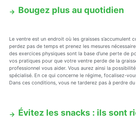
Bougez plus au quotidien
Le ventre est un endroit où les graisses s’accumulent c
perdez pas de temps et prenez les mesures nécessaires 
des exercices physiques sont la base d’une perte de poi
vos pratiques pour que votre ventre perde de la graiss
professionnel vous aider. Vous aurez ainsi la possibili
spécialisé. En ce qui concerne le régime, focalisez-vous
Dans ces conditions, vous ne tarderez pas à perdre du
Évitez les snacks : ils sont r