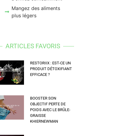
Mangez des aliments
plus légers
ARTICLES FAVORIS
RESTORIIX : EST-CE UN
PRODUIT DÉTOXIFIANT
EFFICACE ?
BOOSTER SON
OBJECTIF PERTE DE
POIDS AVEC LE BRÛLE-
GRAISSE
KHIERNEWMAN