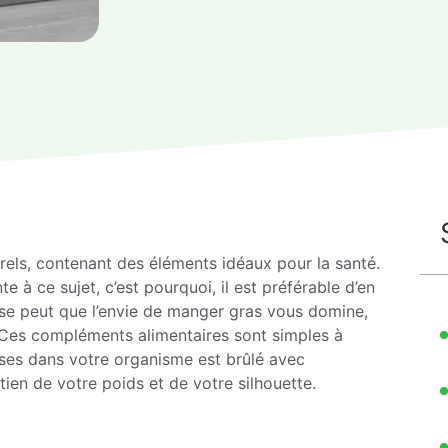
rels, contenant des éléments idéaux pour la santé.
e à ce sujet, c’est pourquoi, il est préférable d’en
se peut que l’envie de manger gras vous domine,
. Ces compléments alimentaires sont simples à
isses dans votre organisme est brûlé avec
tien de votre poids et de votre silhouette.