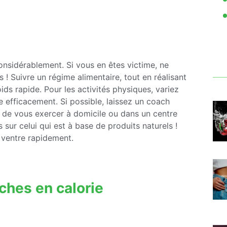
onsidérablement. Si vous en êtes victime, ne
! Suivre un régime alimentaire, tout en réalisant
ds rapide. Pour les activités physiques, variez
e efficacement. Si possible, laissez un coach
té de vous exercer à domicile ou dans un centre
 sur celui qui est à base de produits naturels !
 ventre rapidement.
iches en calorie