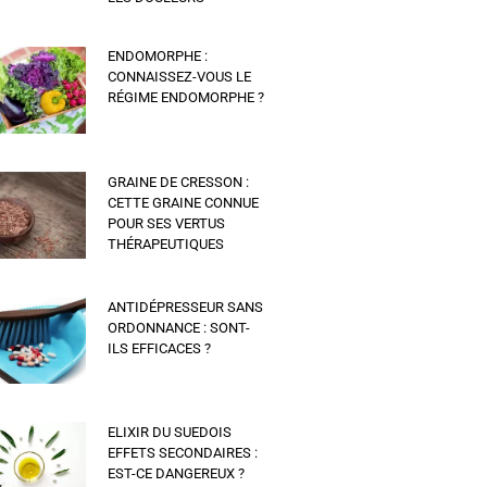
ENDOMORPHE :
CONNAISSEZ-VOUS LE
RÉGIME ENDOMORPHE ?
GRAINE DE CRESSON :
CETTE GRAINE CONNUE
POUR SES VERTUS
THÉRAPEUTIQUES
ANTIDÉPRESSEUR SANS
ORDONNANCE : SONT-
ILS EFFICACES ?
ELIXIR DU SUEDOIS
EFFETS SECONDAIRES :
EST-CE DANGEREUX ?