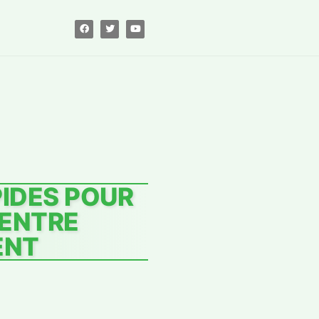
PIDES POUR
VENTRE
ENT