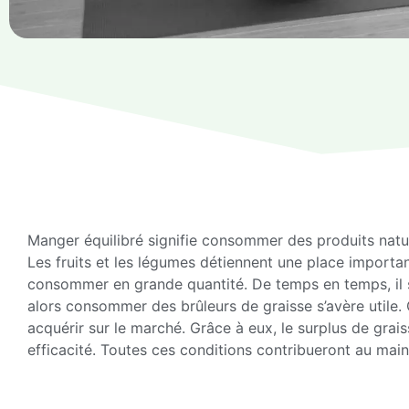
Manger équilibré signifie consommer des produits natu
Les fruits et les légumes détiennent une place important
consommer en grande quantité. De temps en temps, il 
alors consommer des brûleurs de graisse s’avère utile
acquérir sur le marché. Grâce à eux, le surplus de gra
efficacité. Toutes ces conditions contribueront au main