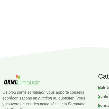
Cat
Nutrit
Ce
blog
santé et
nutrition
vous apporte conseils
Santé
et préconisations en
nutrition
au quotidien. Vous
y trouverez aussi des actualités sur la
Formation
Forma