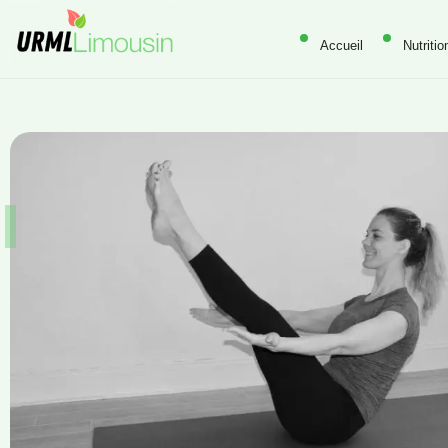
Accueil
Nutritio